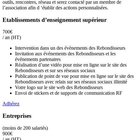
outils, rencontres, réseau et serez contacté par un membre de
l’association afin d ‘établir des actions personnalisées.
Etablissements d’enseignement supérieur
700€
/ an (HT)
Intervention dans un des évènements des Rebondisseurs
Invitation aux événements des Rebondisseurs et les
événements partenaires
Réalisation d’une vidéo pour mise en ligne sur le site des
Rebondisseurs et sur ses réseaux sociaux
Publication de point de vue pour mise en ligne sur le site des
Rebondisseurs avec relais sur ses réseaux sociaux illimité
Votre logo sur le site web des Rebondisseurs
Envoi de stickers et de supports de communication RF
Adhérez
Entreprises
(moins de 200 salariés)
900€
/ an (HT)