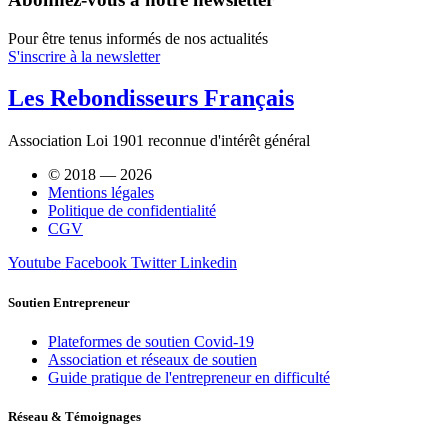
Pour être tenus informés de nos actualités
S'inscrire à la newsletter
Les Rebondisseurs Français
Association Loi 1901 reconnue d'intérêt général
© 2018 — 2026
Mentions légales
Politique de confidentialité
CGV
Youtube
Facebook
Twitter
Linkedin
Soutien Entrepreneur
Plateformes de soutien Covid-19
Association et réseaux de soutien
Guide pratique de l'entrepreneur en difficulté
Réseau & Témoignages