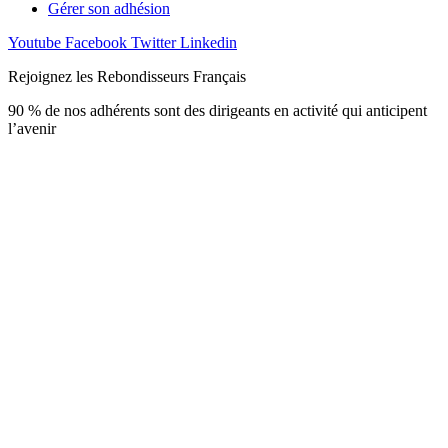
Gérer son adhésion
Youtube
Facebook
Twitter
Linkedin
Rejoignez les Rebondisseurs Français
90 % de nos adhérents sont des dirigeants en activité qui anticipent
l’avenir