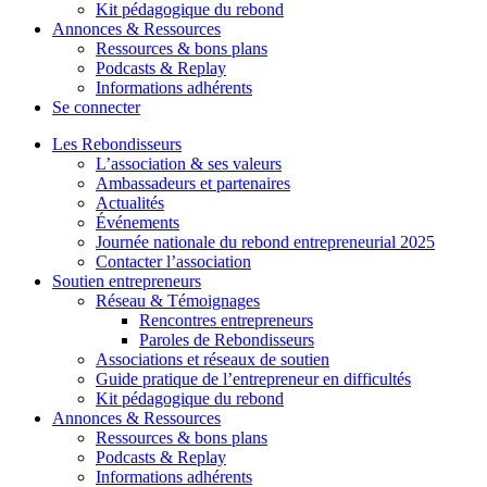
Kit pédagogique du rebond
Annonces & Ressources
Ressources & bons plans
Podcasts & Replay
Informations adhérents
Se connecter
Les Rebondisseurs
L’association & ses valeurs
Ambassadeurs et partenaires
Actualités
Événements
Journée nationale du rebond entrepreneurial 2025
Contacter l’association
Soutien entrepreneurs
Réseau & Témoignages
Rencontres entrepreneurs
Paroles de Rebondisseurs
Associations et réseaux de soutien
Guide pratique de l’entrepreneur en difficultés
Kit pédagogique du rebond
Annonces & Ressources
Ressources & bons plans
Podcasts & Replay
Informations adhérents