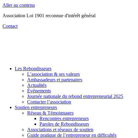
Aller au contenu
Association Loi 1901 reconnue d'intérêt général
Contact
Les Rebondisseurs
L’association & ses valeurs
Ambassadeurs et partenaires
Actualités
Événements
Journée nationale du rebond entrepreneurial 2025
Contacter l’association
Soutien entrepreneurs
Réseau & Témoignages
Rencontres entrepreneurs
Paroles de Rebondisseurs
Associations et réseaux de soutien
Guide pratique de l’entrepreneur en difficultés