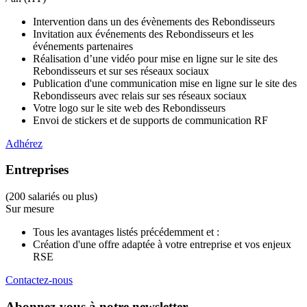
Intervention dans un des évènements des Rebondisseurs
Invitation aux événements des Rebondisseurs et les
événements partenaires
Réalisation d’une vidéo pour mise en ligne sur le site des
Rebondisseurs et sur ses réseaux sociaux
Publication d'une communication mise en ligne sur le site des
Rebondisseurs avec relais sur ses réseaux sociaux
Votre logo sur le site web des Rebondisseurs
Envoi de stickers et de supports de communication RF
Adhérez
Entreprises
(200 salariés ou plus)
Sur mesure
Tous les avantages listés précédemment et :
Création d'une offre adaptée à votre entreprise et vos enjeux
RSE
Contactez-nous
Abonnez-vous à notre newsletter