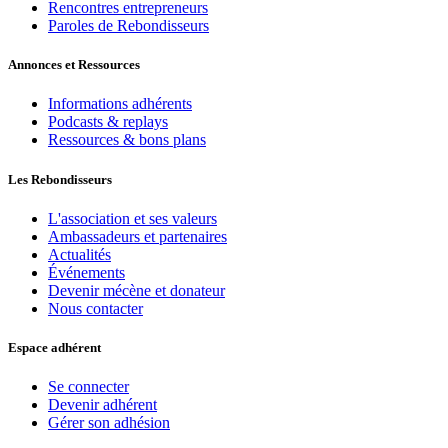
Rencontres entrepreneurs
Paroles de Rebondisseurs
Annonces et Ressources
Informations adhérents
Podcasts & replays
Ressources & bons plans
Les Rebondisseurs
L'association et ses valeurs
Ambassadeurs et partenaires
Actualités
Événements
Devenir mécène et donateur
Nous contacter
Espace adhérent
Se connecter
Devenir adhérent
Gérer son adhésion