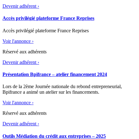
Devenir adhérent ›
Accès privilégié plateforme France Reprises
Accès privilégié plateforme France Reprises
Voir l'annonce ›
Réservé aux adhérents
Devenir adhérent ›
Présentation Bpifrance – atelier financement 2024
Lors de la 2ème Journée nationale du rebond entrepreneurial,
Bpifrance a animé un atelier sur les financements.
Voir l'annonce ›
Réservé aux adhérents
Devenir adhérent ›
Outils Médiation du crédit aux entreprises – 2025