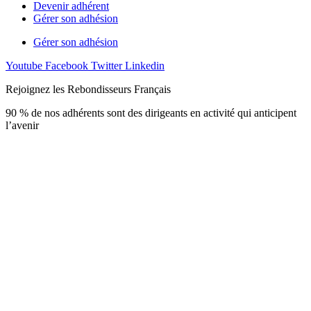
Devenir adhérent
Gérer son adhésion
Gérer son adhésion
Youtube
Facebook
Twitter
Linkedin
Rejoignez les Rebondisseurs Français
90 % de nos adhérents sont des dirigeants en activité qui anticipent
l’avenir