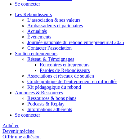
Se connecter
Les Rebondisseurs
L’association & ses valeurs
Ambassadeurs et partenaires
Actualités
Événements
Journée nationale du rebond entrepreneurial 2025
Contacter l’association
Soutien entrepreneurs
Réseau & Témoignages
Rencontres entrepreneurs
Paroles de Rebondisseurs
Associations et réseaux de soutien
Guide pratique de l’entrepreneur en difficultés
Kit pédagogique du rebond
Annonces & Ressources
Ressources & bons plans
Podcasts & Replay
Informations adhérents
Se connecter
Adhérer
Devenir mécène
Offrir une adhésion