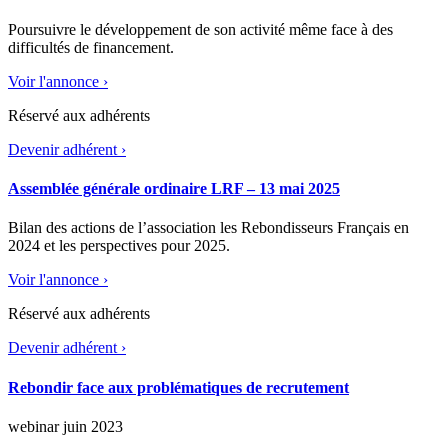
Poursuivre le développement de son activité même face à des
difficultés de financement.
Voir l'annonce ›
Réservé aux adhérents
Devenir adhérent ›
Assemblée générale ordinaire LRF – 13 mai 2025
Bilan des actions de l’association les Rebondisseurs Français en
2024 et les perspectives pour 2025.
Voir l'annonce ›
Réservé aux adhérents
Devenir adhérent ›
Rebondir face aux problématiques de recrutement
webinar juin 2023