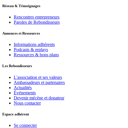
Réseau & Témoignages
Rencontres entrepreneurs
Paroles de Rebondisseurs
Annonces et Ressources
Informations adhérents
Podcasts & replays
Ressources & bons plans
Les Rebondisseurs
L'association et ses valeurs
Ambassadeurs et partenaires
Actualités
Événements
Devenir mécène et donateur
Nous contacter
Espace adhérent
Se connecter