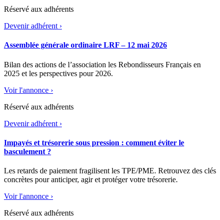
Réservé aux adhérents
Devenir adhérent ›
Assemblée générale ordinaire LRF – 12 mai 2026
Bilan des actions de l’association les Rebondisseurs Français en
2025 et les perspectives pour 2026.
Voir l'annonce ›
Réservé aux adhérents
Devenir adhérent ›
Impayés et trésorerie sous pression : comment éviter le
basculement ?
Les retards de paiement fragilisent les TPE/PME. Retrouvez des clés
concrètes pour anticiper, agir et protéger votre trésorerie.
Voir l'annonce ›
Réservé aux adhérents