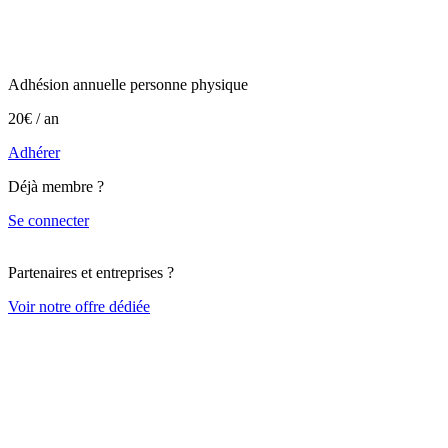
Adhésion annuelle personne physique
20€ / an
Adhérer
Déjà membre ?
Se connecter
Partenaires et entreprises ?
Voir notre offre dédiée