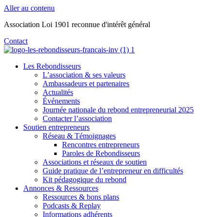
Aller au contenu
Association Loi 1901 reconnue d'intérêt général
Contact
Les Rebondisseurs
L’association & ses valeurs
Ambassadeurs et partenaires
Actualités
Événements
Journée nationale du rebond entrepreneurial 2025
Contacter l’association
Soutien entrepreneurs
Réseau & Témoignages
Rencontres entrepreneurs
Paroles de Rebondisseurs
Associations et réseaux de soutien
Guide pratique de l’entrepreneur en difficultés
Kit pédagogique du rebond
Annonces & Ressources
Ressources & bons plans
Podcasts & Replay
Informations adhérents