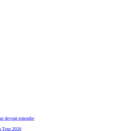
ur devrait entendre
n Tour 2026