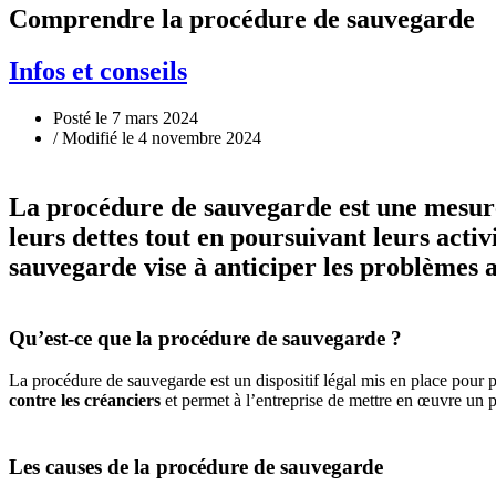
Comprendre la procédure de sauvegarde
Infos et conseils
Posté le 7 mars 2024
/ Modifié le 4 novembre 2024
La procédure de sauvegarde est une mesure p
leurs dettes tout en poursuivant leurs acti
sauvegarde vise à anticiper les problèmes 
Qu’est-ce que la procédure de sauvegarde ?
La procédure de sauvegarde est un dispositif légal mis en place pour pe
contre les créanciers
et permet à l’entreprise de mettre en œuvre un p
Les causes de la procédure de sauvegarde