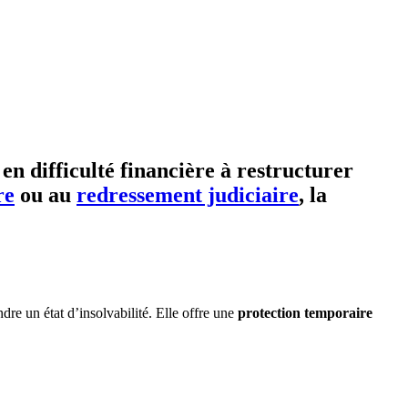
en difficulté financière à restructurer
re
ou au
redressement judiciaire
, la
dre un état d’insolvabilité. Elle offre une
protection temporaire