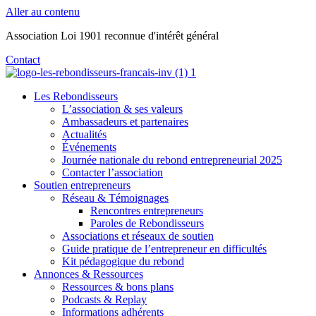
Aller au contenu
Association Loi 1901 reconnue d'intérêt général
Contact
Les Rebondisseurs
L’association & ses valeurs
Ambassadeurs et partenaires
Actualités
Événements
Journée nationale du rebond entrepreneurial 2025
Contacter l’association
Soutien entrepreneurs
Réseau & Témoignages
Rencontres entrepreneurs
Paroles de Rebondisseurs
Associations et réseaux de soutien
Guide pratique de l’entrepreneur en difficultés
Kit pédagogique du rebond
Annonces & Ressources
Ressources & bons plans
Podcasts & Replay
Informations adhérents