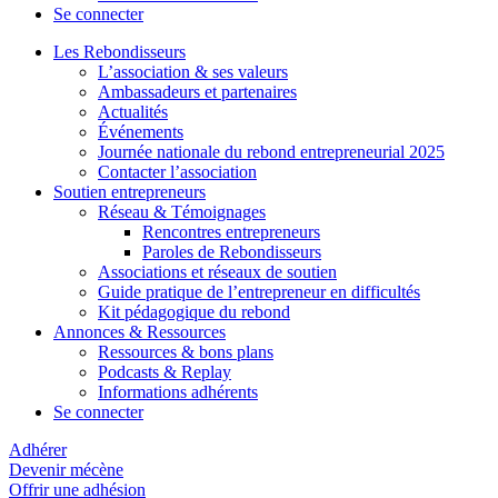
Se connecter
Les Rebondisseurs
L’association & ses valeurs
Ambassadeurs et partenaires
Actualités
Événements
Journée nationale du rebond entrepreneurial 2025
Contacter l’association
Soutien entrepreneurs
Réseau & Témoignages
Rencontres entrepreneurs
Paroles de Rebondisseurs
Associations et réseaux de soutien
Guide pratique de l’entrepreneur en difficultés
Kit pédagogique du rebond
Annonces & Ressources
Ressources & bons plans
Podcasts & Replay
Informations adhérents
Se connecter
Adhérer
Devenir mécène
Offrir une adhésion