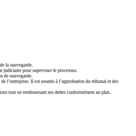
 de la sauvegarde.
 judiciaire pour superviser le processus.
lan de sauvegarde.
 de l’entreprise. Il est soumis à l’approbation du tribunal et des
tions tout en remboursant ses dettes conformément au plan.