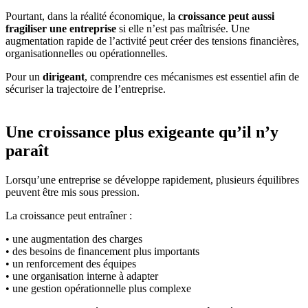
Pourtant, dans la réalité économique, la
croissance peut aussi
fragiliser une entreprise
si elle n’est pas maîtrisée. Une
augmentation rapide de l’activité peut créer des tensions financières,
organisationnelles ou opérationnelles.
Pour un
dirigeant
, comprendre ces mécanismes est essentiel afin de
sécuriser la trajectoire de l’entreprise.
Une croissance plus exigeante qu’il n’y
paraît
Lorsqu’une entreprise se développe rapidement, plusieurs équilibres
peuvent être mis sous pression.
La croissance peut entraîner :
• une augmentation des charges
• des besoins de financement plus importants
• un renforcement des équipes
• une organisation interne à adapter
• une gestion opérationnelle plus complexe