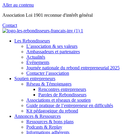
Aller au contenu
Association Loi 1901 reconnue d'intérêt général
Contact
Les Rebondisseurs
L’association & ses valeurs
Ambassadeurs et partenaires
Actualités
Événements
Journée nationale du rebond entrepreneurial 2025
Contacter l’association
Soutien entrepreneurs
Réseau & Témoignages
Rencontres entrepreneurs
Paroles de Rebondisseurs
Associations et réseaux de soutien
Guide pratique de l’entrepreneur en difficultés
Kit pédagogique du rebond
Annonces & Ressources
Ressources & bons plans
Podcasts & Replay
Informations adhérents