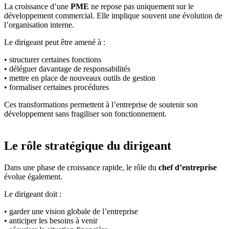
La croissance d’une
PME
ne repose pas uniquement sur le
développement commercial. Elle implique souvent une évolution de
l’organisation interne.
Le dirigeant peut être amené à :
• structurer certaines fonctions
• déléguer davantage de responsabilités
• mettre en place de nouveaux outils de gestion
• formaliser certaines procédures
Ces transformations permettent à l’entreprise de soutenir son
développement sans fragiliser son fonctionnement.
Le rôle stratégique du dirigeant
Dans une phase de croissance rapide, le rôle du
chef d’entreprise
évolue également.
Le dirigeant doit :
• garder une vision globale de l’entreprise
• anticiper les besoins à venir