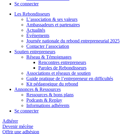
Se connecter
Les Rebondisseurs
L’association & ses valeurs
Ambassadeurs et partenaires
Actualités
Événements
Journée nationale du rebond entrepreneurial 2025
Contacter l’association
Soutien entrepreneurs
Réseau & Témoignages
Rencontres entrepreneurs
Paroles de Rebondisseurs
Associations et réseaux de soutien
Guide pratique de l’entrepreneur en difficultés
Kit pédagogique du rebond
Annonces & Ressources
Ressources & bons plans
Podcasts & Replay
Informations adhérents
Se connecter
Adhérer
Devenir mécène
Offrir une adhésion