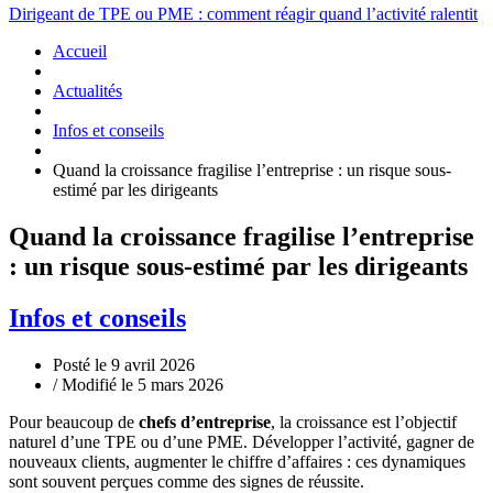
Dirigeant de TPE ou PME : comment réagir quand l’activité ralentit
Accueil
Actualités
Infos et conseils
Quand la croissance fragilise l’entreprise : un risque sous-
estimé par les dirigeants
Quand la croissance fragilise l’entreprise
: un risque sous-estimé par les dirigeants
Infos et conseils
Posté le 9 avril 2026
/ Modifié le 5 mars 2026
Pour beaucoup de
chefs d’entreprise
, la croissance est l’objectif
naturel d’une TPE ou d’une PME. Développer l’activité, gagner de
nouveaux clients, augmenter le chiffre d’affaires : ces dynamiques
sont souvent perçues comme des signes de réussite.