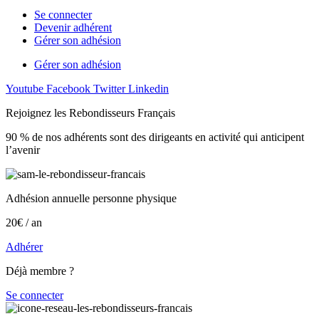
Se connecter
Devenir adhérent
Gérer son adhésion
Gérer son adhésion
Youtube
Facebook
Twitter
Linkedin
Rejoignez les Rebondisseurs Français
90 % de nos adhérents sont des dirigeants en activité qui anticipent
l’avenir
Adhésion annuelle personne physique
20€ / an
Adhérer
Déjà membre ?
Se connecter