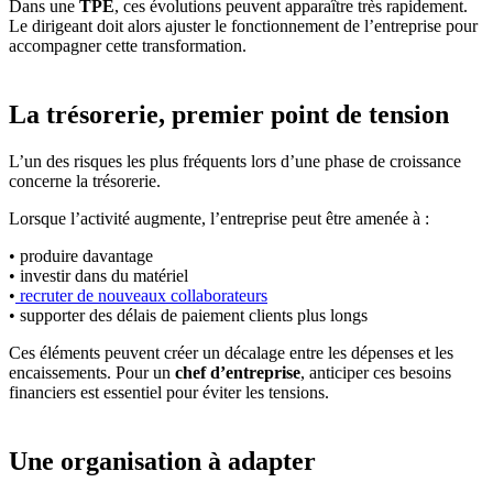
Dans une
TPE
, ces évolutions peuvent apparaître très rapidement.
Le dirigeant doit alors ajuster le fonctionnement de l’entreprise pour
accompagner cette transformation.
La trésorerie, premier point de tension
L’un des risques les plus fréquents lors d’une phase de croissance
concerne la trésorerie.
Lorsque l’activité augmente, l’entreprise peut être amenée à :
• produire davantage
• investir dans du matériel
•
recruter de nouveaux collaborateurs
• supporter des délais de paiement clients plus longs
Ces éléments peuvent créer un décalage entre les dépenses et les
encaissements. Pour un
chef d’entreprise
, anticiper ces besoins
financiers est essentiel pour éviter les tensions.
Une organisation à adapter