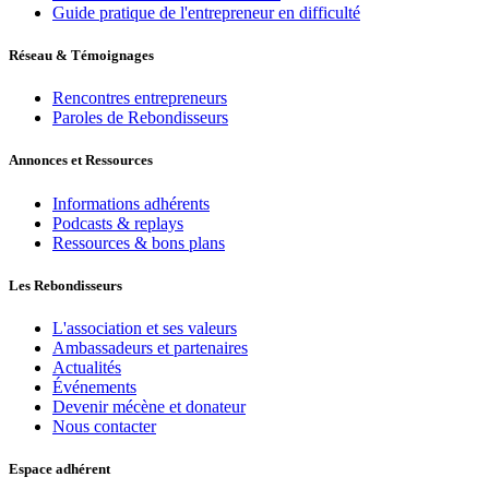
Guide pratique de l'entrepreneur en difficulté
Réseau & Témoignages
Rencontres entrepreneurs
Paroles de Rebondisseurs
Annonces et Ressources
Informations adhérents
Podcasts & replays
Ressources & bons plans
Les Rebondisseurs
L'association et ses valeurs
Ambassadeurs et partenaires
Actualités
Événements
Devenir mécène et donateur
Nous contacter
Espace adhérent