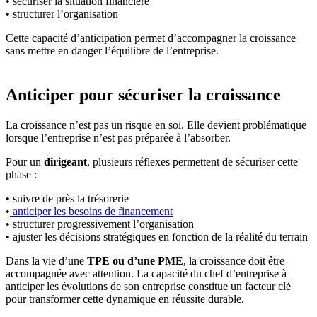
• sécuriser la situation financière
• structurer l’organisation
Cette capacité d’anticipation permet d’accompagner la croissance
sans mettre en danger l’équilibre de l’entreprise.
Anticiper pour sécuriser la croissance
La croissance n’est pas un risque en soi. Elle devient problématique
lorsque l’entreprise n’est pas préparée à l’absorber.
Pour un
dirigeant
, plusieurs réflexes permettent de sécuriser cette
phase :
• suivre de près la trésorerie
•
anticiper les besoins de financement
• structurer progressivement l’organisation
• ajuster les décisions stratégiques en fonction de la réalité du terrain
Dans la vie d’une
TPE ou d’une PME
, la croissance doit être
accompagnée avec attention. La capacité du chef d’entreprise à
anticiper les évolutions de son entreprise constitue un facteur clé
pour transformer cette dynamique en réussite durable.