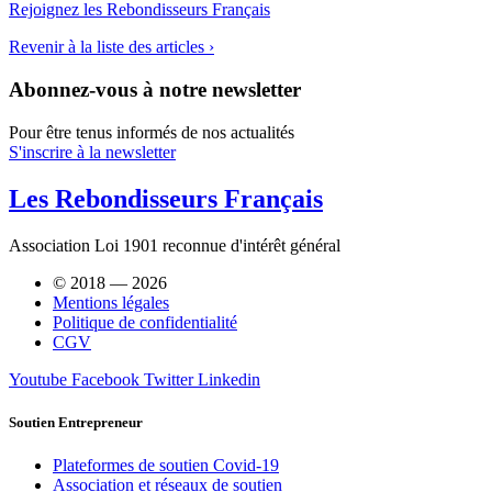
Rejoignez les Rebondisseurs Français
Revenir à la liste des articles ›
Abonnez-vous à notre newsletter
Pour être tenus informés de nos actualités
S'inscrire à la newsletter
Les Rebondisseurs Français
Association Loi 1901 reconnue d'intérêt général
© 2018 — 2026
Mentions légales
Politique de confidentialité
CGV
Youtube
Facebook
Twitter
Linkedin
Soutien Entrepreneur
Plateformes de soutien Covid-19
Association et réseaux de soutien