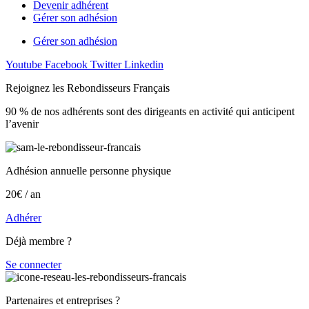
Devenir adhérent
Gérer son adhésion
Gérer son adhésion
Youtube
Facebook
Twitter
Linkedin
Rejoignez les Rebondisseurs Français
90 % de nos adhérents sont des dirigeants en activité qui anticipent
l’avenir
Adhésion annuelle personne physique
20€ / an
Adhérer
Déjà membre ?
Se connecter
Partenaires et entreprises ?