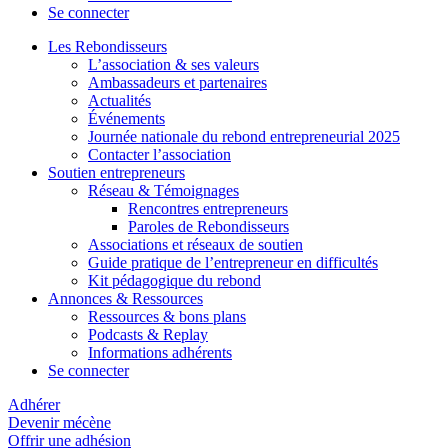
Se connecter
Les Rebondisseurs
L’association & ses valeurs
Ambassadeurs et partenaires
Actualités
Événements
Journée nationale du rebond entrepreneurial 2025
Contacter l’association
Soutien entrepreneurs
Réseau & Témoignages
Rencontres entrepreneurs
Paroles de Rebondisseurs
Associations et réseaux de soutien
Guide pratique de l’entrepreneur en difficultés
Kit pédagogique du rebond
Annonces & Ressources
Ressources & bons plans
Podcasts & Replay
Informations adhérents
Se connecter
Adhérer
Devenir mécène
Offrir une adhésion