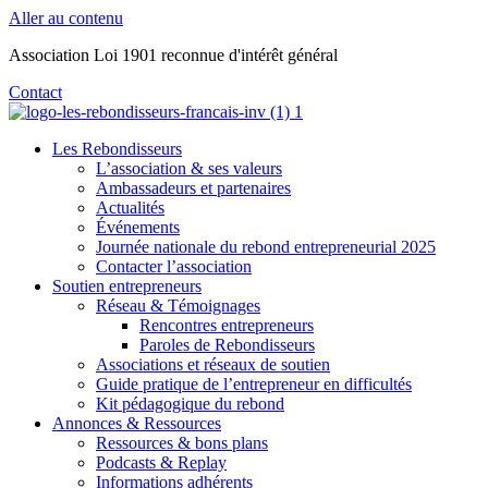
Aller au contenu
Association Loi 1901 reconnue d'intérêt général
Contact
Les Rebondisseurs
L’association & ses valeurs
Ambassadeurs et partenaires
Actualités
Événements
Journée nationale du rebond entrepreneurial 2025
Contacter l’association
Soutien entrepreneurs
Réseau & Témoignages
Rencontres entrepreneurs
Paroles de Rebondisseurs
Associations et réseaux de soutien
Guide pratique de l’entrepreneur en difficultés
Kit pédagogique du rebond
Annonces & Ressources
Ressources & bons plans
Podcasts & Replay
Informations adhérents