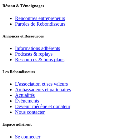
Réseau & Témoignages
Rencontres entrepreneurs
Paroles de Rebondisseurs
Annonces et Ressources
Informations adhérents
Podcasts & replays
Ressources & bons plans
Les Rebondisseurs
L'association et ses valeurs
Ambassadeurs et partenaires
Actualités
Événements
Devenir mécène et donateur
Nous contacter
Espace adhérent
Se connecter