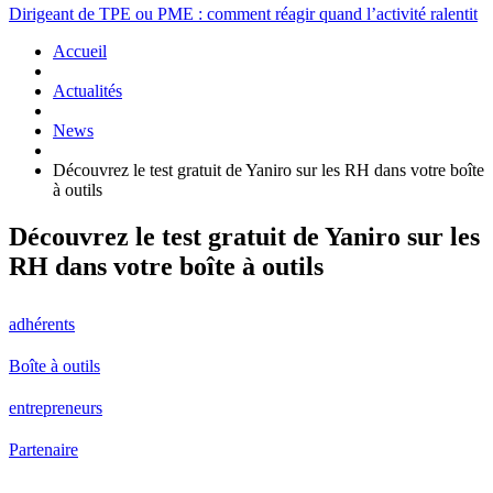
Dirigeant de TPE ou PME : comment réagir quand l’activité ralentit
Accueil
Actualités
News
Découvrez le test gratuit de Yaniro sur les RH dans votre boîte
à outils
Découvrez le test gratuit de Yaniro sur les
RH dans votre boîte à outils
adhérents
Boîte à outils
entrepreneurs
Partenaire