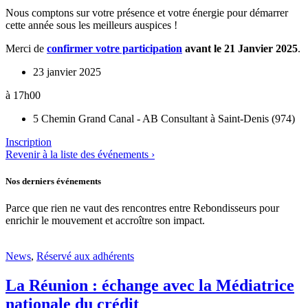
Nous comptons sur votre présence et votre énergie pour démarrer
cette année sous les meilleurs auspices !
Merci de
confirmer votre participation
avant le 21 Janvier 2025
.
23 janvier 2025
à 17h00
5 Chemin Grand Canal - AB Consultant à Saint-Denis (974)
Inscription
Revenir à la liste des événements ›
Nos derniers événements
Parce que rien ne vaut des rencontres entre Rebondisseurs pour
enrichir le mouvement et accroître son impact.
News
,
Réservé aux adhérents
La Réunion : échange avec la Médiatrice
nationale du crédit