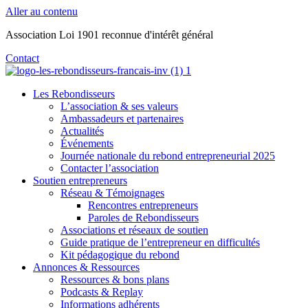
Aller au contenu
Association Loi 1901 reconnue d'intérêt général
Contact
Les Rebondisseurs
L’association & ses valeurs
Ambassadeurs et partenaires
Actualités
Événements
Journée nationale du rebond entrepreneurial 2025
Contacter l’association
Soutien entrepreneurs
Réseau & Témoignages
Rencontres entrepreneurs
Paroles de Rebondisseurs
Associations et réseaux de soutien
Guide pratique de l’entrepreneur en difficultés
Kit pédagogique du rebond
Annonces & Ressources
Ressources & bons plans
Podcasts & Replay
Informations adhérents