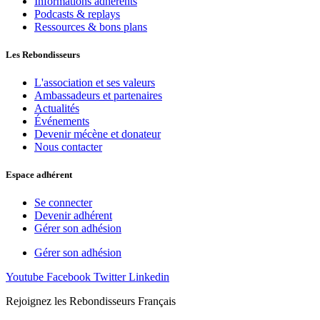
Informations adhérents
Podcasts & replays
Ressources & bons plans
Les Rebondisseurs
L'association et ses valeurs
Ambassadeurs et partenaires
Actualités
Événements
Devenir mécène et donateur
Nous contacter
Espace adhérent
Se connecter
Devenir adhérent
Gérer son adhésion
Gérer son adhésion
Youtube
Facebook
Twitter
Linkedin
Rejoignez les Rebondisseurs Français