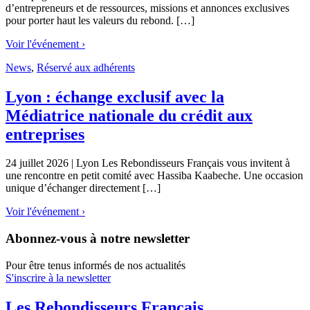
d’entrepreneurs et de ressources, missions et annonces exclusives
pour porter haut les valeurs du rebond. […]
Voir l'événement ›
News
,
Réservé aux adhérents
Lyon : échange exclusif avec la
Médiatrice nationale du crédit aux
entreprises
24 juillet 2026 | Lyon Les Rebondisseurs Français vous invitent à
une rencontre en petit comité avec Hassiba Kaabeche. Une occasion
unique d’échanger directement […]
Voir l'événement ›
Abonnez-vous à notre newsletter
Pour être tenus informés de nos actualités
S'inscrire à la newsletter
Les Rebondisseurs Français