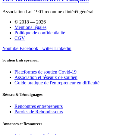
Association Loi 1901 reconnue d'intérêt général
© 2018 — 2026
Mentions légales
Politique de confidentialité
CGV
Youtube
Facebook
Twitter
Linkedin
Soutien Entrepreneur
Plateformes de soutien Covid-19
Association et réseaux de soutien
Guide pratique de l'entrepreneur en difficulté
Réseau & Témoignages
Rencontres entrepreneurs
Paroles de Rebondisseurs
Annonces et Ressources