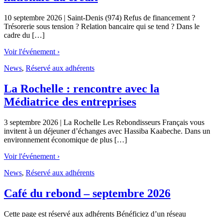
10 septembre 2026 | Saint-Denis (974) Refus de financement ?
Trésorerie sous tension ? Relation bancaire qui se tend ? Dans le
cadre du […]
Voir l'événement ›
News
,
Réservé aux adhérents
La Rochelle : rencontre avec la
Médiatrice des entreprises
3 septembre 2026 | La Rochelle Les Rebondisseurs Français vous
invitent à un déjeuner d’échanges avec Hassiba Kaabeche. Dans un
environnement économique de plus […]
Voir l'événement ›
News
,
Réservé aux adhérents
Café du rebond – septembre 2026
Cette page est réservé aux adhérents Bénéficiez d’un réseau