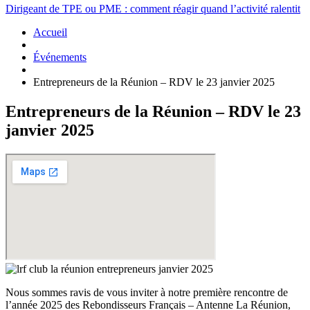
Dirigeant de TPE ou PME : comment réagir quand l’activité ralentit
Accueil
Événements
Entrepreneurs de la Réunion – RDV le 23 janvier 2025
Entrepreneurs de la Réunion – RDV le 23
janvier 2025
Nous sommes ravis de vous inviter à notre première rencontre de
l’année 2025 des Rebondisseurs Français – Antenne La Réunion,