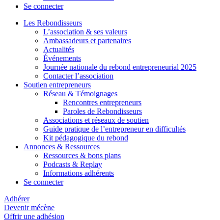
Se connecter
Les Rebondisseurs
L’association & ses valeurs
Ambassadeurs et partenaires
Actualités
Événements
Journée nationale du rebond entrepreneurial 2025
Contacter l’association
Soutien entrepreneurs
Réseau & Témoignages
Rencontres entrepreneurs
Paroles de Rebondisseurs
Associations et réseaux de soutien
Guide pratique de l’entrepreneur en difficultés
Kit pédagogique du rebond
Annonces & Ressources
Ressources & bons plans
Podcasts & Replay
Informations adhérents
Se connecter
Adhérer
Devenir mécène
Offrir une adhésion