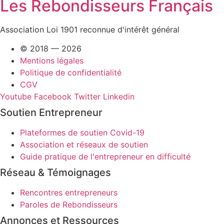
Les Rebondisseurs Français
Association Loi 1901 reconnue d'intérêt général
© 2018 — 2026
Mentions légales
Politique de confidentialité
CGV
Youtube
Facebook
Twitter
Linkedin
Soutien Entrepreneur
Plateformes de soutien Covid-19
Association et réseaux de soutien
Guide pratique de l'entrepreneur en difficulté
Réseau & Témoignages
Rencontres entrepreneurs
Paroles de Rebondisseurs
Annonces et Ressources