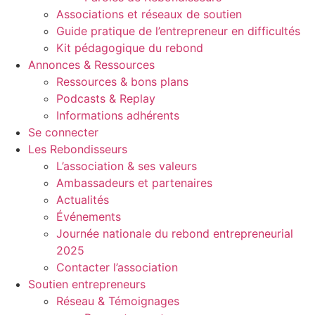
Associations et réseaux de soutien
Guide pratique de l’entrepreneur en difficultés
Kit pédagogique du rebond
Annonces & Ressources
Ressources & bons plans
Podcasts & Replay
Informations adhérents
Se connecter
Les Rebondisseurs
L’association & ses valeurs
Ambassadeurs et partenaires
Actualités
Événements
Journée nationale du rebond entrepreneurial
2025
Contacter l’association
Soutien entrepreneurs
Réseau & Témoignages