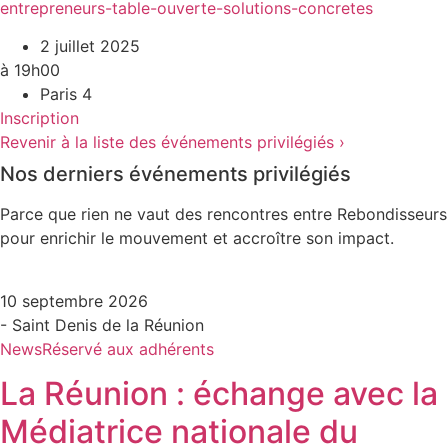
entrepreneurs-table-ouverte-solutions-concretes
2 juillet 2025
à 19h00
Paris 4
Inscription
Revenir à la liste des événements privilégiés ›
Nos derniers événements privilégiés
Parce que rien ne vaut des rencontres entre Rebondisseurs
pour enrichir le mouvement et accroître son impact.
10 septembre 2026
- Saint Denis de la Réunion
News
Réservé aux adhérents
La Réunion : échange avec la
Médiatrice nationale du