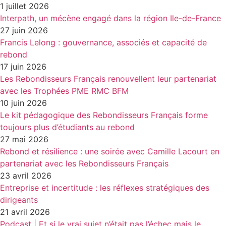
1 juillet 2026
Interpath, un mécène engagé dans la région Ile-de-France
27 juin 2026
Francis Lelong : gouvernance, associés et capacité de
rebond
17 juin 2026
Les Rebondisseurs Français renouvellent leur partenariat
avec les Trophées PME RMC BFM
10 juin 2026
Le kit pédagogique des Rebondisseurs Français forme
toujours plus d’étudiants au rebond
27 mai 2026
Rebond et résilience : une soirée avec Camille Lacourt en
partenariat avec les Rebondisseurs Français
23 avril 2026
Entreprise et incertitude : les réflexes stratégiques des
dirigeants
21 avril 2026
Podcast | Et si le vrai sujet n’était pas l’échec mais le