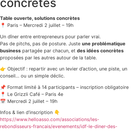
concrètes
Table ouverte, solutions concrètes
📍 Paris – Mercredi 2 juillet – 19h
Un dîner entre entrepreneurs pour parler vrai.
Pas de pitchs, pas de posture. Juste
une problématique
business
partagée par chacun, et
des idées concrètes
proposées par les autres autour de la table.
👉 Objectif : repartir avec un levier d’action, une piste, un
conseil… ou un simple déclic.
📌 Format limité à 14 participants – inscription obligatoire
📍 Le Grizzli Café – Paris 4e
📅 Mercredi 2 juillet – 19h
Infos & lien d’inscription 👇
https://www.helloasso.com/associations/les-
rebondisseurs-francais/evenements/idf-le-diner-des-