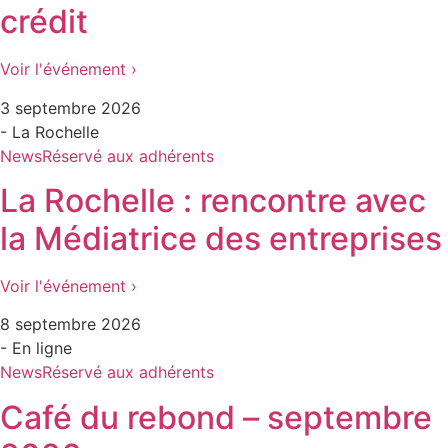
crédit
Voir l'événement ›
3 septembre 2026
- La Rochelle
News
Réservé aux adhérents
La Rochelle : rencontre avec
la Médiatrice des entreprises
Voir l'événement ›
8 septembre 2026
- En ligne
News
Réservé aux adhérents
Café du rebond – septembre