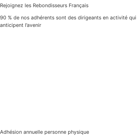
Rejoignez les Rebondisseurs Français
90 % de nos adhérents sont des dirigeants en activité qui
anticipent l’avenir
Adhésion annuelle personne physique