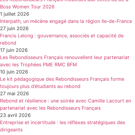
Boss Women Tour 2026
1 juillet 2026
Interpath, un mécène engagé dans la région Ile-de-France
27 juin 2026
Francis Lelong : gouvernance, associés et capacité de
rebond
17 juin 2026
Les Rebondisseurs Français renouvellent leur partenariat
avec les Trophées PME RMC BFM
10 juin 2026
Le kit pédagogique des Rebondisseurs Français forme
toujours plus d’étudiants au rebond
27 mai 2026
Rebond et résilience : une soirée avec Camille Lacourt en
partenariat avec les Rebondisseurs Français
23 avril 2026
Entreprise et incertitude : les réflexes stratégiques des
dirigeants