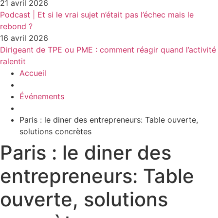
21 avril 2026
Podcast | Et si le vrai sujet n’était pas l’échec mais le
rebond ?
16 avril 2026
Dirigeant de TPE ou PME : comment réagir quand l’activité
ralentit
Accueil
Événements
Paris : le diner des entrepreneurs: Table ouverte,
solutions concrètes
Paris : le diner des
entrepreneurs: Table
ouverte, solutions