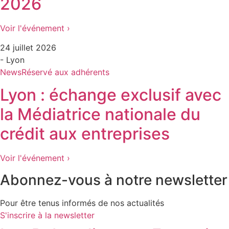
2026
Voir l'événement ›
24 juillet 2026
- Lyon
News
Réservé aux adhérents
Lyon : échange exclusif avec
la Médiatrice nationale du
crédit aux entreprises
Voir l'événement ›
Abonnez-vous à notre newsletter
Pour être tenus informés de nos actualités
S'inscrire à la newsletter