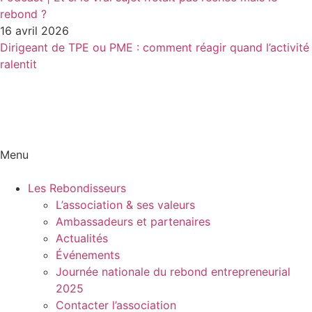
rebond ?
16 avril 2026
Dirigeant de TPE ou PME : comment réagir quand l’activité
ralentit
Menu
Les Rebondisseurs
L’association & ses valeurs
Ambassadeurs et partenaires
Actualités
Événements
Journée nationale du rebond entrepreneurial
2025
Contacter l’association