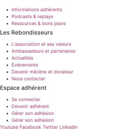
Informations adhérents
Podcasts & replays
Ressources & bons plans
Les Rebondisseurs
L'association et ses valeurs
Ambassadeurs et partenaires
Actualités
Événements
Devenir mécène et donateur
Nous contacter
Espace adhérent
Se connecter
Devenir adhérent
Gérer son adhésion
Gérer son adhésion
Youtube
Facebook
Twitter
Linkedin