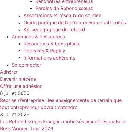
Rencontres entrepreneurs
Paroles de Rebondisseurs
Associations et réseaux de soutien
Guide pratique de l’entrepreneur en difficultés
Kit pédagogique du rebond
Annonces & Ressources
Ressources & bons plans
Podcasts & Replay
Informations adhérents
Se connecter
Adhérer
Devenir mécène
Offrir une adhésion
8 juillet 2026
Reprise d’entreprise : les enseignements de terrain que
tout entrepreneur devrait entendre
3 juillet 2026
Les Rebondisseurs Français mobilisés aux côtés du Be a
Boss Women Tour 2026