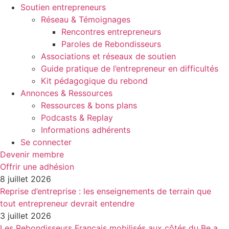
Soutien entrepreneurs
Réseau & Témoignages
Rencontres entrepreneurs
Paroles de Rebondisseurs
Associations et réseaux de soutien
Guide pratique de l’entrepreneur en difficultés
Kit pédagogique du rebond
Annonces & Ressources
Ressources & bons plans
Podcasts & Replay
Informations adhérents
Se connecter
Devenir membre
Offrir une adhésion
8 juillet 2026
Reprise d’entreprise : les enseignements de terrain que
tout entrepreneur devrait entendre
3 juillet 2026
Les Rebondisseurs Français mobilisés aux côtés du Be a