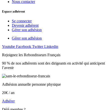
Nous contacter
Espace adhérent
Se connecter
Devenir adhérent
Gérer son adhésion
Gérer son adhésion
Youtube
Facebook
Twitter
Linkedin
Rejoignez les Rebondisseurs Français
90 % de nos adhérents sont des dirigeants en activité qui anticipent
l’avenir
Adhésion annuelle personne physique
20€ / an
Adhérer
Déjà membre ?