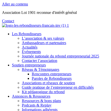
Aller au contenu
Association Loi 1901 reconnue d'intérêt général
Contact
Les Rebondisseurs
L’association & ses valeurs
Ambassadeurs et partenaires
Actualités
Événements
Journée nationale du rebond entrepreneurial 2025
Contacter l’association
Soutien entrepreneurs
Réseau & Témoignages
Rencontres entrepreneurs
Paroles de Rebondisseurs
Associations et réseaux de soutien
Guide pratique de l’entrepreneur en difficultés
Kit pédagogique du rebond
Annonces & Ressources
Ressources & bons plans
Podcasts & Replay
Informations adhérents