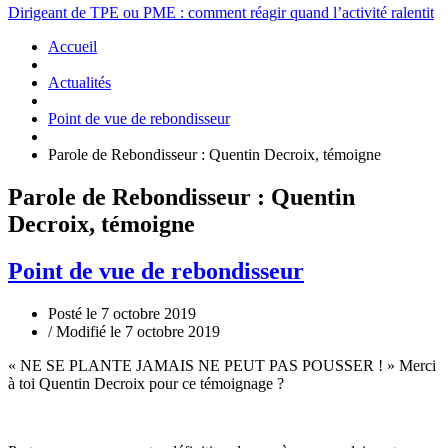
Dirigeant de TPE ou PME : comment réagir quand l’activité ralentit
Accueil
Actualités
Point de vue de rebondisseur
Parole de Rebondisseur : Quentin Decroix, témoigne
Parole de Rebondisseur : Quentin
Decroix, témoigne
Point de vue de rebondisseur
Posté le 7 octobre 2019
/ Modifié le 7 octobre 2019
« NE SE PLANTE JAMAIS NE PEUT PAS POUSSER ! » Merci
à toi Quentin Decroix pour ce témoignage ?