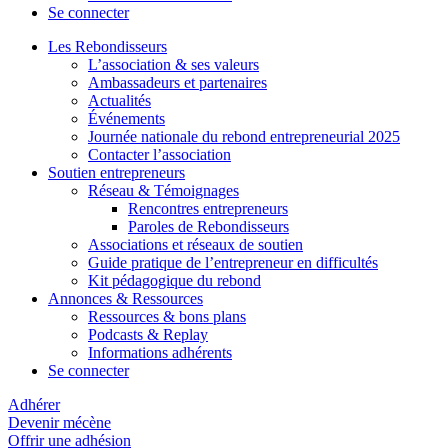
Se connecter
Les Rebondisseurs
L’association & ses valeurs
Ambassadeurs et partenaires
Actualités
Événements
Journée nationale du rebond entrepreneurial 2025
Contacter l’association
Soutien entrepreneurs
Réseau & Témoignages
Rencontres entrepreneurs
Paroles de Rebondisseurs
Associations et réseaux de soutien
Guide pratique de l’entrepreneur en difficultés
Kit pédagogique du rebond
Annonces & Ressources
Ressources & bons plans
Podcasts & Replay
Informations adhérents
Se connecter
Adhérer
Devenir mécène
Offrir une adhésion