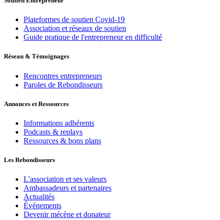
Soutien Entrepreneur
Plateformes de soutien Covid-19
Association et réseaux de soutien
Guide pratique de l'entrepreneur en difficulté
Réseau & Témoignages
Rencontres entrepreneurs
Paroles de Rebondisseurs
Annonces et Ressources
Informations adhérents
Podcasts & replays
Ressources & bons plans
Les Rebondisseurs
L'association et ses valeurs
Ambassadeurs et partenaires
Actualités
Événements
Devenir mécène et donateur