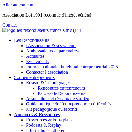
Aller au contenu
Association Loi 1901 reconnue d'intérêt général
Contact
Les Rebondisseurs
L’association & ses valeurs
Ambassadeurs et partenaires
Actualités
Événements
Journée nationale du rebond entrepreneurial 2025
Contacter l’association
Soutien entrepreneurs
Réseau & Témoignages
Rencontres entrepreneurs
Paroles de Rebondisseurs
Associations et réseaux de soutien
Guide pratique de l’entrepreneur en difficultés
Kit pédagogique du rebond
Annonces & Ressources
Ressources & bons plans
Podcasts & Replay
Informations adhérents