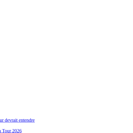
ur devrait entendre
n Tour 2026