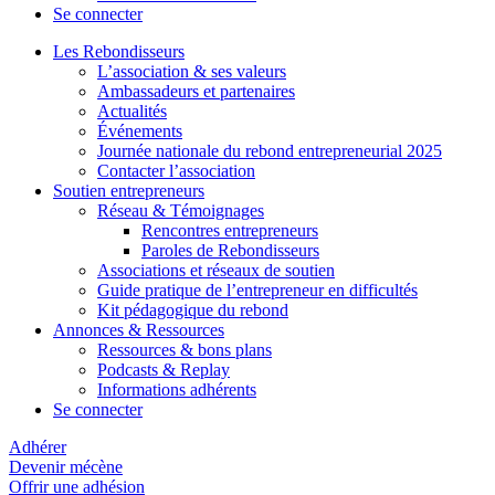
Se connecter
Les Rebondisseurs
L’association & ses valeurs
Ambassadeurs et partenaires
Actualités
Événements
Journée nationale du rebond entrepreneurial 2025
Contacter l’association
Soutien entrepreneurs
Réseau & Témoignages
Rencontres entrepreneurs
Paroles de Rebondisseurs
Associations et réseaux de soutien
Guide pratique de l’entrepreneur en difficultés
Kit pédagogique du rebond
Annonces & Ressources
Ressources & bons plans
Podcasts & Replay
Informations adhérents
Se connecter
Adhérer
Devenir mécène
Offrir une adhésion