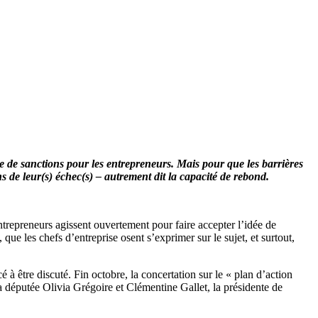
 de sanctions pour les entrepreneurs. Mais pour que les barrières
çons de leur(s) échec(s) – autrement dit la capacité de rebond.
entrepreneurs agissent ouvertement pour faire accepter l’idée de
e les chefs d’entreprise osent s’exprimer sur le sujet, et surtout,
é à être discuté. Fin octobre, la concertation sur le « plan d’action
 la députée Olivia Grégoire et Clémentine Gallet, la présidente de