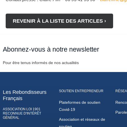
REVENIR À LA LISTE DES ARTICLES ›
Abonnez-vous à notre newsletter
Pour être tenus informés de nos actualités
SOUTIEN ENTREPRENEUR
RÉSEA
Les Rebondisseurs
Français
Plateformes de soutien
Renco
ASSOCIATION LOI 1901
Covid-19
Parol
RECONNUE D'INTÉRÊT
GÉNÉRAL
Association et réseaux de
soutien