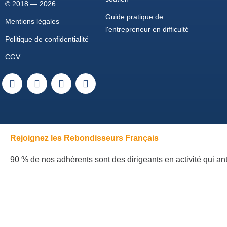
© 2018 — 2026
Guide pratique de
Mentions légales
l'entrepreneur en difficulté
Politique de confidentialité
CGV
Rejoignez les Rebondisseurs Français
90 % de nos adhérents sont des dirigeants en activité qui ant