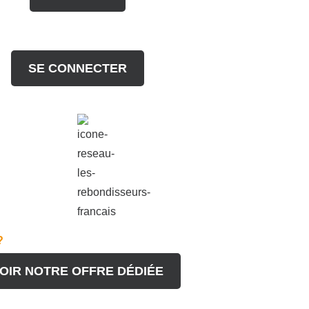
SE CONNECTER
?
OIR NOTRE OFFRE DÉDIÉE