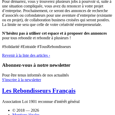
Pour démarrez, vous y trouverez plusieurs jobs à pourvoir si, suite à
une situation compliquée, vous avez du renoncer à votre projet
d’entreprise. Prochainement, ce seront des annonces de recherche
d’associés ou cofondateurs pour une aventure d’entreprise (existante
ou en projet), de collaboration business croisées qui seront postées.
La limite ne sera que celle de votre créativité entrepreneuriale.
N’hésitez pas à utiliser cet espace et à proposer des annonces
pour tous rebondir et rebondir à plusieurs !
#Solidarité #Entraide #TousRebondisseurs
Revenir à la liste des articles ›
Abonnez-vous à notre newsletter
Pour être tenus informés de nos actualités
S'inscrire à la newsletter
Les Rebondisseurs Français
Association Loi 1901 reconnue d'intérêt général
© 2018 — 2026
Mentions légales