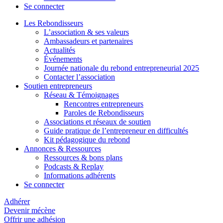
Se connecter
Les Rebondisseurs
L’association & ses valeurs
Ambassadeurs et partenaires
Actualités
Événements
Journée nationale du rebond entrepreneurial 2025
Contacter l’association
Soutien entrepreneurs
Réseau & Témoignages
Rencontres entrepreneurs
Paroles de Rebondisseurs
Associations et réseaux de soutien
Guide pratique de l’entrepreneur en difficultés
Kit pédagogique du rebond
Annonces & Ressources
Ressources & bons plans
Podcasts & Replay
Informations adhérents
Se connecter
Adhérer
Devenir mécène
Offrir une adhésion