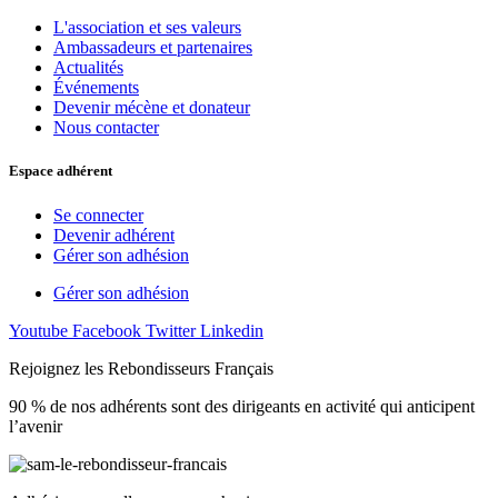
L'association et ses valeurs
Ambassadeurs et partenaires
Actualités
Événements
Devenir mécène et donateur
Nous contacter
Espace adhérent
Se connecter
Devenir adhérent
Gérer son adhésion
Gérer son adhésion
Youtube
Facebook
Twitter
Linkedin
Rejoignez les Rebondisseurs Français
90 % de nos adhérents sont des dirigeants en activité qui anticipent
l’avenir