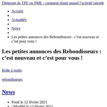
Dirigeant de TPE ou PME : comment réagir quand l’activité ralentit
Accueil
Actualités
News
Les petites annonces des Rebondisseurs : c’est nouveau et
c’est pour vous !
Les petites annonces des Rebondisseurs :
c’est nouveau et c’est pour vous !
Boîte à outils
rebondisseurs
News
Posté le 12 février 2021
/ Modifié le 12 février 2021