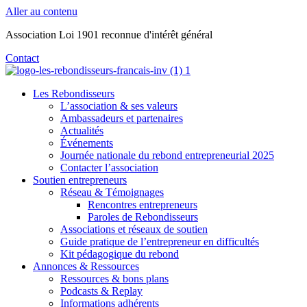
Aller au contenu
Association Loi 1901 reconnue d'intérêt général
Contact
Les Rebondisseurs
L’association & ses valeurs
Ambassadeurs et partenaires
Actualités
Événements
Journée nationale du rebond entrepreneurial 2025
Contacter l’association
Soutien entrepreneurs
Réseau & Témoignages
Rencontres entrepreneurs
Paroles de Rebondisseurs
Associations et réseaux de soutien
Guide pratique de l’entrepreneur en difficultés
Kit pédagogique du rebond
Annonces & Ressources
Ressources & bons plans
Podcasts & Replay
Informations adhérents