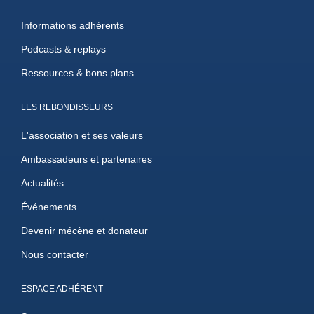
Informations adhérents
Podcasts & replays
Ressources & bons plans
LES REBONDISSEURS
L'association et ses valeurs
Ambassadeurs et partenaires
Actualités
Événements
Devenir mécène et donateur
Nous contacter
ESPACE ADHÉRENT