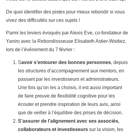
De quoi identifier des pistes pour mieux rebondir si vous
vivez des difficultés sur ces sujets !
Parmi les leviers évoqués par Alexis Eve, co-fondateur de
Yaniro avec la Rebondissseuse Elisabeth Astier-Woitiez,
lors de l’événement du 7 février :
S
avoir s’entourer des bonnes personnes
, depuis
les structures d’accompagnement aux mentors, en
passant par les investisseurs et administrateurs.
Une fois qu’on les a choisis, il est aussi important
de faire preuve de flexibilité cognitive pour les
écouter et prendre inspiration de leurs avis, ainsi
que de veiller à l’équilibre des prises de décision.
S’assurer de l’alignement avec ses associés,
collaborateurs et investisseurs
sur la vision, les