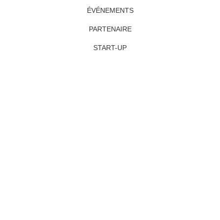
ÉVÉNEMENTS
PARTENAIRE
START-UP