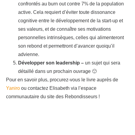
confrontés au burn out contre 7% de la population
active. Cela requiert d’éviter toute dissonance
cognitive entre le développement de la start-up et
ses valeurs, et de connaître ses motivations
personnelles intrinsèques, celles qui alimenteront
son rebond et permettront d’avancer quoiqu’il
advienne.
Développer son leadership –
un sujet qui sera
détaillé dans un prochain ouvrage 🙂
Pour en savoir plus, procurez-vous le livre auprès de
Yaniro
ou contactez Elisabeth via l’espace
communautaire du site des Rebondisseurs !