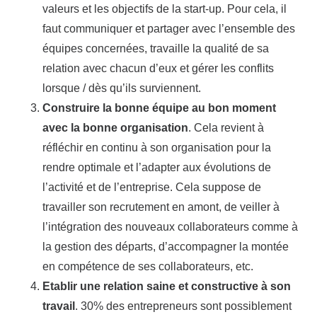
valeurs et les objectifs de la start-up. Pour cela, il
faut communiquer et partager avec l’ensemble des
équipes concernées, travaille la qualité de sa
relation avec chacun d’eux et gérer les conflits
lorsque / dès qu’ils surviennent.
Construire la bonne équipe au bon moment
avec la bonne organisation
. Cela revient à
réfléchir en continu à son organisation pour la
rendre optimale et l’adapter aux évolutions de
l’activité et de l’entreprise. Cela suppose de
travailler son recrutement en amont, de veiller à
l’intégration des nouveaux collaborateurs comme à
la gestion des départs, d’accompagner la montée
en compétence de ses collaborateurs, etc.
Etablir une relation saine et constructive à son
travail
. 30% des entrepreneurs sont possiblement