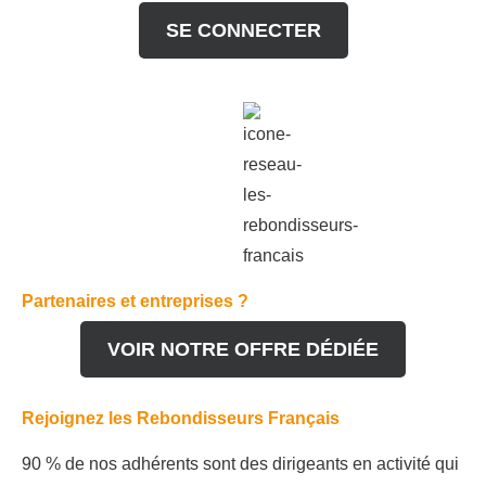
SE CONNECTER
Partenaires et entreprises ?
VOIR NOTRE OFFRE DÉDIÉE
Rejoignez les Rebondisseurs Français
90 % de nos adhérents sont des dirigeants en activité qui