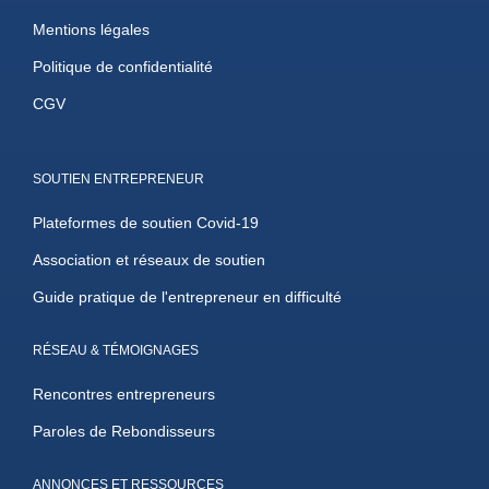
Mentions légales
Politique de confidentialité
CGV
SOUTIEN ENTREPRENEUR
Plateformes de soutien Covid-19
Association et réseaux de soutien
Guide pratique de l'entrepreneur en difficulté
RÉSEAU & TÉMOIGNAGES
Rencontres entrepreneurs
Paroles de Rebondisseurs
ANNONCES ET RESSOURCES