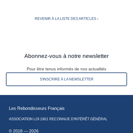
REVENIR À LA LISTE DES ARTICLES ›
Abonnez-vous à notre newsletter
Pour être tenus informés de nos actualités
S'INSCRIRE À LA NEWSLETTER
Les Rebondisseurs Français
ASSOCIATION LOI 1901 RECONNUE D'INTÉRÊT GÉNÉRAL
© 2018 — 2026