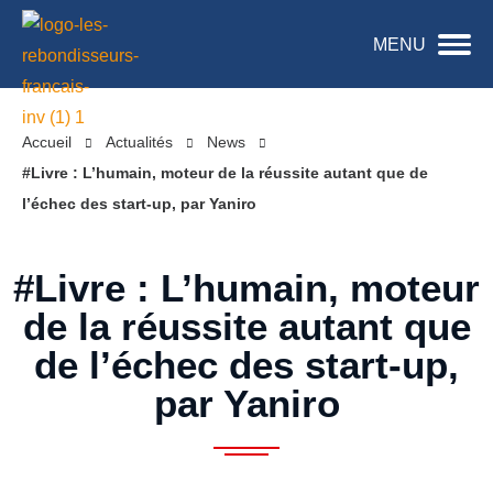
MENU
Accueil
Actualités
News
#Livre : L’humain, moteur de la réussite autant que de
l’échec des start-up, par Yaniro
#Livre : L’humain, moteur
de la réussite autant que
de l’échec des start-up,
par Yaniro