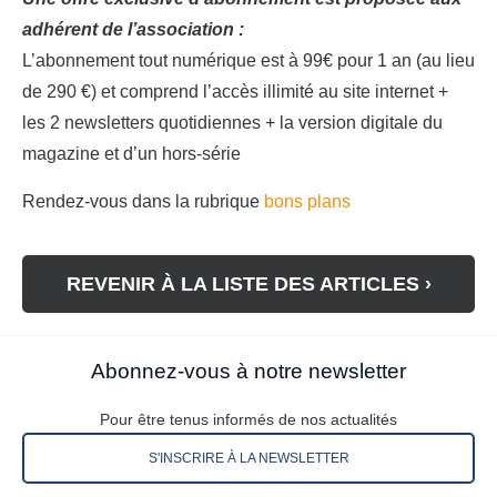
adhérent de l’association :
L’abonnement tout numérique est à 99€ pour 1 an (au lieu
de 290 €) et comprend l’accès illimité au site internet +
les 2 newsletters quotidiennes + la version digitale du
magazine et d’un hors-série
Rendez-vous dans la rubrique
bons plans
REVENIR À LA LISTE DES ARTICLES ›
Abonnez-vous à notre newsletter
Pour être tenus informés de nos actualités
S'INSCRIRE À LA NEWSLETTER