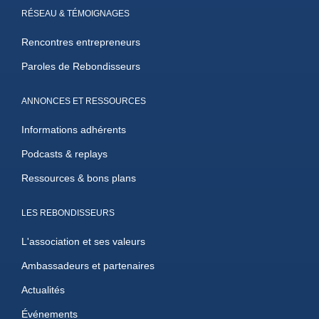
RÉSEAU & TÉMOIGNAGES
Rencontres entrepreneurs
Paroles de Rebondisseurs
ANNONCES ET RESSOURCES
Informations adhérents
Podcasts & replays
Ressources & bons plans
LES REBONDISSEURS
L'association et ses valeurs
Ambassadeurs et partenaires
Actualités
Événements