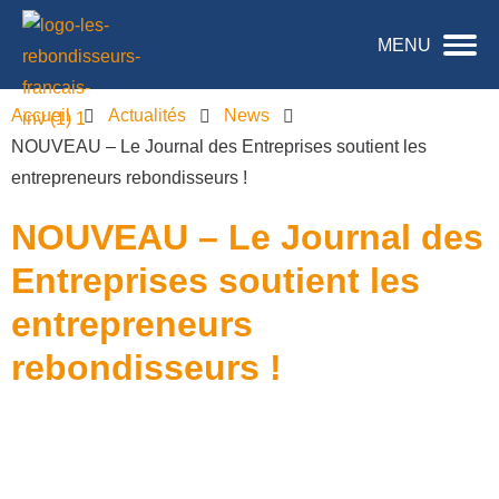
MENU
Accueil
Actualités
News
NOUVEAU – Le Journal des Entreprises soutient les
entrepreneurs rebondisseurs !
NOUVEAU – Le Journal des
Entreprises soutient les
entrepreneurs
rebondisseurs !