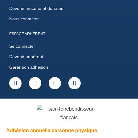
Devenir mécène et donateur
Nous contacter
ESPACE ADHÉRENT
Se connecter
Devenir adhérent
Gérer son adhésion
Adhésion annuelle personne physique