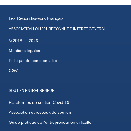
Les Rebondisseurs Français
ASSOCIATION LOI 1901 RECONNUE D'INTÉRÊT GÉNÉRAL
© 2018 — 2026
Mentions légales
Politique de confidentialité
CGV
SOUTIEN ENTREPRENEUR
Plateformes de soutien Covid-19
Association et réseaux de soutien
Guide pratique de l'entrepreneur en difficulté