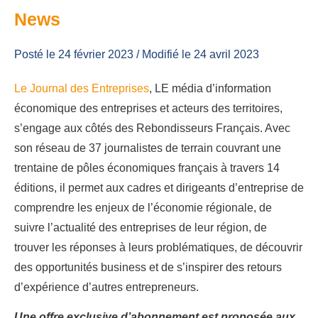
News
Posté le 24 février 2023
/ Modifié le 24 avril 2023
Le Journal des Entreprises
, LE média d’information
économique des entreprises et acteurs des territoires,
s’engage aux côtés des Rebondisseurs Français. Avec
son réseau de 37 journalistes de terrain couvrant une
trentaine de pôles économiques français à travers 14
éditions, il permet aux cadres et dirigeants d’entreprise de
comprendre les enjeux de l’économie régionale, de
suivre l’actualité des entreprises de leur région, de
trouver les réponses à leurs problématiques, de découvrir
des opportunités business et de s’inspirer des retours
d’expérience d’autres entrepreneurs.
Une offre exclusive d’abonnement est proposée aux