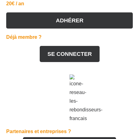
20€ / an
ADHÉRER
Déjà membre ?
SE CONNECTER
Partenaires et entreprises ?