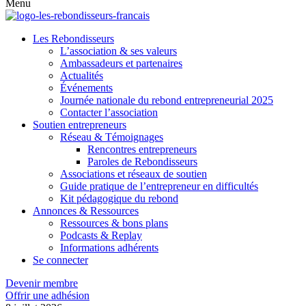
Menu
Les Rebondisseurs
L’association & ses valeurs
Ambassadeurs et partenaires
Actualités
Événements
Journée nationale du rebond entrepreneurial 2025
Contacter l’association
Soutien entrepreneurs
Réseau & Témoignages
Rencontres entrepreneurs
Paroles de Rebondisseurs
Associations et réseaux de soutien
Guide pratique de l’entrepreneur en difficultés
Kit pédagogique du rebond
Annonces & Ressources
Ressources & bons plans
Podcasts & Replay
Informations adhérents
Se connecter
Devenir membre
Offrir une adhésion