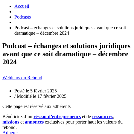
Accueil
Podcasts
Podcast – échanges et solutions juridiques avant que ce soit
dramatique – décembre 2024
Podcast – échanges et solutions juridiques
avant que ce soit dramatique – décembre
2024
Webinars du Rebond
Posté le 5 février 2025
/ Modifié le 17 février 2025
Cette page est réservé aux adhérents
Bénéficiez d’un
réseau d’entrepreneurs
et de
ressources
,
missions
et
annonces
exclusives pour porter haut les valeurs du
rebond.
Adhérer