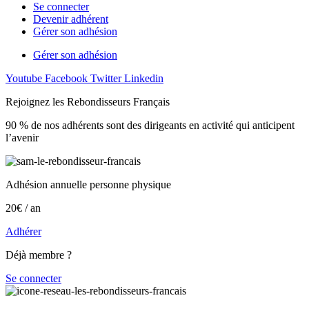
Se connecter
Devenir adhérent
Gérer son adhésion
Gérer son adhésion
Youtube
Facebook
Twitter
Linkedin
Rejoignez les Rebondisseurs Français
90 % de nos adhérents sont des dirigeants en activité qui anticipent
l’avenir
Adhésion annuelle personne physique
20€ / an
Adhérer
Déjà membre ?
Se connecter