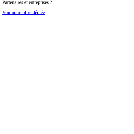
Partenaires et entreprises ?
Voir notre offre dédiée