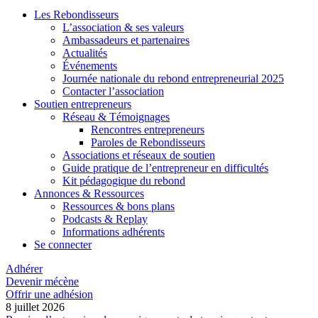
Les Rebondisseurs
L’association & ses valeurs
Ambassadeurs et partenaires
Actualités
Événements
Journée nationale du rebond entrepreneurial 2025
Contacter l’association
Soutien entrepreneurs
Réseau & Témoignages
Rencontres entrepreneurs
Paroles de Rebondisseurs
Associations et réseaux de soutien
Guide pratique de l’entrepreneur en difficultés
Kit pédagogique du rebond
Annonces & Ressources
Ressources & bons plans
Podcasts & Replay
Informations adhérents
Se connecter
Adhérer
Devenir mécène
Offrir une adhésion
8 juillet 2026