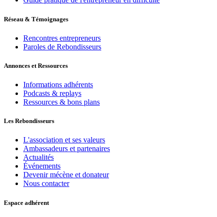
Réseau & Témoignages
Rencontres entrepreneurs
Paroles de Rebondisseurs
Annonces et Ressources
Informations adhérents
Podcasts & replays
Ressources & bons plans
Les Rebondisseurs
L'association et ses valeurs
Ambassadeurs et partenaires
Actualités
Événements
Devenir mécène et donateur
Nous contacter
Espace adhérent