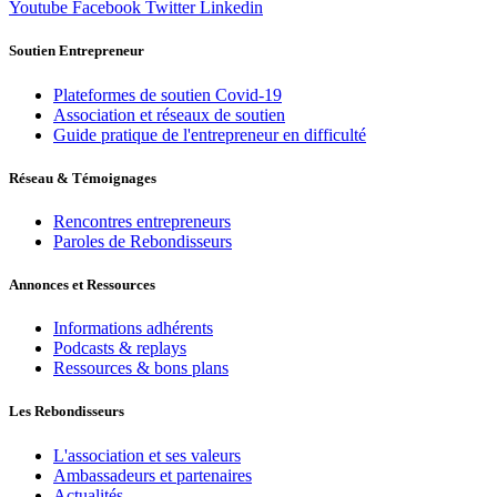
Youtube
Facebook
Twitter
Linkedin
Soutien Entrepreneur
Plateformes de soutien Covid-19
Association et réseaux de soutien
Guide pratique de l'entrepreneur en difficulté
Réseau & Témoignages
Rencontres entrepreneurs
Paroles de Rebondisseurs
Annonces et Ressources
Informations adhérents
Podcasts & replays
Ressources & bons plans
Les Rebondisseurs
L'association et ses valeurs
Ambassadeurs et partenaires
Actualités