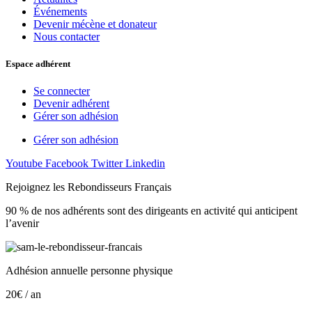
Événements
Devenir mécène et donateur
Nous contacter
Espace adhérent
Se connecter
Devenir adhérent
Gérer son adhésion
Gérer son adhésion
Youtube
Facebook
Twitter
Linkedin
Rejoignez les Rebondisseurs Français
90 % de nos adhérents sont des dirigeants en activité qui anticipent
l’avenir
Adhésion annuelle personne physique
20€ / an