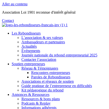
Aller au contenu
Association Loi 1901 reconnue d'intérêt général
Contact
Les Rebondisseurs
L’association & ses valeurs
Ambassadeurs et partenaires
Actualités
Événements
Journée nationale du rebond entrepreneurial 2025
Contacter l’association
Soutien entrepreneurs
Réseau & Témoignages
Rencontres entrepreneurs
Paroles de Rebondisseurs
Associations et réseaux de soutien
Guide pratique de l’entrepreneur en difficultés
Kit pédagogique du rebond
Annonces & Ressources
Ressources & bons plans
Podcasts & Replay
Informations adhérents