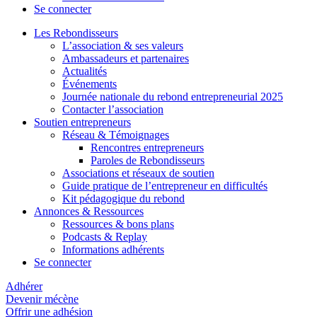
Se connecter
Les Rebondisseurs
L’association & ses valeurs
Ambassadeurs et partenaires
Actualités
Événements
Journée nationale du rebond entrepreneurial 2025
Contacter l’association
Soutien entrepreneurs
Réseau & Témoignages
Rencontres entrepreneurs
Paroles de Rebondisseurs
Associations et réseaux de soutien
Guide pratique de l’entrepreneur en difficultés
Kit pédagogique du rebond
Annonces & Ressources
Ressources & bons plans
Podcasts & Replay
Informations adhérents
Se connecter
Adhérer
Devenir mécène
Offrir une adhésion