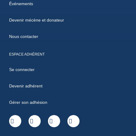
Événements
Devenir mécène et donateur
Nous contacter
ESPACE ADHÉRENT
Se connecter
Devenir adhérent
Gérer son adhésion