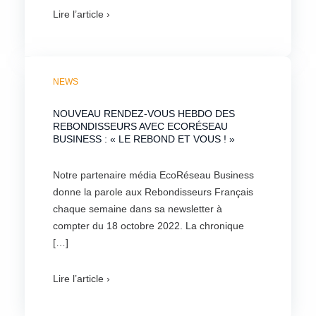
Lire l’article ›
NEWS
NOUVEAU RENDEZ-VOUS HEBDO DES
REBONDISSEURS AVEC ECORÉSEAU
BUSINESS : « LE REBOND ET VOUS ! »
Notre partenaire média EcoRéseau Business
donne la parole aux Rebondisseurs Français
chaque semaine dans sa newsletter à
compter du 18 octobre 2022. La chronique
[…]
Lire l’article ›