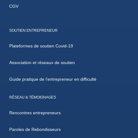
CGV
SOUTIEN ENTREPRENEUR
Plateformes de soutien Covid-19
Association et réseaux de soutien
Guide pratique de l'entrepreneur en difficulté
RÉSEAU & TÉMOIGNAGES
Rencontres entrepreneurs
Paroles de Rebondisseurs