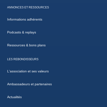
ANNONCES ET RESSOURCES
Informations adhérents
Podcasts & replays
Ressources & bons plans
LES REBONDISSEURS
L'association et ses valeurs
Ambassadeurs et partenaires
Actualités