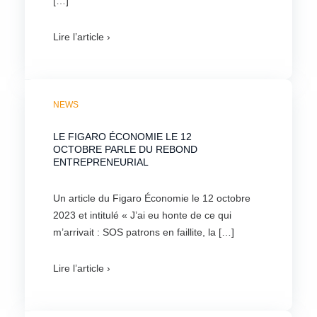
[…]
Lire l’article ›
NEWS
LE FIGARO ÉCONOMIE LE 12
OCTOBRE PARLE DU REBOND
ENTREPRENEURIAL
Un article du Figaro Économie le 12 octobre
2023 et intitulé « J’ai eu honte de ce qui
m’arrivait : SOS patrons en faillite, la […]
Lire l’article ›