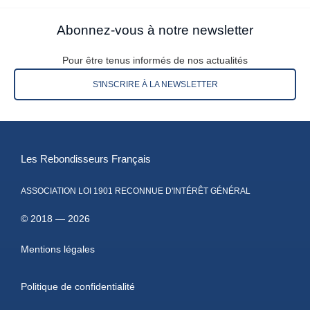
Abonnez-vous à notre newsletter
Pour être tenus informés de nos actualités
S'INSCRIRE À LA NEWSLETTER
Les Rebondisseurs Français
ASSOCIATION LOI 1901 RECONNUE D'INTÉRÊT GÉNÉRAL
© 2018 — 2026
Mentions légales
Politique de confidentialité