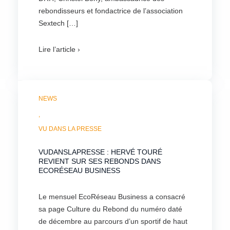
rebondisseurs et fondactrice de l’association
Sextech […]
Lire l’article ›
NEWS
,
VU DANS LA PRESSE
VUDANSLAPRESSE : HERVÉ TOURÉ
REVIENT SUR SES REBONDS DANS
ECORÉSEAU BUSINESS
Le mensuel EcoRéseau Business a consacré
sa page Culture du Rebond du numéro daté
de décembre au parcours d’un sportif de haut