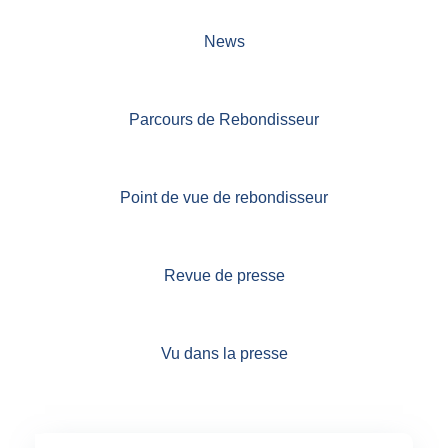
News
Parcours de Rebondisseur
Point de vue de rebondisseur
Revue de presse
Vu dans la presse