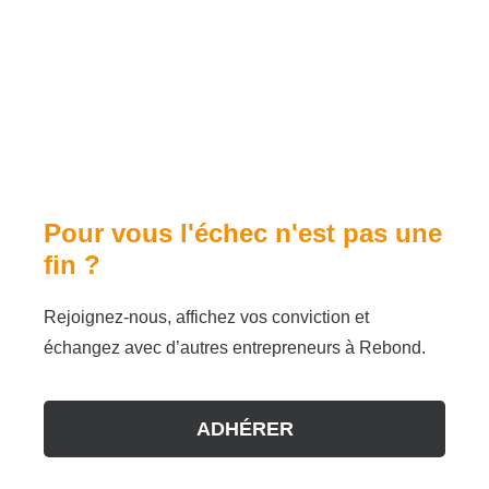
Pour vous l'échec n'est pas une
fin ?
Rejoignez-nous, affichez vos conviction et
échangez avec d’autres entrepreneurs à Rebond.
ADHÉRER