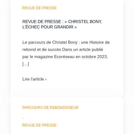
REVUE DE PRESSE
REVUE DE PRESSE : « CHRISTEL BONY,
L’ÉCHEC POUR GRANDIR »
Le parcours de Christel Bony : une Histoire de
rebond et de succès Dans un article publié
par le magazine Ecoréseau en octobre 2023,
[…]
Lire l’article ›
PARCOURS DE REBONDISSEUR
,
REVUE DE PRESSE