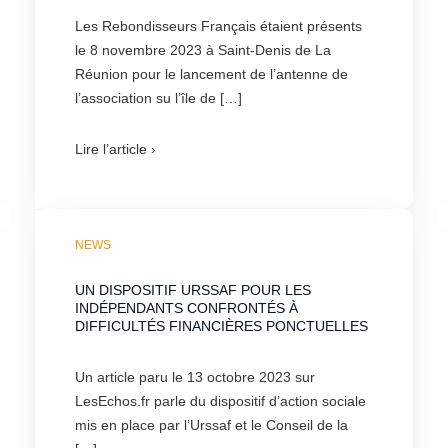
Les Rebondisseurs Français étaient présents
le 8 novembre 2023 à Saint-Denis de La
Réunion pour le lancement de l’antenne de
l’association su l’île de […]
Lire l’article ›
NEWS
UN DISPOSITIF URSSAF POUR LES
INDÉPENDANTS CONFRONTÉS À
DIFFICULTÉS FINANCIÈRES PONCTUELLES
Un article paru le 13 octobre 2023 sur
LesEchos.fr parle du dispositif d’action sociale
mis en place par l’Urssaf et le Conseil de la