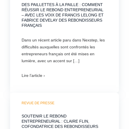
DES PAILLETTES À LA PAILLE : COMMENT
RÉUSSIR LE REBOND ENTREPRENEURIAL
– AVEC LES VOIX DE FRANCIS LELONG ET
FABRICE DEVELAY DES REBONDISSEURS
FRANÇAIS
Dans un récent article paru dans Nexstep, les
difficultés auxquelles sont confrontés les
entrepreneurs français ont été mises en
lumière, avec un accent sur […]
Lire l’article ›
REVUE DE PRESSE
SOUTENIR LE REBOND
ENTREPRENEURIAL : CLAIRE FLIN,
COFONDATRICE DES REBONDISSEURS