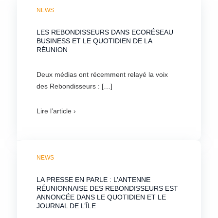
NEWS
LES REBONDISSEURS DANS ECORÉSEAU
BUSINESS ET LE QUOTIDIEN DE LA
RÉUNION
Deux médias ont récemment relayé la voix
des Rebondisseurs : […]
Lire l’article ›
NEWS
LA PRESSE EN PARLE : L’ANTENNE
RÉUNIONNAISE DES REBONDISSEURS EST
ANNONCÉE DANS LE QUOTIDIEN ET LE
JOURNAL DE L’ÎLE