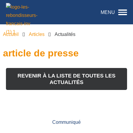
MENU
Accueil
Articles
Actualités
article de presse
REVENIR À LA LISTE DE TOUTES LES
ACTUALITÉS
Communiqué