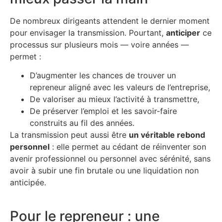
De nombreux dirigeants attendent le dernier moment
pour envisager la transmission. Pourtant,
anticiper
ce
processus sur plusieurs mois — voire années —
permet :
D’augmenter les chances de trouver un
repreneur aligné avec les valeurs de l’entreprise,
De valoriser au mieux l’activité à transmettre,
De préserver l’emploi et les savoir-faire
construits au fil des années.
La transmission peut aussi être
un véritable rebond
personnel
: elle permet au cédant de réinventer son
avenir professionnel ou personnel avec sérénité, sans
avoir à subir une fin brutale ou une liquidation non
anticipée.
Pour le repreneur : une