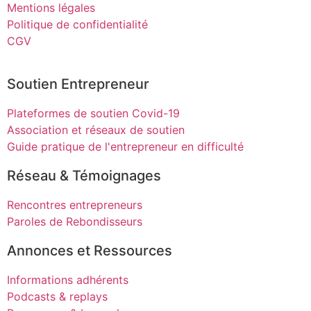
Mentions légales
Politique de confidentialité
CGV
Soutien Entrepreneur
Plateformes de soutien Covid-19
Association et réseaux de soutien
Guide pratique de l'entrepreneur en difficulté
Réseau & Témoignages
Rencontres entrepreneurs
Paroles de Rebondisseurs
Annonces et Ressources
Informations adhérents
Podcasts & replays