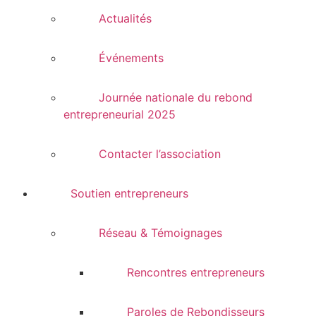
Actualités
Événements
Journée nationale du rebond
entrepreneurial 2025
Contacter l’association
Soutien entrepreneurs
Réseau & Témoignages
Rencontres entrepreneurs
Paroles de Rebondisseurs