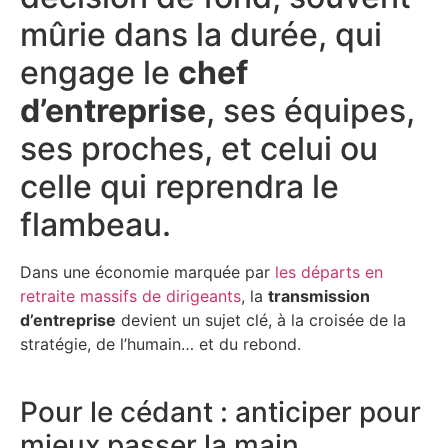
mûrie dans la durée, qui
engage le
chef
d’entreprise
, ses équipes,
ses proches, et celui ou
celle qui reprendra le
flambeau.
Dans une économie marquée par
les départs en
retraite massifs de dirigeants
, la
transmission
d’entreprise
devient un sujet clé, à la croisée de la
stratégie, de l’humain… et du rebond.
Pour le cédant : anticiper pour
mieux passer la main