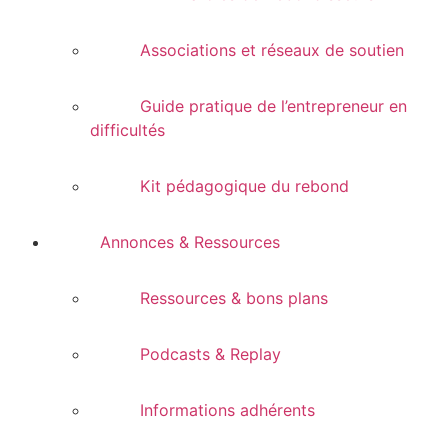
Associations et réseaux de soutien
Guide pratique de l’entrepreneur en
difficultés
Kit pédagogique du rebond
Annonces & Ressources
Ressources & bons plans
Podcasts & Replay
Informations adhérents