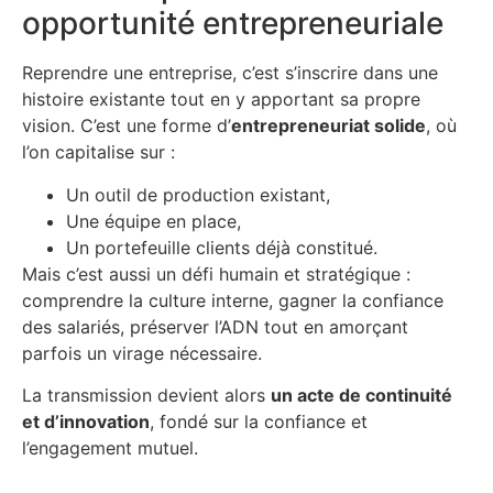
opportunité entrepreneuriale
Reprendre une entreprise, c’est s’inscrire dans une
histoire existante tout en y apportant sa propre
vision. C’est une forme d’
entrepreneuriat solide
, où
l’on capitalise sur :
Un outil de production existant,
Une équipe en place,
Un portefeuille clients déjà constitué.
Mais c’est aussi un défi humain et stratégique :
comprendre la culture interne, gagner la confiance
des salariés, préserver l’ADN tout en amorçant
parfois un virage nécessaire.
La transmission devient alors
un acte de continuité
et d’innovation
, fondé sur la confiance et
l’engagement mutuel.