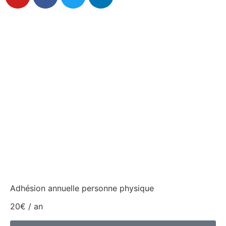
Adhésion annuelle personne physique
20€ / an