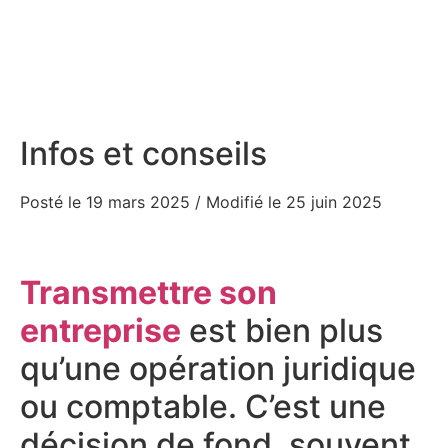
Infos et conseils
Posté le 19 mars 2025
/ Modifié le 25 juin 2025
Transmettre son
entreprise
est bien plus
qu’une opération juridique
ou comptable. C’est une
décision de fond, souvent