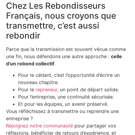
Chez Les Rebondisseurs
Français, nous croyons que
transmettre, c’est aussi
rebondir
Parce que la transmission est souvent vécue comme
une fin, nous défendons une autre approche :
celle
d’un rebond collectif
.
Pour le cédant, c’est l’opportunité d’écrire un
nouveau chapitre.
Pour le
repreneur
, un point de départ solide.
Pour l’entreprise, une continuité sécurisée.
Et pour les équipes, un avenir préservé.
Vous réfléchissez à transmettre ou reprendre une
entreprise ?
Rejoignez notre communauté
pour partager vos
réflexions, bénéficier de retours d’expérience, et