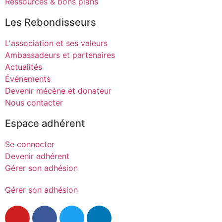
Ressources & bons plans
Les Rebondisseurs
L'association et ses valeurs
Ambassadeurs et partenaires
Actualités
Événements
Devenir mécène et donateur
Nous contacter
Espace adhérent
Se connecter
Devenir adhérent
Gérer son adhésion
Gérer son adhésion