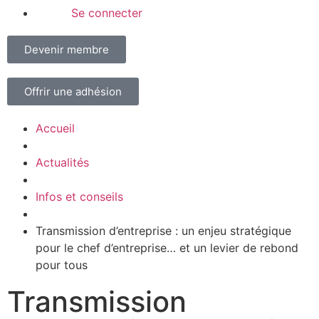
Se connecter
Devenir membre
Offrir une adhésion
Accueil
Actualités
Infos et conseils
Transmission d’entreprise : un enjeu stratégique
pour le chef d’entreprise… et un levier de rebond
pour tous
Transmission