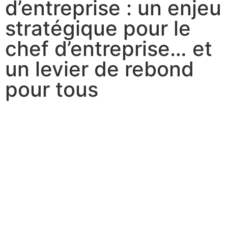
d’entreprise : un enjeu
stratégique pour le
chef d’entreprise… et
un levier de rebond
pour tous