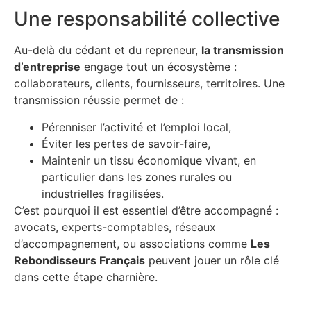
Une responsabilité collective
Au-delà du cédant et du repreneur,
la transmission
d’entreprise
engage tout un écosystème :
collaborateurs, clients, fournisseurs, territoires. Une
transmission réussie permet de :
Pérenniser l’activité et l’emploi local,
Éviter les pertes de savoir-faire,
Maintenir un tissu économique vivant, en
particulier dans les zones rurales ou
industrielles fragilisées.
C’est pourquoi il est essentiel d’être accompagné :
avocats, experts-comptables, réseaux
d’accompagnement, ou associations comme
Les
Rebondisseurs Français
peuvent jouer un rôle clé
dans cette étape charnière.