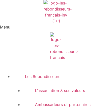
Menu
Les Rebondisseurs
L’association & ses valeurs
Ambassadeurs et partenaires