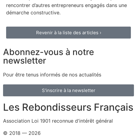
rencontrer d’autres entrepreneurs engagés dans une
démarche constructive.
Revenir à la liste des articles ›
Abonnez-vous à notre
newsletter
Pour être tenus informés de nos actualités
S'inscrire à la newsletter
Les Rebondisseurs Français
Association Loi 1901 reconnue d'intérêt général
© 2018 — 2026