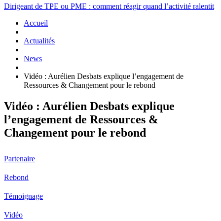
Dirigeant de TPE ou PME : comment réagir quand l’activité ralentit
Accueil
Actualités
News
Vidéo : Aurélien Desbats explique l’engagement de
Ressources & Changement pour le rebond
Vidéo : Aurélien Desbats explique
l’engagement de Ressources &
Changement pour le rebond
Partenaire
Rebond
Témoignage
Vidéo