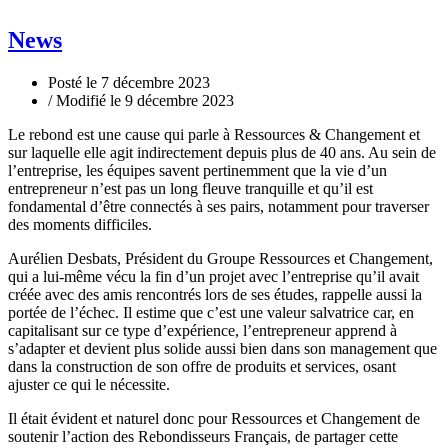
News
Posté le 7 décembre 2023
/ Modifié le 9 décembre 2023
Le rebond est une cause qui parle à Ressources & Changement et
sur laquelle elle agit indirectement depuis plus de 40 ans. Au sein de
l’entreprise, les équipes savent pertinemment que la vie d’un
entrepreneur n’est pas un long fleuve tranquille et qu’il est
fondamental d’être connectés à ses pairs, notamment pour traverser
des moments difficiles.
Aurélien Desbats, Président du Groupe Ressources et Changement,
qui a lui-même vécu la fin d’un projet avec l’entreprise qu’il avait
créée avec des amis rencontrés lors de ses études, rappelle aussi la
portée de l’échec. Il estime que c’est une valeur salvatrice car, en
capitalisant sur ce type d’expérience, l’entrepreneur apprend à
s’adapter et devient plus solide aussi bien dans son management que
dans la construction de son offre de produits et services, osant
ajuster ce qui le nécessite.
Il était évident et naturel donc pour Ressources et Changement de
soutenir l’action des Rebondisseurs Français, de partager cette