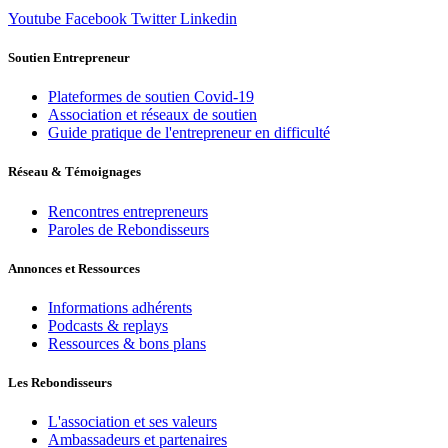
Youtube
Facebook
Twitter
Linkedin
Soutien Entrepreneur
Plateformes de soutien Covid-19
Association et réseaux de soutien
Guide pratique de l'entrepreneur en difficulté
Réseau & Témoignages
Rencontres entrepreneurs
Paroles de Rebondisseurs
Annonces et Ressources
Informations adhérents
Podcasts & replays
Ressources & bons plans
Les Rebondisseurs
L'association et ses valeurs
Ambassadeurs et partenaires