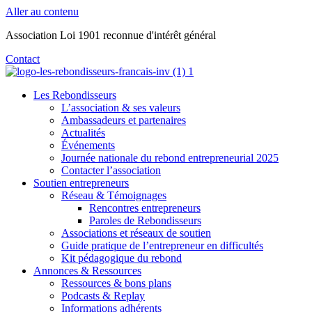
Aller au contenu
Association Loi 1901 reconnue d'intérêt général
Contact
Les Rebondisseurs
L’association & ses valeurs
Ambassadeurs et partenaires
Actualités
Événements
Journée nationale du rebond entrepreneurial 2025
Contacter l’association
Soutien entrepreneurs
Réseau & Témoignages
Rencontres entrepreneurs
Paroles de Rebondisseurs
Associations et réseaux de soutien
Guide pratique de l’entrepreneur en difficultés
Kit pédagogique du rebond
Annonces & Ressources
Ressources & bons plans
Podcasts & Replay
Informations adhérents