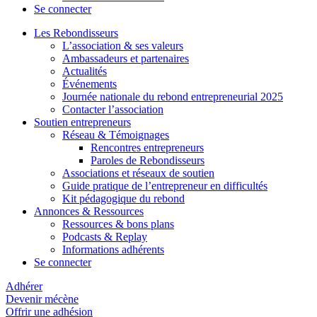
Se connecter
Les Rebondisseurs
L’association & ses valeurs
Ambassadeurs et partenaires
Actualités
Événements
Journée nationale du rebond entrepreneurial 2025
Contacter l’association
Soutien entrepreneurs
Réseau & Témoignages
Rencontres entrepreneurs
Paroles de Rebondisseurs
Associations et réseaux de soutien
Guide pratique de l’entrepreneur en difficultés
Kit pédagogique du rebond
Annonces & Ressources
Ressources & bons plans
Podcasts & Replay
Informations adhérents
Se connecter
Adhérer
Devenir mécène
Offrir une adhésion