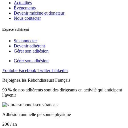
Actualités
Événements
Devenir mécène et donateur
Nous contacter
Espace adhérent
Se connecter
Devenir adhérent
Gérer son adhésion
Gérer son adhésion
Youtube
Facebook
Twitter
Linkedin
Rejoignez les Rebondisseurs Français
90 % de nos adhérents sont des dirigeants en activité qui anticipent
l’avenir
Adhésion annuelle personne physique
20€ / an