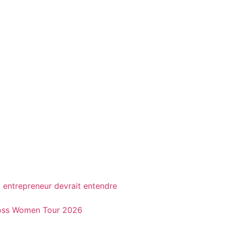
t entrepreneur devrait entendre
 Boss Women Tour 2026