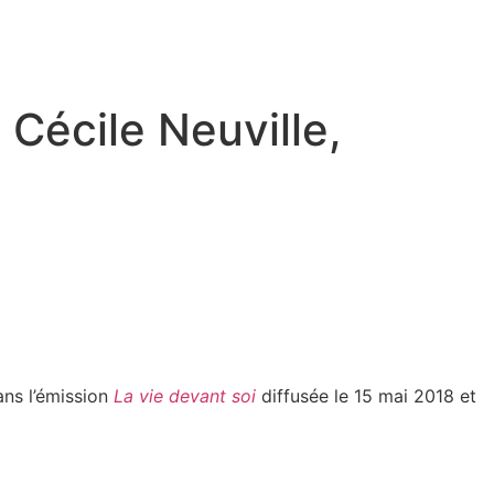
Cécile Neuville,
ans l’émission
La vie devant soi
diffusée le 15 mai 2018 et