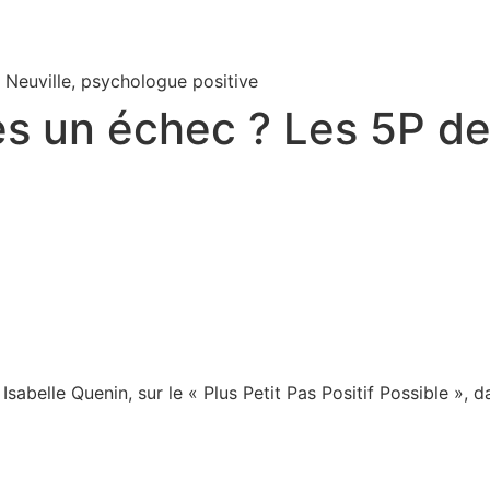
Neuville, psychologue positive
 un échec ? Les 5P de 
sabelle Quenin, sur le « Plus Petit Pas Positif Possible », d