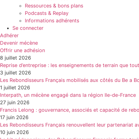
Ressources & bons plans
Podcasts & Replay
Informations adhérents
Se connecter
Adhérer
Devenir mécène
Offrir une adhésion
8 juillet 2026
Reprise d’entreprise : les enseignements de terrain que tou
3 juillet 2026
Les Rebondisseurs Français mobilisés aux côtés du Be a
1 juillet 2026
Interpath, un mécène engagé dans la région Ile-de-France
27 juin 2026
Francis Lelong : gouvernance, associés et capacité de reb
17 juin 2026
Les Rebondisseurs Français renouvellent leur partenaria
10 juin 2026