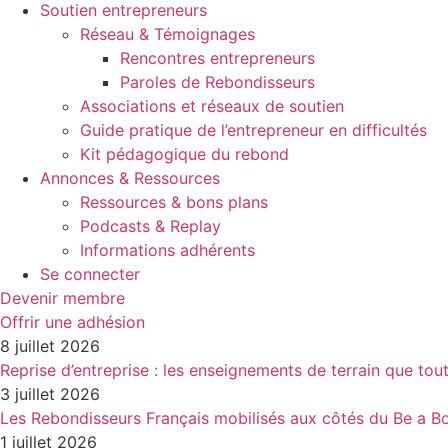
Soutien entrepreneurs
Réseau & Témoignages
Rencontres entrepreneurs
Paroles de Rebondisseurs
Associations et réseaux de soutien
Guide pratique de l’entrepreneur en difficultés
Kit pédagogique du rebond
Annonces & Ressources
Ressources & bons plans
Podcasts & Replay
Informations adhérents
Se connecter
Devenir membre
Offrir une adhésion
8 juillet 2026
Reprise d’entreprise : les enseignements de terrain que tou
3 juillet 2026
Les Rebondisseurs Français mobilisés aux côtés du Be a
1 juillet 2026