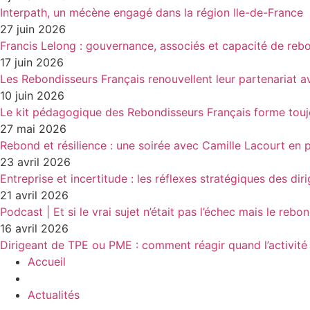
Interpath, un mécène engagé dans la région Ile-de-France
27 juin 2026
Francis Lelong : gouvernance, associés et capacité de reb
17 juin 2026
Les Rebondisseurs Français renouvellent leur partenaria
10 juin 2026
Le kit pédagogique des Rebondisseurs Français forme touj
27 mai 2026
Rebond et résilience : une soirée avec Camille Lacourt en 
23 avril 2026
Entreprise et incertitude : les réflexes stratégiques des dir
21 avril 2026
Podcast | Et si le vrai sujet n’était pas l’échec mais le rebo
16 avril 2026
Dirigeant de TPE ou PME : comment réagir quand l’activité 
Accueil
Actualités