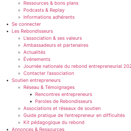
Ressources & bons plans
Podcasts & Replay
Informations adhérents
Se connecter
Les Rebondisseurs
L’association & ses valeurs
Ambassadeurs et partenaires
Actualités
Événements
Journée nationale du rebond entrepreneurial 20
Contacter l’association
Soutien entrepreneurs
Réseau & Témoignages
Rencontres entrepreneurs
Paroles de Rebondisseurs
Associations et réseaux de soutien
Guide pratique de l’entrepreneur en difficultés
Kit pédagogique du rebond
Annonces & Ressources