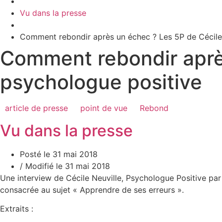
Vu dans la presse
Comment rebondir après un échec ? Les 5P de Cécile 
Comment rebondir après
psychologue positive
article de presse
point de vue
Rebond
Vu dans la presse
Posté le 31 mai 2018
/ Modifié le 31 mai 2018
Une interview de Cécile Neuville, Psychologue Positive par I
consacrée au sujet « Apprendre de ses erreurs ».
Extraits :