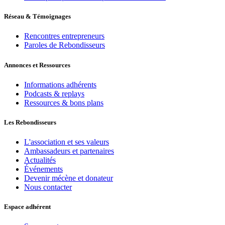
Réseau & Témoignages
Rencontres entrepreneurs
Paroles de Rebondisseurs
Annonces et Ressources
Informations adhérents
Podcasts & replays
Ressources & bons plans
Les Rebondisseurs
L'association et ses valeurs
Ambassadeurs et partenaires
Actualités
Événements
Devenir mécène et donateur
Nous contacter
Espace adhérent