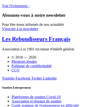
Voir l'événement ›
Abonnez-vous à notre newsletter
Pour être tenus informés de nos actualités
S'inscrire à la newsletter
Les Rebondisseurs Français
Association Loi 1901 reconnue d'intérêt général
© 2018 — 2026
Mentions légales
Politique de confidentialité
CGV
Youtube
Facebook
Twitter
Linkedin
Soutien Entrepreneur
Plateformes de soutien Covid-19
Association et réseaux de soutien
Guide pratique de l'entrepreneur en difficulté