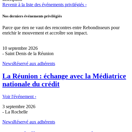
Revenir à la liste des événements privilégiés ›
Nos derniers événements privilégiés
Parce que rien ne vaut des rencontres entre Rebondisseurs pour
enrichir le mouvement et accroître son impact.
10 septembre 2026
- Saint Denis de la Réunion
News
Réservé aux adhérents
La Réunion : échange avec la Médiatrice
nationale du crédit
Voir l'événement ›
3 septembre 2026
- La Rochelle
News
Réservé aux adhérents