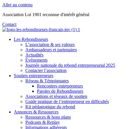
Aller au contenu
Association Loi 1901 reconnue d'intérêt général
Contact
Les Rebondisseurs
L’association & ses valeurs
Ambassadeurs et partenaires
Actualités
Événements
Journée nationale du rebond entrepreneurial 2025
Contacter l’association
Soutien entrepreneurs
Réseau & Témoignages
Rencontres entrepreneurs
Paroles de Rebondisseurs
Associations et réseaux de soutien
Guide pratique de l’entrepreneur en difficultés
Kit pédagogique du rebond
Annonces & Ressources
Ressources & bons plans
Podcasts & Replay
Informations adhérents