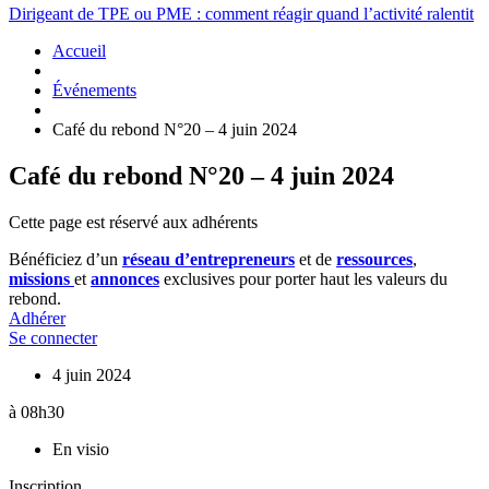
Dirigeant de TPE ou PME : comment réagir quand l’activité ralentit
Accueil
Événements
Café du rebond N°20 – 4 juin 2024
Café du rebond N°20 – 4 juin 2024
Cette page est réservé aux adhérents
Bénéficiez d’un
réseau d’entrepreneurs
et de
ressources
,
missions
et
annonces
exclusives pour porter haut les valeurs du
rebond.
Adhérer
Se connecter
4 juin 2024
à 08h30
En visio
Inscription