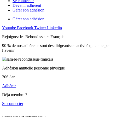
Se connecter
Devenir adhérent
Gérer son adhésion
Gérer son adhésion
Youtube
Facebook
Twitter
Linkedin
Rejoignez les Rebondisseurs Français
90 % de nos adhérents sont des dirigeants en activité qui anticipent
l’avenir
Adhésion annuelle personne physique
20€ / an
Adhérer
Déjà membre ?
Se connecter