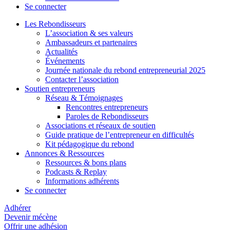
Se connecter
Les Rebondisseurs
L’association & ses valeurs
Ambassadeurs et partenaires
Actualités
Événements
Journée nationale du rebond entrepreneurial 2025
Contacter l’association
Soutien entrepreneurs
Réseau & Témoignages
Rencontres entrepreneurs
Paroles de Rebondisseurs
Associations et réseaux de soutien
Guide pratique de l’entrepreneur en difficultés
Kit pédagogique du rebond
Annonces & Ressources
Ressources & bons plans
Podcasts & Replay
Informations adhérents
Se connecter
Adhérer
Devenir mécène
Offrir une adhésion