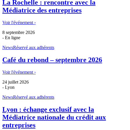
La Rochelle : rencontre avec la
Médiatrice des entreprises
Voir l'événement ›
8 septembre 2026
- En ligne
News
Réservé aux adhérents
Café du rebond – septembre 2026
Voir l'événement ›
24 juillet 2026
- Lyon
News
Réservé aux adhérents
Lyon : échange exclusif avec la
Médiatrice nationale du crédit aux
entreprises