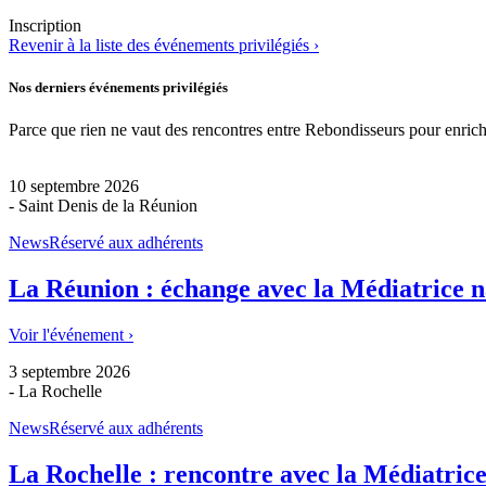
Inscription
Revenir à la liste des événements privilégiés ›
Nos derniers événements privilégiés
Parce que rien ne vaut des rencontres entre Rebondisseurs pour enrich
10 septembre 2026
- Saint Denis de la Réunion
News
Réservé aux adhérents
La Réunion : échange avec la Médiatrice n
Voir l'événement ›
3 septembre 2026
- La Rochelle
News
Réservé aux adhérents
La Rochelle : rencontre avec la Médiatrice