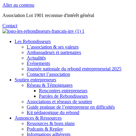
Aller au contenu
Association Loi 1901 reconnue d'intérêt général
Contact
Les Rebondisseurs
L’association & ses valeurs
Ambassadeurs et partenaires
Actualités
Événements
Journée nationale du rebond entrepreneurial 2025
Contacter l’association
Soutien entrepreneurs
Réseau & Témoignages
Rencontres entrepreneurs
Paroles de Rebondisseurs
Associations et réseaux de soutien
Guide pratique de l’entrepreneur en difficultés
Kit pédagogique du rebond
Annonces & Ressources
Ressources & bons plans
Podcasts & Replay
Informations adhérents