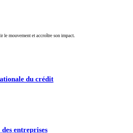
ir le mouvement et accroître son impact.
ationale du crédit
 des entreprises