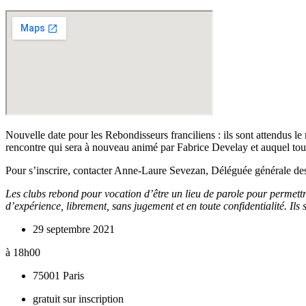
Nouvelle date pour les Rebondisseurs franciliens : ils sont attendus 
rencontre qui sera à nouveau animé par Fabrice Develay et auquel tous 
Pour s’inscrire, contacter Anne-Laure Sevezan, Déléguée générale de
Les clubs rebond pour vocation d’être un lieu de parole pour permett
d’expérience, librement, sans jugement et en toute confidentialité. Ils s
29 septembre 2021
à 18h00
75001 Paris
gratuit sur inscription