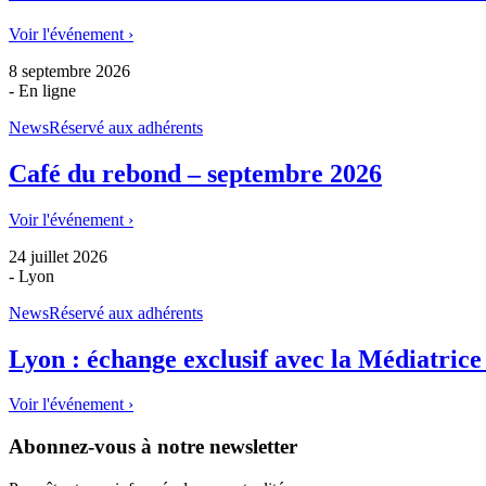
Voir l'événement ›
8 septembre 2026
- En ligne
News
Réservé aux adhérents
Café du rebond – septembre 2026
Voir l'événement ›
24 juillet 2026
- Lyon
News
Réservé aux adhérents
Lyon : échange exclusif avec la Médiatrice
Voir l'événement ›
Abonnez-vous à notre newsletter