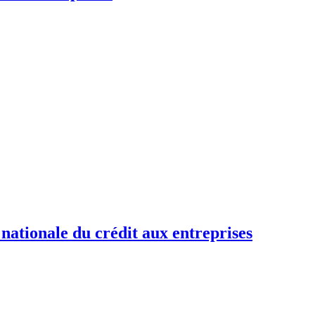
 nationale du crédit aux entreprises