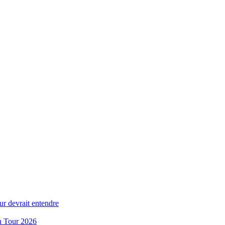
ur devrait entendre
n Tour 2026