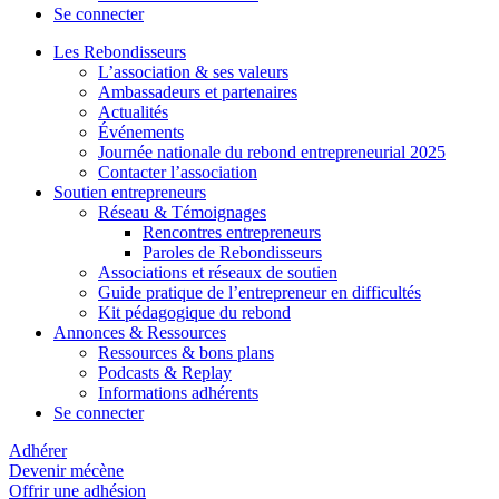
Se connecter
Les Rebondisseurs
L’association & ses valeurs
Ambassadeurs et partenaires
Actualités
Événements
Journée nationale du rebond entrepreneurial 2025
Contacter l’association
Soutien entrepreneurs
Réseau & Témoignages
Rencontres entrepreneurs
Paroles de Rebondisseurs
Associations et réseaux de soutien
Guide pratique de l’entrepreneur en difficultés
Kit pédagogique du rebond
Annonces & Ressources
Ressources & bons plans
Podcasts & Replay
Informations adhérents
Se connecter
Adhérer
Devenir mécène
Offrir une adhésion