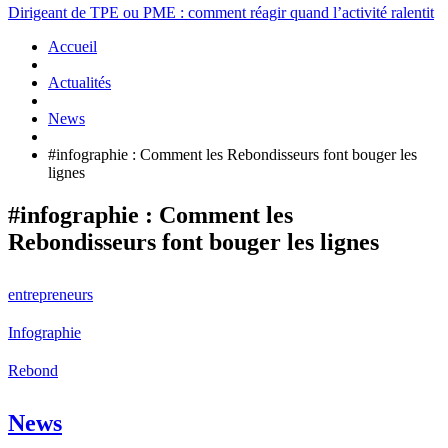
Dirigeant de TPE ou PME : comment réagir quand l’activité ralentit
Accueil
Actualités
News
#infographie : Comment les Rebondisseurs font bouger les
lignes
#infographie : Comment les
Rebondisseurs font bouger les lignes
entrepreneurs
Infographie
Rebond
News