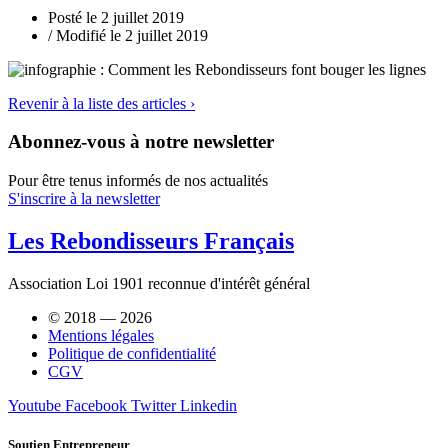
Posté le 2 juillet 2019
/ Modifié le 2 juillet 2019
Revenir à la liste des articles ›
Abonnez-vous à notre newsletter
Pour être tenus informés de nos actualités
S'inscrire à la newsletter
Les Rebondisseurs Français
Association Loi 1901 reconnue d'intérêt général
© 2018 — 2026
Mentions légales
Politique de confidentialité
CGV
Youtube
Facebook
Twitter
Linkedin
Soutien Entrepreneur