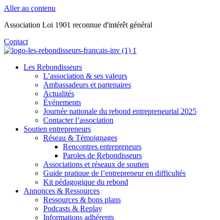
Aller au contenu
Association Loi 1901 reconnue d'intérêt général
Contact
Les Rebondisseurs
L’association & ses valeurs
Ambassadeurs et partenaires
Actualités
Événements
Journée nationale du rebond entrepreneurial 2025
Contacter l’association
Soutien entrepreneurs
Réseau & Témoignages
Rencontres entrepreneurs
Paroles de Rebondisseurs
Associations et réseaux de soutien
Guide pratique de l’entrepreneur en difficultés
Kit pédagogique du rebond
Annonces & Ressources
Ressources & bons plans
Podcasts & Replay
Informations adhérents