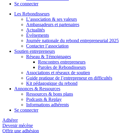
Se connecter
Les Rebondisseurs
L’association & ses valeurs
Ambassadeurs et partenaires
Actualités
Événements
Journée nationale du rebond entrepreneurial 2025
Contacter l’association
Soutien entrepreneurs
Réseau & Témoignages
Rencontres entrepreneurs
Paroles de Rebondisseurs
Associations et réseaux de soutien
Guide pratique de l’entrepreneur en difficultés
Kit pédagogique du rebond
Annonces & Ressources
Ressources & bons plans
Podcasts & Replay
Informations adhérents
Se connecter
Adhérer
Devenir mécène
Offrir une adhésion