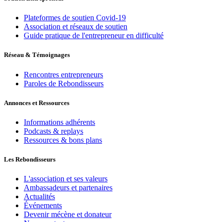
Plateformes de soutien Covid-19
Association et réseaux de soutien
Guide pratique de l'entrepreneur en difficulté
Réseau & Témoignages
Rencontres entrepreneurs
Paroles de Rebondisseurs
Annonces et Ressources
Informations adhérents
Podcasts & replays
Ressources & bons plans
Les Rebondisseurs
L'association et ses valeurs
Ambassadeurs et partenaires
Actualités
Événements
Devenir mécène et donateur