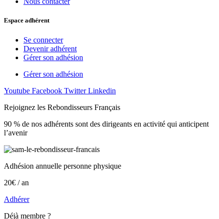
Nous contacter
Espace adhérent
Se connecter
Devenir adhérent
Gérer son adhésion
Gérer son adhésion
Youtube
Facebook
Twitter
Linkedin
Rejoignez les Rebondisseurs Français
90 % de nos adhérents sont des dirigeants en activité qui anticipent
l’avenir
Adhésion annuelle personne physique
20€ / an
Adhérer
Déjà membre ?