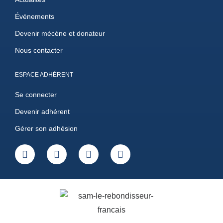
Événements
Devenir mécène et donateur
Nous contacter
ESPACE ADHÉRENT
Se connecter
Devenir adhérent
Gérer son adhésion