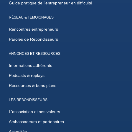
Guide pratique de l'entrepreneur en difficulté
RÉSEAU & TÉMOIGNAGES
Rencontres entrepreneurs
Paroles de Rebondisseurs
ANNONCES ET RESSOURCES
Informations adhérents
Podcasts & replays
Ressources & bons plans
LES REBONDISSEURS
L'association et ses valeurs
Ambassadeurs et partenaires
Actualités