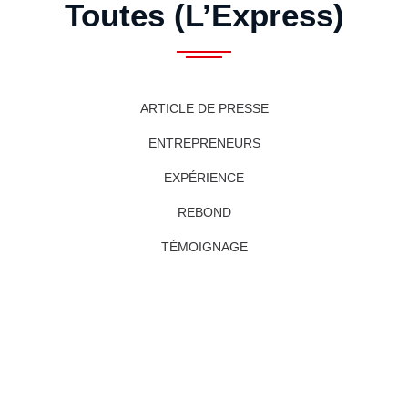
Toutes (L’Express)
ARTICLE DE PRESSE
ENTREPRENEURS
EXPÉRIENCE
REBOND
TÉMOIGNAGE