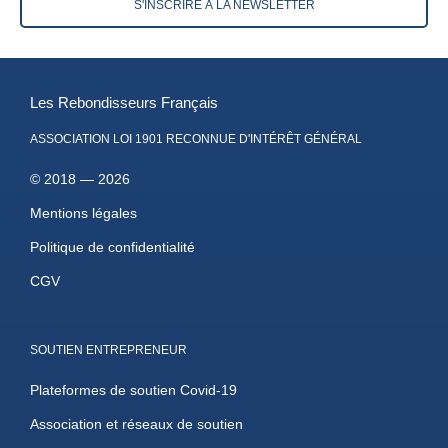
S'INSCRIRE À LA NEWSLETTER
Les Rebondisseurs Français
ASSOCIATION LOI 1901 RECONNUE D'INTÉRÊT GÉNÉRAL
© 2018 — 2026
Mentions légales
Politique de confidentialité
CGV
SOUTIEN ENTREPRENEUR
Plateformes de soutien Covid-19
Association et réseaux de soutien