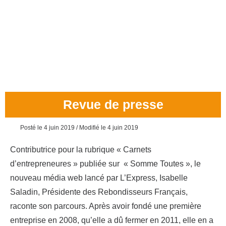
Revue de presse
Posté le 4 juin 2019
/ Modifié le 4 juin 2019
Contributrice pour la rubrique « Carnets
d’entrepreneures » publiée sur « Somme Toutes », le
nouveau média web lancé par L’Express, Isabelle
Saladin, Présidente des Rebondisseurs Français,
raconte son parcours. Après avoir fondé une première
entreprise en 2008, qu’elle a dû fermer en 2011, elle en a