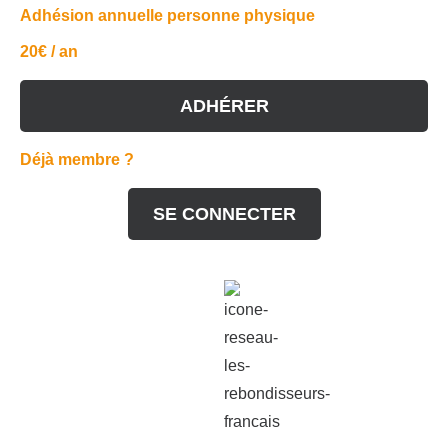
Adhésion annuelle personne physique
20€ / an
ADHÉRER
Déjà membre ?
SE CONNECTER