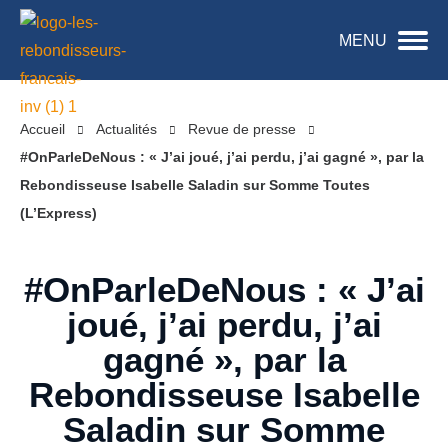
MENU
Accueil
Actualités
Revue de presse
#OnParleDeNous : « J’ai joué, j’ai perdu, j’ai gagné », par la
Rebondisseuse Isabelle Saladin sur Somme Toutes
(L’Express)
#OnParleDeNous : « J’ai
joué, j’ai perdu, j’ai
gagné », par la
Rebondisseuse Isabelle
Saladin sur Somme