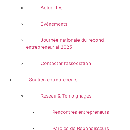
Actualités
Événements
Journée nationale du rebond
entrepreneurial 2025
Contacter l’association
Soutien entrepreneurs
Réseau & Témoignages
Rencontres entrepreneurs
Paroles de Rebondisseurs