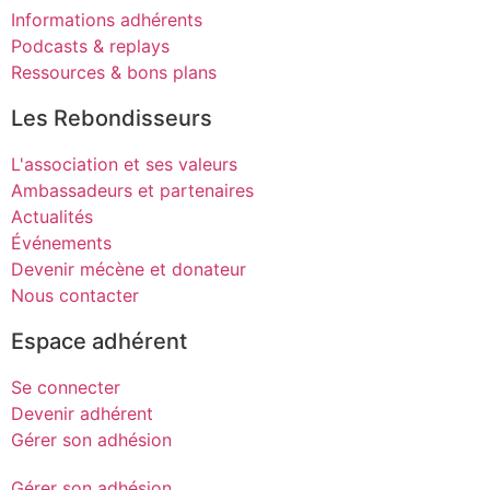
Informations adhérents
Podcasts & replays
Ressources & bons plans
Les Rebondisseurs
L'association et ses valeurs
Ambassadeurs et partenaires
Actualités
Événements
Devenir mécène et donateur
Nous contacter
Espace adhérent
Se connecter
Devenir adhérent
Gérer son adhésion
Gérer son adhésion