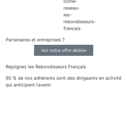
Partenaires et entreprises ?
Voir notre offre dédiée
Rejoignez les Rebondisseurs Français
90 % de nos adhérents sont des dirigeants en activité
qui anticipent l’avenir