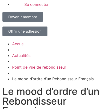
Se connecter
Devenir membre
Offrir une adhésion
Accueil
Actualités
Point de vue de rebondisseur
Le mood d’ordre d’un Rebondisseur Français
Le mood d’ordre d’un
Rebondisseur