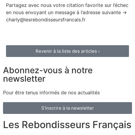
Partagez avec nous votre citation favorite sur l’échec
en nous envoyant un message à l’adresse suivante ->
charly@lesrebondisseursfrancais.fr
Revenir à la liste des articles ›
Abonnez-vous à notre
newsletter
Pour être tenus informés de nos actualités
S'inscrire à la newsletter
Les Rebondisseurs Français