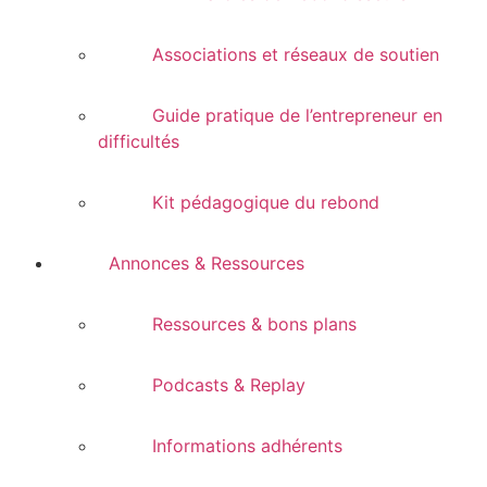
Associations et réseaux de soutien
Guide pratique de l’entrepreneur en
difficultés
Kit pédagogique du rebond
Annonces & Ressources
Ressources & bons plans
Podcasts & Replay
Informations adhérents