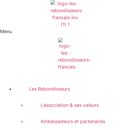
Menu
Les Rebondisseurs
L’association & ses valeurs
Ambassadeurs et partenaires