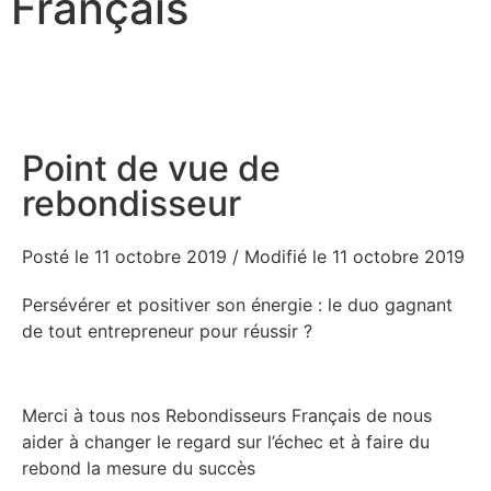
Français
Point de vue de
rebondisseur
Posté le 11 octobre 2019
/ Modifié le 11 octobre 2019
Persévérer et positiver son énergie : le duo gagnant
de tout entrepreneur pour réussir ?
Merci à tous nos Rebondisseurs Français de nous
aider à changer le regard sur l’échec et à faire du
rebond la mesure du succès