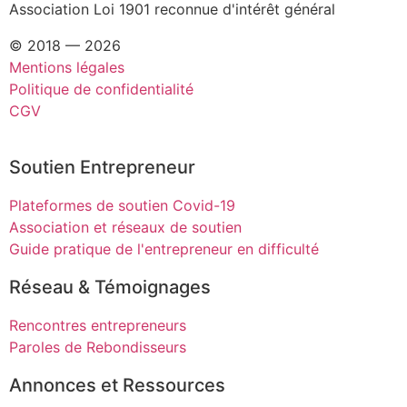
Association Loi 1901 reconnue d'intérêt général
© 2018 — 2026
Mentions légales
Politique de confidentialité
CGV
Soutien Entrepreneur
Plateformes de soutien Covid-19
Association et réseaux de soutien
Guide pratique de l'entrepreneur en difficulté
Réseau & Témoignages
Rencontres entrepreneurs
Paroles de Rebondisseurs
Annonces et Ressources