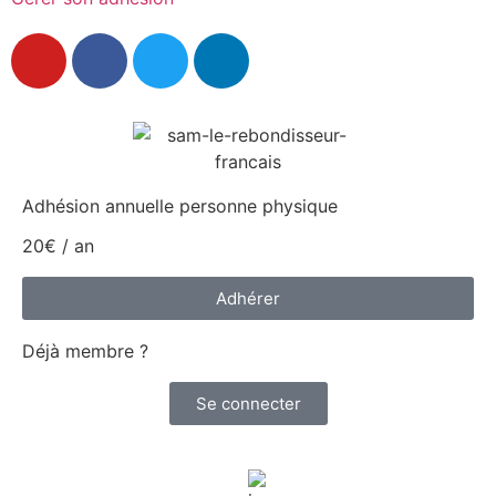
Adhésion annuelle personne physique
20€ / an
Adhérer
Déjà membre ?
Se connecter