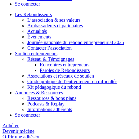
Se connecter
Les Rebondisseurs
L’association & ses valeurs
Ambassadeurs et partenaires
Actualités
Événements
Journée nationale du rebond entrepreneurial 2025
Contacter l’association
Soutien entrepreneurs
Réseau & Témoignages
Rencontres entrepreneurs
Paroles de Rebondisseurs
Associations et réseaux de soutien
Guide pratique de l’entrepreneur en difficultés
Kit pédagogique du rebond
Annonces & Ressources
Ressources & bons plans
Podcasts & Replay
Informations adhérents
Se connecter
Adhérer
Devenir mécène
Offrir une adhésion