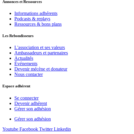
Annonces et Ressources
Informations adhérents
Podcasts & replays
Ressources & bons plans
Les Rebondisseurs
L'association et ses valeurs
Ambassadeurs et partenaires
Actualités
Événements
Devenir mécène et donateur
Nous contacter
Espace adhérent
Se connecter
Devenir adhérent
Gérer son adhésion
Gérer son adhésion
Youtube
Facebook
Twitter
Linkedin