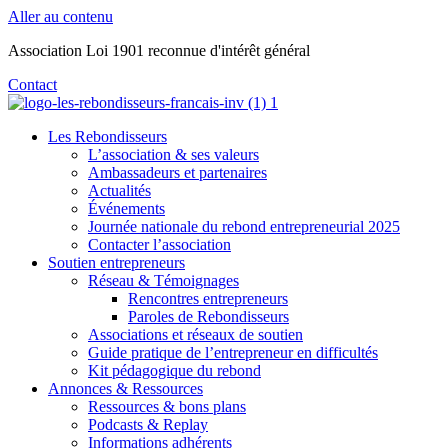
Aller au contenu
Association Loi 1901 reconnue d'intérêt général
Contact
Les Rebondisseurs
L’association & ses valeurs
Ambassadeurs et partenaires
Actualités
Événements
Journée nationale du rebond entrepreneurial 2025
Contacter l’association
Soutien entrepreneurs
Réseau & Témoignages
Rencontres entrepreneurs
Paroles de Rebondisseurs
Associations et réseaux de soutien
Guide pratique de l’entrepreneur en difficultés
Kit pédagogique du rebond
Annonces & Ressources
Ressources & bons plans
Podcasts & Replay
Informations adhérents