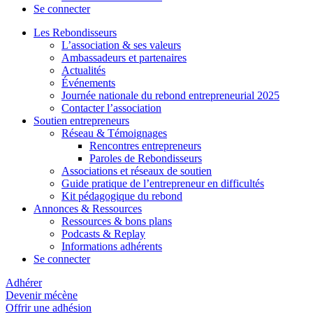
Se connecter
Les Rebondisseurs
L’association & ses valeurs
Ambassadeurs et partenaires
Actualités
Événements
Journée nationale du rebond entrepreneurial 2025
Contacter l’association
Soutien entrepreneurs
Réseau & Témoignages
Rencontres entrepreneurs
Paroles de Rebondisseurs
Associations et réseaux de soutien
Guide pratique de l’entrepreneur en difficultés
Kit pédagogique du rebond
Annonces & Ressources
Ressources & bons plans
Podcasts & Replay
Informations adhérents
Se connecter
Adhérer
Devenir mécène
Offrir une adhésion