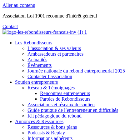
Aller au contenu
Association Loi 1901 reconnue d'intérêt général
Contact
Les Rebondisseurs
L’association & ses valeurs
Ambassadeurs et partenaires
Actualités
Événements
Journée nationale du rebond entrepreneurial 2025
Contacter l’association
Soutien entrepreneurs
Réseau & Témoignages
Rencontres entrepreneurs
Paroles de Rebondisseurs
Associations et réseaux de soutien
Guide pratique de l’entrepreneur en difficultés
Kit pédagogique du rebond
Annonces & Ressources
Ressources & bons plans
Podcasts & Replay
Informations adhérents