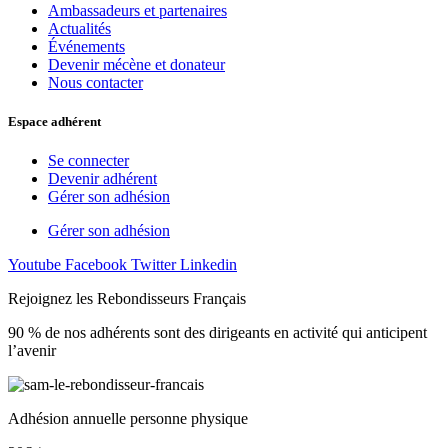
Ambassadeurs et partenaires
Actualités
Événements
Devenir mécène et donateur
Nous contacter
Espace adhérent
Se connecter
Devenir adhérent
Gérer son adhésion
Gérer son adhésion
Youtube
Facebook
Twitter
Linkedin
Rejoignez les Rebondisseurs Français
90 % de nos adhérents sont des dirigeants en activité qui anticipent
l’avenir
Adhésion annuelle personne physique