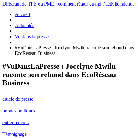
Dirigeant de TPE ou PME : comment réagir quand l’activité ralentit
Accueil
Actualités
Vu dans la presse
#VuDansLaPresse : Jocelyne Mwilu raconte son rebond dans
EcoRéseau Business
#VuDansLaPresse : Jocelyne Mwilu
raconte son rebond dans EcoRéseau
Business
article de presse
bonnes pratiques
entrepreneurs
Témoignage