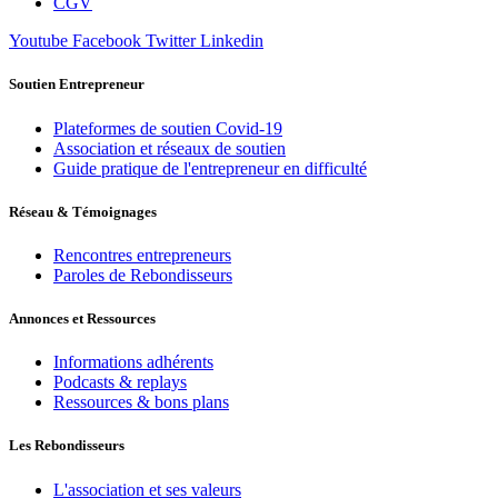
CGV
Youtube
Facebook
Twitter
Linkedin
Soutien Entrepreneur
Plateformes de soutien Covid-19
Association et réseaux de soutien
Guide pratique de l'entrepreneur en difficulté
Réseau & Témoignages
Rencontres entrepreneurs
Paroles de Rebondisseurs
Annonces et Ressources
Informations adhérents
Podcasts & replays
Ressources & bons plans
Les Rebondisseurs
L'association et ses valeurs