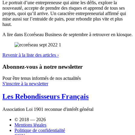
Le portrait d’une entrepreneuse qui aime les défis, explore la
nouveauté, accepte de prendre des risques et apprend de tous ses
projets, quoi qu’il arrive. Un caractère entrepreneurial affirmé qui
mise aussi sur l’entraide de pairs, pour rebondir plus vite et plus
haut.
A lire dans Ecoréseau Business de septembre à retrouver en kiosque.
Revenir à la liste des articles ›
Abonnez-vous à notre newsletter
Pour être tenus informés de nos actualités
S'inscrire à la newsletter
Les Rebondisseurs Français
Association Loi 1901 reconnue d'intérêt général
© 2018 — 2026
Mentions légales
Politique de confidentialité