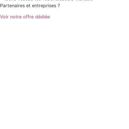
Partenaires et entreprises ?
Voir notre offre dédiée