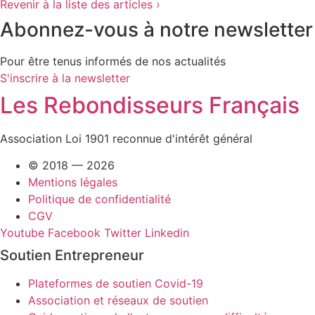
Revenir à la liste des articles ›
Abonnez-vous à notre newsletter
Pour être tenus informés de nos actualités
S'inscrire à la newsletter
Les Rebondisseurs Français
Association Loi 1901 reconnue d'intérêt général
© 2018 — 2026
Mentions légales
Politique de confidentialité
CGV
Youtube
Facebook
Twitter
Linkedin
Soutien Entrepreneur
Plateformes de soutien Covid-19
Association et réseaux de soutien