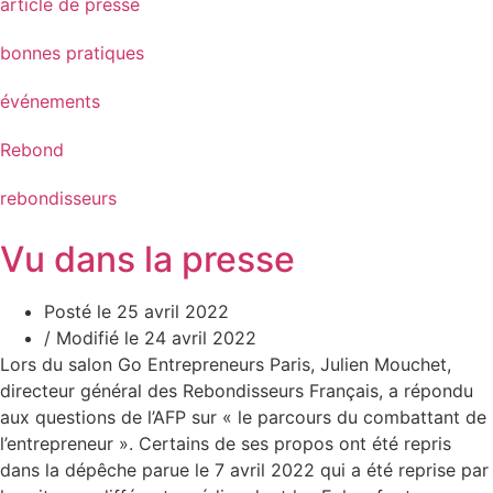
article de presse
bonnes pratiques
événements
Rebond
rebondisseurs
Vu dans la presse
Posté le 25 avril 2022
/ Modifié le 24 avril 2022
Lors du salon Go Entrepreneurs Paris, Julien Mouchet,
directeur général des Rebondisseurs Français, a répondu
aux questions de l’AFP sur « le parcours du combattant de
l’entrepreneur ». Certains de ses propos ont été repris
dans la dépêche parue le 7 avril 2022 qui a été reprise par