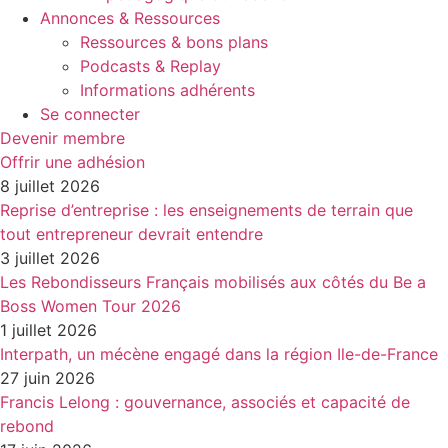
Annonces & Ressources
Ressources & bons plans
Podcasts & Replay
Informations adhérents
Se connecter
Devenir membre
Offrir une adhésion
8 juillet 2026
Reprise d’entreprise : les enseignements de terrain que
tout entrepreneur devrait entendre
3 juillet 2026
Les Rebondisseurs Français mobilisés aux côtés du Be a
Boss Women Tour 2026
1 juillet 2026
Interpath, un mécène engagé dans la région Ile-de-France
27 juin 2026
Francis Lelong : gouvernance, associés et capacité de
rebond