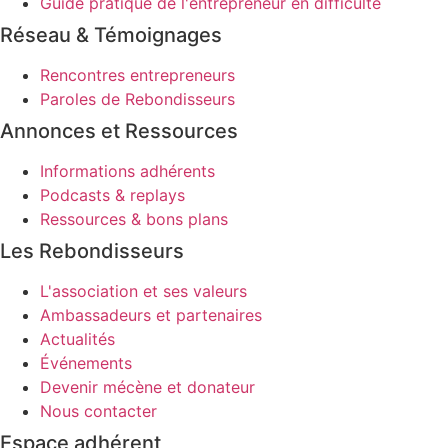
Guide pratique de l'entrepreneur en difficulté
Réseau & Témoignages
Rencontres entrepreneurs
Paroles de Rebondisseurs
Annonces et Ressources
Informations adhérents
Podcasts & replays
Ressources & bons plans
Les Rebondisseurs
L'association et ses valeurs
Ambassadeurs et partenaires
Actualités
Événements
Devenir mécène et donateur
Nous contacter
Espace adhérent