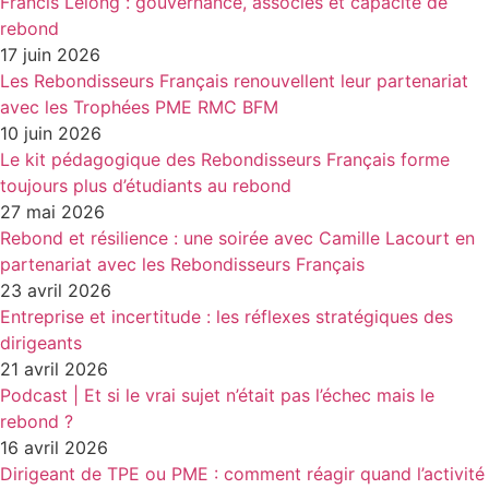
Francis Lelong : gouvernance, associés et capacité de
rebond
17 juin 2026
Les Rebondisseurs Français renouvellent leur partenariat
avec les Trophées PME RMC BFM
10 juin 2026
Le kit pédagogique des Rebondisseurs Français forme
toujours plus d’étudiants au rebond
27 mai 2026
Rebond et résilience : une soirée avec Camille Lacourt en
partenariat avec les Rebondisseurs Français
23 avril 2026
Entreprise et incertitude : les réflexes stratégiques des
dirigeants
21 avril 2026
Podcast | Et si le vrai sujet n’était pas l’échec mais le
rebond ?
16 avril 2026
Dirigeant de TPE ou PME : comment réagir quand l’activité