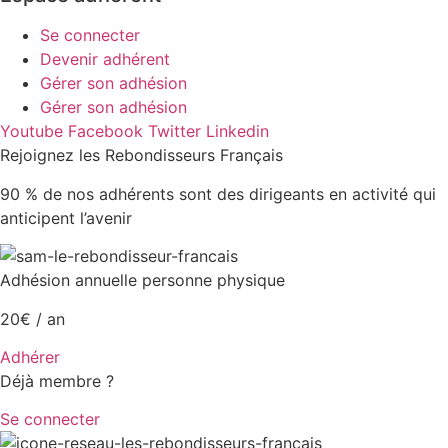
Se connecter
Devenir adhérent
Gérer son adhésion
Gérer son adhésion
Youtube
Facebook
Twitter
Linkedin
Rejoignez les Rebondisseurs Français
90 % de nos adhérents sont des dirigeants en activité qui
anticipent l’avenir
Adhésion annuelle personne physique
20€ / an
Adhérer
Déjà membre ?
Se connecter