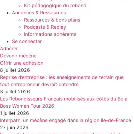
Kit pédagogique du rebond
Annonces & Ressources
Ressources & bons plans
Podcasts & Replay
Informations adhérents
Se connecter
Adhérer
Devenir mécène
Offrir une adhésion
8 juillet 2026
Reprise d’entreprise : les enseignements de terrain que
tout entrepreneur devrait entendre
3 juillet 2026
Les Rebondisseurs Français mobilisés aux côtés du Be a
Boss Women Tour 2026
1 juillet 2026
Interpath, un mécène engagé dans la région Ile-de-France
27 juin 2026