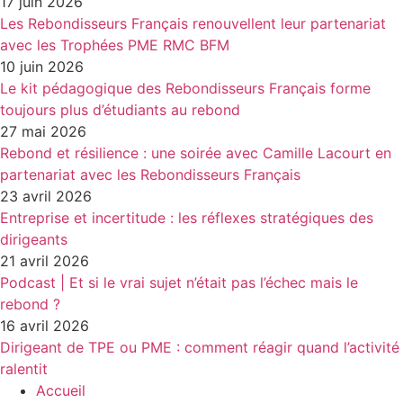
17 juin 2026
Les Rebondisseurs Français renouvellent leur partenariat
avec les Trophées PME RMC BFM
10 juin 2026
Le kit pédagogique des Rebondisseurs Français forme
toujours plus d’étudiants au rebond
27 mai 2026
Rebond et résilience : une soirée avec Camille Lacourt en
partenariat avec les Rebondisseurs Français
23 avril 2026
Entreprise et incertitude : les réflexes stratégiques des
dirigeants
21 avril 2026
Podcast | Et si le vrai sujet n’était pas l’échec mais le
rebond ?
16 avril 2026
Dirigeant de TPE ou PME : comment réagir quand l’activité
ralentit
Accueil