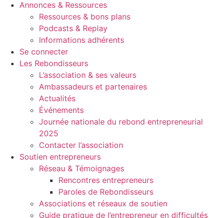
Annonces & Ressources
Ressources & bons plans
Podcasts & Replay
Informations adhérents
Se connecter
Les Rebondisseurs
L’association & ses valeurs
Ambassadeurs et partenaires
Actualités
Événements
Journée nationale du rebond entrepreneurial
2025
Contacter l’association
Soutien entrepreneurs
Réseau & Témoignages
Rencontres entrepreneurs
Paroles de Rebondisseurs
Associations et réseaux de soutien
Guide pratique de l’entrepreneur en difficultés