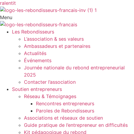
ralentit
Menu
Les Rebondisseurs
L’association & ses valeurs
Ambassadeurs et partenaires
Actualités
Événements
Journée nationale du rebond entrepreneurial
2025
Contacter l’association
Soutien entrepreneurs
Réseau & Témoignages
Rencontres entrepreneurs
Paroles de Rebondisseurs
Associations et réseaux de soutien
Guide pratique de l’entrepreneur en difficultés
Kit pédagogique du rebond