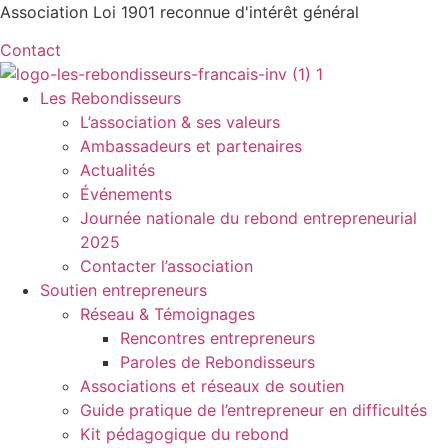
Aller
Association Loi 1901 reconnue d'intérêt général
au
Contact
contenu
Les Rebondisseurs
L’association & ses valeurs
Ambassadeurs et partenaires
Actualités
Événements
Journée nationale du rebond entrepreneurial
2025
Contacter l’association
Soutien entrepreneurs
Réseau & Témoignages
Rencontres entrepreneurs
Paroles de Rebondisseurs
Associations et réseaux de soutien
Guide pratique de l’entrepreneur en difficultés
Kit pédagogique du rebond