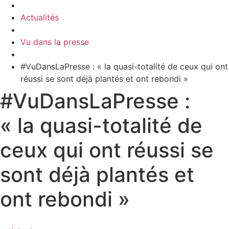
Actualités
Vu dans la presse
#VuDansLaPresse : « la quasi-totalité de ceux qui ont
réussi se sont déjà plantés et ont rebondi »
#VuDansLaPresse :
« la quasi-totalité de
ceux qui ont réussi se
sont déjà plantés et
ont rebondi »