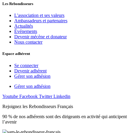
Les Rebondisseurs
L'association et ses valeurs
Ambassadeurs et partenaires
Actualités
Événements
Devenir mécène et donateur
Nous contacter
Espace adhérent
Se connecter
Devenir adhérent
Gérer son adhésion
Gérer son adhésion
Youtube
Facebook
Twitter
Linkedin
Rejoignez les Rebondisseurs Français
90 % de nos adhérents sont des dirigeants en activité qui anticipent
l’avenir