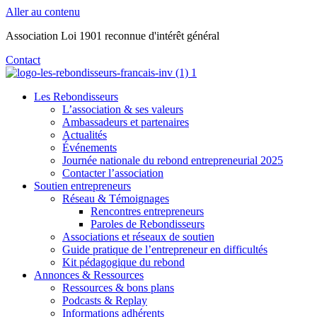
Aller au contenu
Association Loi 1901 reconnue d'intérêt général
Contact
Les Rebondisseurs
L’association & ses valeurs
Ambassadeurs et partenaires
Actualités
Événements
Journée nationale du rebond entrepreneurial 2025
Contacter l’association
Soutien entrepreneurs
Réseau & Témoignages
Rencontres entrepreneurs
Paroles de Rebondisseurs
Associations et réseaux de soutien
Guide pratique de l’entrepreneur en difficultés
Kit pédagogique du rebond
Annonces & Ressources
Ressources & bons plans
Podcasts & Replay
Informations adhérents