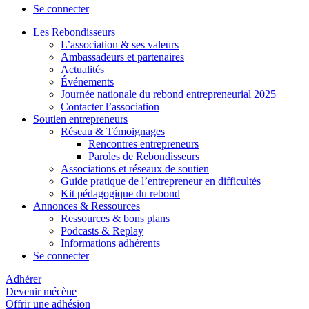
Se connecter
Les Rebondisseurs
L’association & ses valeurs
Ambassadeurs et partenaires
Actualités
Événements
Journée nationale du rebond entrepreneurial 2025
Contacter l’association
Soutien entrepreneurs
Réseau & Témoignages
Rencontres entrepreneurs
Paroles de Rebondisseurs
Associations et réseaux de soutien
Guide pratique de l’entrepreneur en difficultés
Kit pédagogique du rebond
Annonces & Ressources
Ressources & bons plans
Podcasts & Replay
Informations adhérents
Se connecter
Adhérer
Devenir mécène
Offrir une adhésion