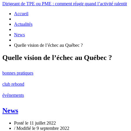
Dirigeant de TPE ou PME : comment réagir quand l’activité ralentit
Accueil
Actualités
News
Quelle vision de l’échec au Québec ?
Quelle vision de l’échec au Québec ?
bonnes pratiques
club rebond
événements
News
Posté le 11 juillet 2022
/ Modifié le 9 septembre 2022