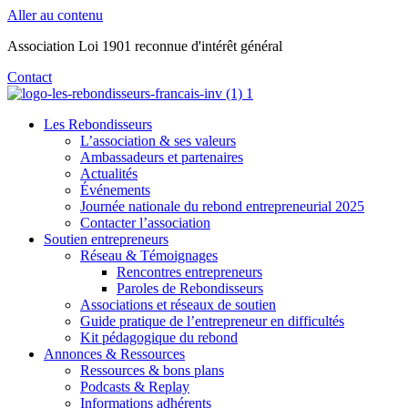
Aller au contenu
Association Loi 1901 reconnue d'intérêt général
Contact
Les Rebondisseurs
L’association & ses valeurs
Ambassadeurs et partenaires
Actualités
Événements
Journée nationale du rebond entrepreneurial 2025
Contacter l’association
Soutien entrepreneurs
Réseau & Témoignages
Rencontres entrepreneurs
Paroles de Rebondisseurs
Associations et réseaux de soutien
Guide pratique de l’entrepreneur en difficultés
Kit pédagogique du rebond
Annonces & Ressources
Ressources & bons plans
Podcasts & Replay
Informations adhérents