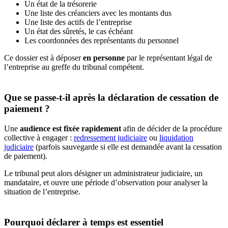
Un état de la trésorerie
Une liste des créanciers avec les montants dus
Une liste des actifs de l’entreprise
Un état des sûretés, le cas échéant
Les coordonnées des représentants du personnel
Ce dossier est à déposer
en personne
par le représentant légal de
l’entreprise au greffe du tribunal compétent.
Que se passe-t-il après la déclaration de cessation de
paiement ?
Une
audience est fixée rapidement
afin de décider de la procédure
collective à engager :
redressement judiciaire
ou
liquidation
judiciaire
(parfois sauvegarde si elle est demandée avant la cessation
de paiement).
Le tribunal peut alors désigner un administrateur judiciaire, un
mandataire, et ouvre une période d’observation pour analyser la
situation de l’entreprise.
Pourquoi déclarer à temps est essentiel