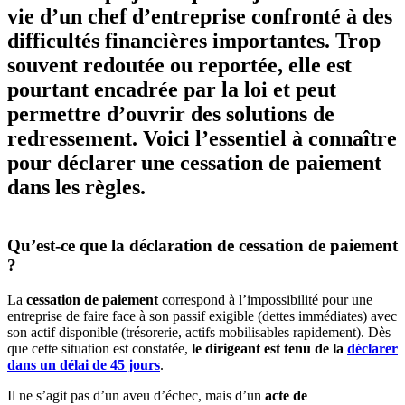
vie d’un
chef d’entreprise
confronté à des
difficultés financières importantes. Trop
souvent redoutée ou reportée, elle est
pourtant encadrée par la loi et peut
permettre d’ouvrir des solutions de
redressement. Voici l’essentiel à connaître
pour déclarer une cessation de paiement
dans les règles.
Qu’est-ce que la déclaration de cessation de paiement
?
La
cessation de paiement
correspond à l’impossibilité pour une
entreprise de faire face à son passif exigible (dettes immédiates) avec
son actif disponible (trésorerie, actifs mobilisables rapidement). Dès
que cette situation est constatée,
le dirigeant est tenu de la
déclarer
dans un délai de 45 jours
.
Il ne s’agit pas d’un aveu d’échec, mais d’un
acte de