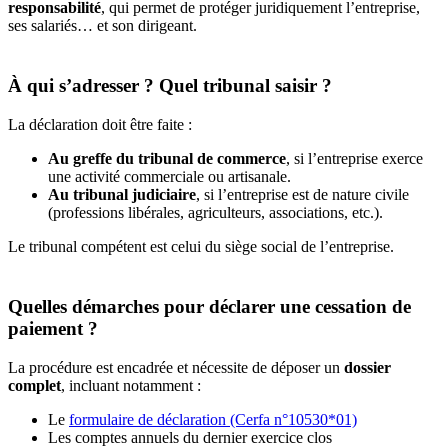
responsabilité
, qui permet de protéger juridiquement l’entreprise,
ses salariés… et son dirigeant.
À qui s’adresser ? Quel tribunal saisir ?
La déclaration doit être faite :
Au greffe du tribunal de commerce
, si l’entreprise exerce
une activité commerciale ou artisanale.
Au tribunal judiciaire
, si l’entreprise est de nature civile
(professions libérales, agriculteurs, associations, etc.).
Le tribunal compétent est celui du siège social de l’entreprise.
Quelles démarches pour déclarer une cessation de
paiement ?
La procédure est encadrée et nécessite de déposer un
dossier
complet
, incluant notamment :
Le
formulaire de déclaration (Cerfa n°10530*01)
Les comptes annuels du dernier exercice clos