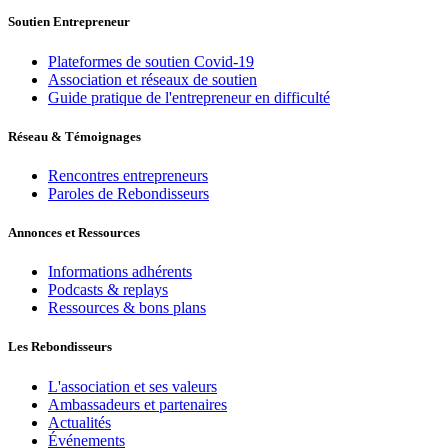
Soutien Entrepreneur
Plateformes de soutien Covid-19
Association et réseaux de soutien
Guide pratique de l'entrepreneur en difficulté
Réseau & Témoignages
Rencontres entrepreneurs
Paroles de Rebondisseurs
Annonces et Ressources
Informations adhérents
Podcasts & replays
Ressources & bons plans
Les Rebondisseurs
L'association et ses valeurs
Ambassadeurs et partenaires
Actualités
Événements