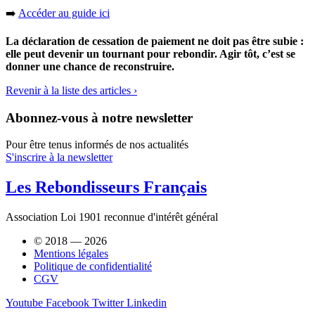
➡️
Accéder au guide ici
La déclaration de cessation de paiement ne doit pas être subie :
elle peut devenir un tournant pour rebondir. Agir tôt, c’est se
donner une chance de reconstruire.
Revenir à la liste des articles ›
Abonnez-vous à notre newsletter
Pour être tenus informés de nos actualités
S'inscrire à la newsletter
Les Rebondisseurs Français
Association Loi 1901 reconnue d'intérêt général
© 2018 — 2026
Mentions légales
Politique de confidentialité
CGV
Youtube
Facebook
Twitter
Linkedin