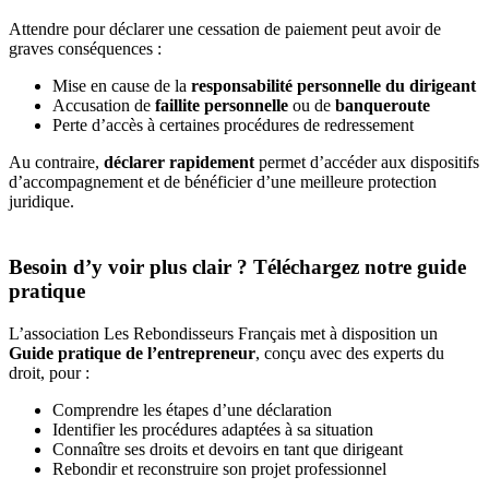
Attendre pour déclarer une cessation de paiement peut avoir de
graves conséquences :
Mise en cause de la
responsabilité personnelle du dirigeant
Accusation de
faillite personnelle
ou de
banqueroute
Perte d’accès à certaines procédures de redressement
Au contraire,
déclarer rapidement
permet d’accéder aux dispositifs
d’accompagnement et de bénéficier d’une meilleure protection
juridique.
Besoin d’y voir plus clair ? Téléchargez notre guide
pratique
L’association Les Rebondisseurs Français met à disposition un
Guide pratique de l’entrepreneur
, conçu avec des experts du
droit, pour :
Comprendre les étapes d’une déclaration
Identifier les procédures adaptées à sa situation
Connaître ses droits et devoirs en tant que dirigeant
Rebondir et reconstruire son projet professionnel