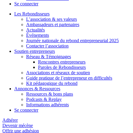
Se connecter
Les Rebondisseurs
L’association & ses valeurs
Ambassadeurs et partenaires
Actualités
Événements
Journée nationale du rebond entrepreneurial 2025
Contacter l’association
Soutien entrepreneurs
Réseau & Témoignages
Rencontres entrepreneurs
Paroles de Rebondisseurs
Associations et réseaux de soutien
Guide pratique de l’entrepreneur en difficultés
Kit pédagogique du rebond
Annonces & Ressources
Ressources & bons plans
Podcasts & Replay
Informations adhérents
Se connecter
Adhérer
Devenir mécène
Offrir une adhésion