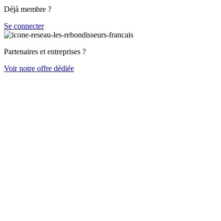
Déjà membre ?
Se connecter
Partenaires et entreprises ?
Voir notre offre dédiée