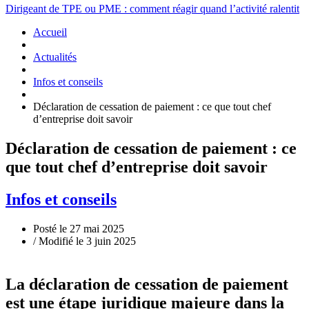
Dirigeant de TPE ou PME : comment réagir quand l’activité ralentit
Accueil
Actualités
Infos et conseils
Déclaration de cessation de paiement : ce que tout chef
d’entreprise doit savoir
Déclaration de cessation de paiement : ce
que tout chef d’entreprise doit savoir
Infos et conseils
Posté le 27 mai 2025
/ Modifié le 3 juin 2025
La
déclaration de cessation de paiement
est une étape juridique majeure dans la