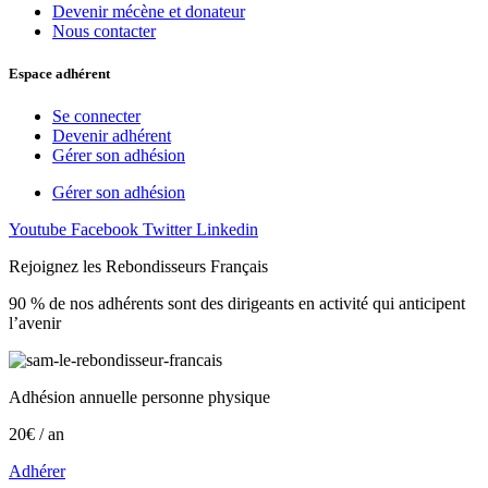
Devenir mécène et donateur
Nous contacter
Espace adhérent
Se connecter
Devenir adhérent
Gérer son adhésion
Gérer son adhésion
Youtube
Facebook
Twitter
Linkedin
Rejoignez les Rebondisseurs Français
90 % de nos adhérents sont des dirigeants en activité qui anticipent
l’avenir
Adhésion annuelle personne physique
20€ / an
Adhérer