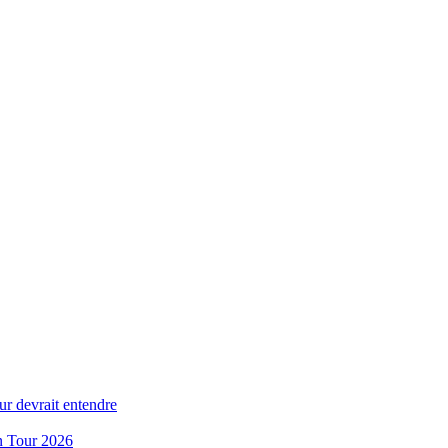
ur devrait entendre
n Tour 2026