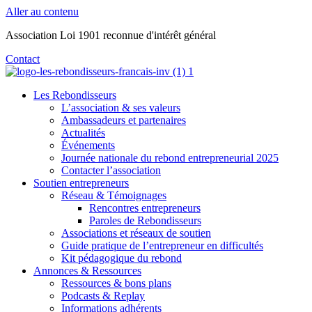
Aller au contenu
Association Loi 1901 reconnue d'intérêt général
Contact
Les Rebondisseurs
L’association & ses valeurs
Ambassadeurs et partenaires
Actualités
Événements
Journée nationale du rebond entrepreneurial 2025
Contacter l’association
Soutien entrepreneurs
Réseau & Témoignages
Rencontres entrepreneurs
Paroles de Rebondisseurs
Associations et réseaux de soutien
Guide pratique de l’entrepreneur en difficultés
Kit pédagogique du rebond
Annonces & Ressources
Ressources & bons plans
Podcasts & Replay
Informations adhérents