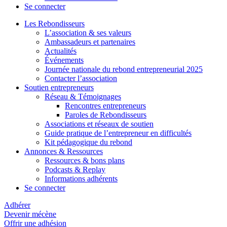
Se connecter
Les Rebondisseurs
L’association & ses valeurs
Ambassadeurs et partenaires
Actualités
Événements
Journée nationale du rebond entrepreneurial 2025
Contacter l’association
Soutien entrepreneurs
Réseau & Témoignages
Rencontres entrepreneurs
Paroles de Rebondisseurs
Associations et réseaux de soutien
Guide pratique de l’entrepreneur en difficultés
Kit pédagogique du rebond
Annonces & Ressources
Ressources & bons plans
Podcasts & Replay
Informations adhérents
Se connecter
Adhérer
Devenir mécène
Offrir une adhésion