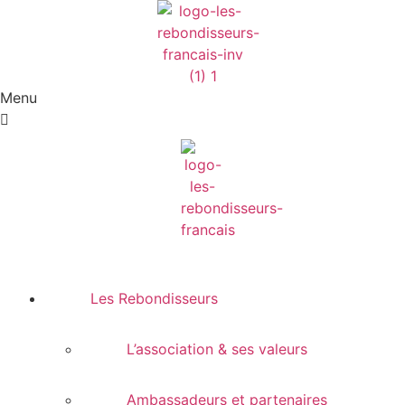
Menu
Les Rebondisseurs
L’association & ses valeurs
Ambassadeurs et partenaires