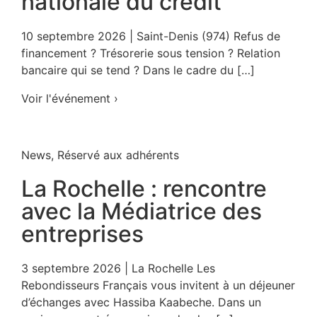
nationale du crédit
10 septembre 2026 | Saint-Denis (974) Refus de
financement ? Trésorerie sous tension ? Relation
bancaire qui se tend ? Dans le cadre du […]
Voir l'événement ›
News
,
Réservé aux adhérents
La Rochelle : rencontre
avec la Médiatrice des
entreprises
3 septembre 2026 | La Rochelle Les
Rebondisseurs Français vous invitent à un déjeuner
d’échanges avec Hassiba Kaabeche. Dans un