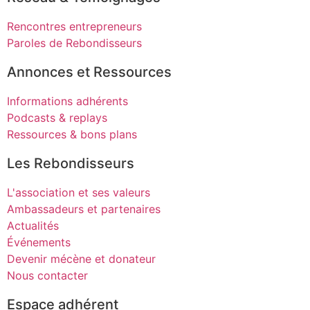
Rencontres entrepreneurs
Paroles de Rebondisseurs
Annonces et Ressources
Informations adhérents
Podcasts & replays
Ressources & bons plans
Les Rebondisseurs
L'association et ses valeurs
Ambassadeurs et partenaires
Actualités
Événements
Devenir mécène et donateur
Nous contacter
Espace adhérent