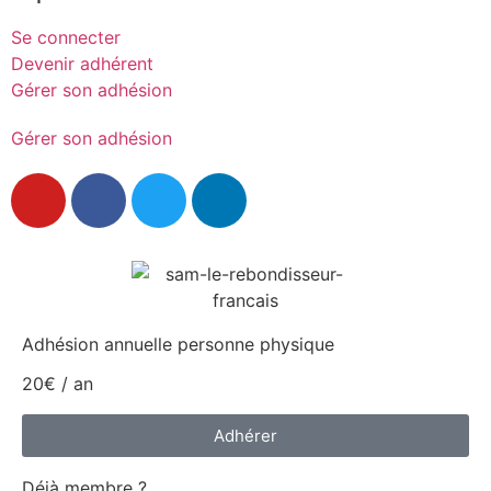
Se connecter
Devenir adhérent
Gérer son adhésion
Gérer son adhésion
Adhésion annuelle personne physique
20€ / an
Adhérer
Déjà membre ?