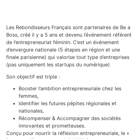
Les Rebondisseurs Français sont partenaires de Be a
Boss, créé il y a 5 ans et devenu l’événement référent
de l’entrepreneuriat féminin. C’est un événement
d’envergure nationale (5 étapes en région et une
finale parisienne) qui valorise tout type d’entreprises
(pas uniquement les startups du numérique)
Son objectif est triple :
Booster l’ambition entrepreneuriale chez les
femmes,
Identifier les futures pépites régionales et
nationales,
Récompenser & Accompagner des sociétés
innovantes et prometteuses.
​Conçu pour nourrir la réflexion entrepreneuriale, le «