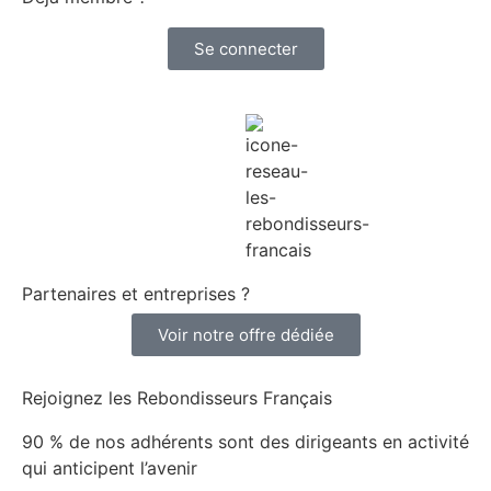
Se connecter
Partenaires et entreprises ?
Voir notre offre dédiée
Rejoignez les Rebondisseurs Français
90 % de nos adhérents sont des dirigeants en activité
qui anticipent l’avenir