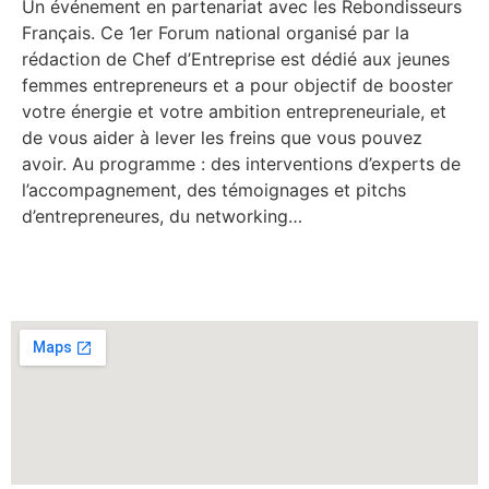
Un événement en partenariat avec les Rebondisseurs
Français. Ce 1er Forum national organisé par la
rédaction de Chef d’Entreprise est dédié aux jeunes
femmes entrepreneurs et a pour objectif de booster
votre énergie et votre ambition entrepreneuriale, et
de vous aider à lever les freins que vous pouvez
avoir. Au programme : des interventions d’experts de
l’accompagnement, des témoignages et pitchs
d’entrepreneures, du networking…