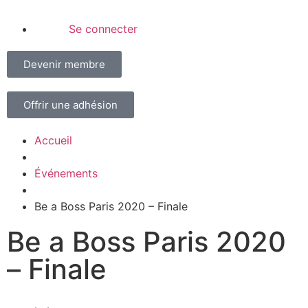
Se connecter
Devenir membre
Offrir une adhésion
Accueil
Événements
Be a Boss Paris 2020 – Finale
Be a Boss Paris 2020
– Finale