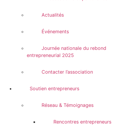
Actualités
Événements
Journée nationale du rebond
entrepreneurial 2025
Contacter l’association
Soutien entrepreneurs
Réseau & Témoignages
Rencontres entrepreneurs