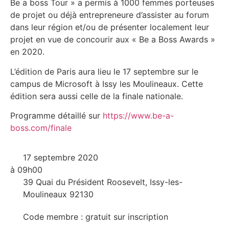
Be a boss Tour » a permis à 1000 femmes porteuses
de projet ou déjà entrepreneure d’assister au forum
dans leur région et/ou de présenter localement leur
projet en vue de concourir aux « Be a Boss Awards »
en 2020.
L’édition de Paris aura lieu le 17 septembre sur le
campus de Microsoft à Issy les Moulineaux. Cette
édition sera aussi celle de la finale nationale.
Programme détaillé sur
https://www.be-a-
boss.com/finale
17 septembre 2020
à 09h00
39 Quai du Président Roosevelt, Issy-les-
Moulineaux 92130
Code membre : gratuit sur inscription