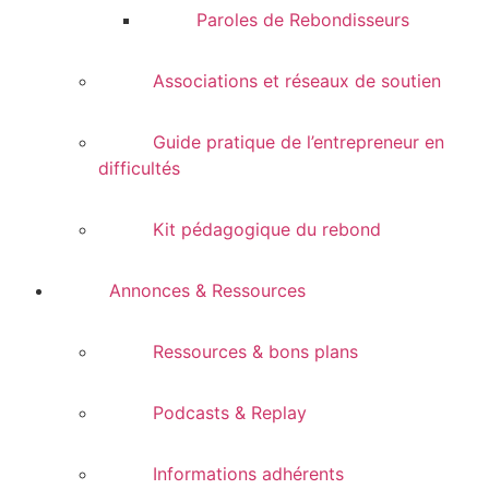
Paroles de Rebondisseurs
Associations et réseaux de soutien
Guide pratique de l’entrepreneur en
difficultés
Kit pédagogique du rebond
Annonces & Ressources
Ressources & bons plans
Podcasts & Replay
Informations adhérents