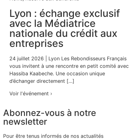
Lyon : échange exclusif
avec la Médiatrice
nationale du crédit aux
entreprises
24 juillet 2026 | Lyon Les Rebondisseurs Français
vous invitent à une rencontre en petit comité avec
Hassiba Kaabeche. Une occasion unique
d’échanger directement […]
Voir l'événement ›
Abonnez-vous à notre
newsletter
Pour être tenus informés de nos actualités