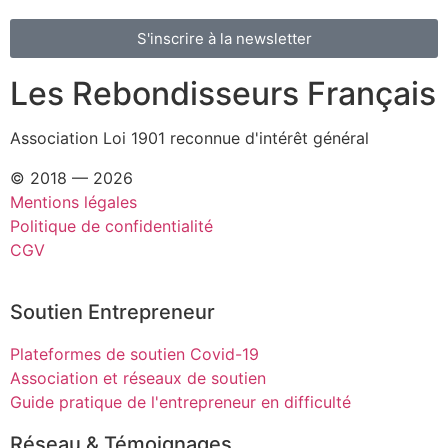
S'inscrire à la newsletter
Les Rebondisseurs Français
Association Loi 1901 reconnue d'intérêt général
© 2018 — 2026
Mentions légales
Politique de confidentialité
CGV
Soutien Entrepreneur
Plateformes de soutien Covid-19
Association et réseaux de soutien
Guide pratique de l'entrepreneur en difficulté
Réseau & Témoignages