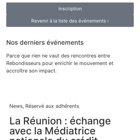
Inscription
Revenir à la liste des événements ›
Nos derniers événements
Parce que rien ne vaut des rencontres entre
Rebondisseurs pour enrichir le mouvement et
accroître son impact.
News
,
Réservé aux adhérents
La Réunion : échange
avec la Médiatrice