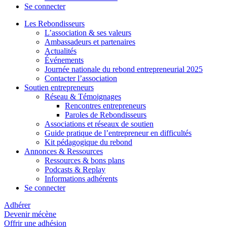
Se connecter
Les Rebondisseurs
L’association & ses valeurs
Ambassadeurs et partenaires
Actualités
Événements
Journée nationale du rebond entrepreneurial 2025
Contacter l’association
Soutien entrepreneurs
Réseau & Témoignages
Rencontres entrepreneurs
Paroles de Rebondisseurs
Associations et réseaux de soutien
Guide pratique de l’entrepreneur en difficultés
Kit pédagogique du rebond
Annonces & Ressources
Ressources & bons plans
Podcasts & Replay
Informations adhérents
Se connecter
Adhérer
Devenir mécène
Offrir une adhésion