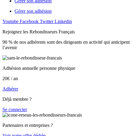
Gérer son adhésion
Gérer son adhésion
Youtube
Facebook
Twitter
Linkedin
Rejoignez les Rebondisseurs Français
90 % de nos adhérents sont des dirigeants en activité qui anticipent
l’avenir
Adhésion annuelle personne physique
20€ / an
Adhérer
Déjà membre ?
Se connecter
Partenaires et entreprises ?
Voir notre offre dédiée