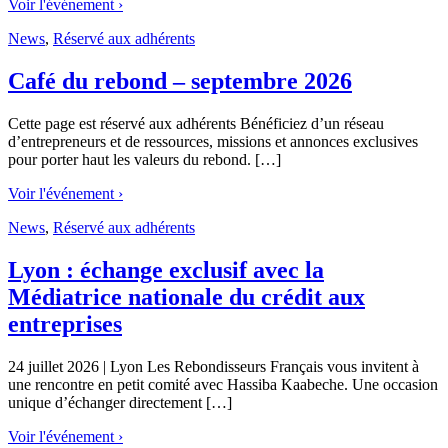
Voir l'événement ›
News
,
Réservé aux adhérents
Café du rebond – septembre 2026
Cette page est réservé aux adhérents Bénéficiez d’un réseau
d’entrepreneurs et de ressources, missions et annonces exclusives
pour porter haut les valeurs du rebond. […]
Voir l'événement ›
News
,
Réservé aux adhérents
Lyon : échange exclusif avec la
Médiatrice nationale du crédit aux
entreprises
24 juillet 2026 | Lyon Les Rebondisseurs Français vous invitent à
une rencontre en petit comité avec Hassiba Kaabeche. Une occasion
unique d’échanger directement […]
Voir l'événement ›