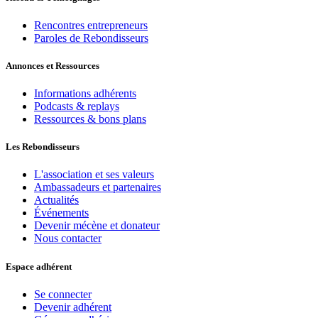
Rencontres entrepreneurs
Paroles de Rebondisseurs
Annonces et Ressources
Informations adhérents
Podcasts & replays
Ressources & bons plans
Les Rebondisseurs
L'association et ses valeurs
Ambassadeurs et partenaires
Actualités
Événements
Devenir mécène et donateur
Nous contacter
Espace adhérent
Se connecter
Devenir adhérent