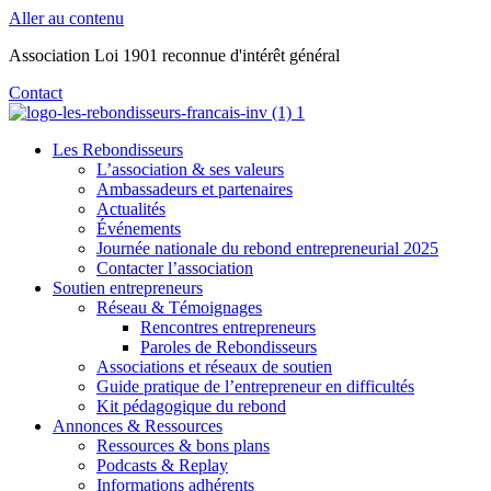
Aller au contenu
Association Loi 1901 reconnue d'intérêt général
Contact
Les Rebondisseurs
L’association & ses valeurs
Ambassadeurs et partenaires
Actualités
Événements
Journée nationale du rebond entrepreneurial 2025
Contacter l’association
Soutien entrepreneurs
Réseau & Témoignages
Rencontres entrepreneurs
Paroles de Rebondisseurs
Associations et réseaux de soutien
Guide pratique de l’entrepreneur en difficultés
Kit pédagogique du rebond
Annonces & Ressources
Ressources & bons plans
Podcasts & Replay
Informations adhérents