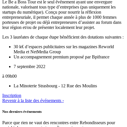
Le Be a Boss Tour est le seul événement ayant une envergure
nationale, valorisant tous type d’entreprises (pas uniquement les
startups du numérique). Conçu pour nourrir la réflexion
entrepreneuriale, il permet chaque année à plus de 1000 femmes
porteuses de projet ou déjà entrepreneures d’assister au forum dans
leur région et/ou de présenter localement leur projet.
Les 3 lauréates de chaque étape bénéficient des dotations suivantes :
30 k€ d’espaces publicitaires sur les magazines Reworld
Media et NetMedia Group
Un accompagnement premium proposé par Bpifrance
7 septembre 2022
à 09h00
La Minoterie Strasbourg - 12 Rue des Moulins
Inscription
Revenir à la liste des événements ›
Nos derniers événements
Parce que rien ne vaut des rencontres entre Rebondisseurs pour