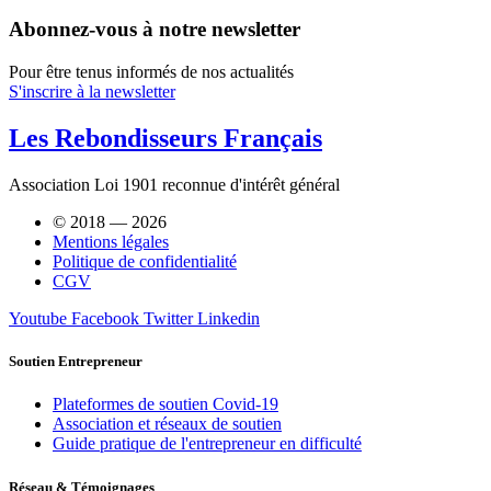
Abonnez-vous à notre newsletter
Pour être tenus informés de nos actualités
S'inscrire à la newsletter
Les Rebondisseurs Français
Association Loi 1901 reconnue d'intérêt général
© 2018 — 2026
Mentions légales
Politique de confidentialité
CGV
Youtube
Facebook
Twitter
Linkedin
Soutien Entrepreneur
Plateformes de soutien Covid-19
Association et réseaux de soutien
Guide pratique de l'entrepreneur en difficulté
Réseau & Témoignages