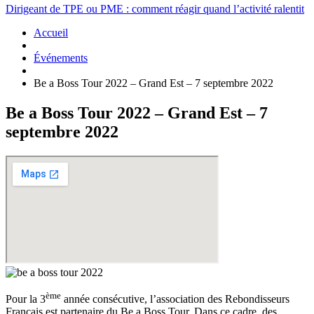
Dirigeant de TPE ou PME : comment réagir quand l’activité ralentit
Accueil
Événements
Be a Boss Tour 2022 – Grand Est – 7 septembre 2022
Be a Boss Tour 2022 – Grand Est – 7
septembre 2022
ème
Pour la 3
année consécutive, l’association des Rebondisseurs
Français est partenaire du Be a Boss Tour. Dans ce cadre, des