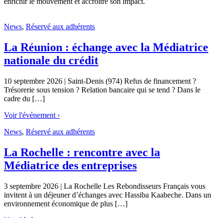
enrichir le mouvement et accroître son impact.
News
,
Réservé aux adhérents
La Réunion : échange avec la Médiatrice
nationale du crédit
10 septembre 2026 | Saint-Denis (974) Refus de financement ?
Trésorerie sous tension ? Relation bancaire qui se tend ? Dans le
cadre du […]
Voir l'événement ›
News
,
Réservé aux adhérents
La Rochelle : rencontre avec la
Médiatrice des entreprises
3 septembre 2026 | La Rochelle Les Rebondisseurs Français vous
invitent à un déjeuner d’échanges avec Hassiba Kaabeche. Dans un
environnement économique de plus […]