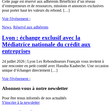
Cette page est réservé aux adhérents Bénéficiez d’un réseau
d’entrepreneurs et de ressources, missions et annonces exclusives
pour porter haut les valeurs du rebond. […]
Voir l'événement ›
News
,
Réservé aux adhérents
Lyon : échange exclusif avec la
Médiatrice nationale du crédit aux
entreprises
24 juillet 2026 | Lyon Les Rebondisseurs Français vous invitent à
une rencontre en petit comité avec Hassiba Kaabeche. Une occasion
unique d’échanger directement […]
Voir l'événement ›
Abonnez-vous à notre newsletter
Pour être tenus informés de nos actualités
S'inscrire à la newsletter