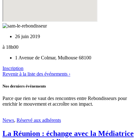
26 juin 2019
à 18h00
1 Avenue de Colmar, Mulhouse 68100
Inscription
Revenir à la liste des événements ›
Nos derniers événements
Parce que rien ne vaut des rencontres entre Rebondisseurs pour
enrichir le mouvement et accroître son impact.
News
,
Réservé aux adhérents
La Réunion : échange avec la Médiatrice