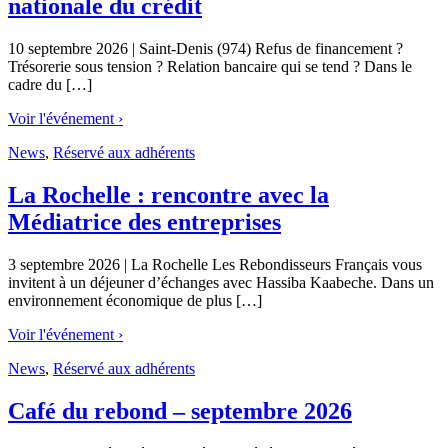
nationale du crédit
10 septembre 2026 | Saint-Denis (974) Refus de financement ?
Trésorerie sous tension ? Relation bancaire qui se tend ? Dans le
cadre du […]
Voir l'événement ›
News
,
Réservé aux adhérents
La Rochelle : rencontre avec la
Médiatrice des entreprises
3 septembre 2026 | La Rochelle Les Rebondisseurs Français vous
invitent à un déjeuner d’échanges avec Hassiba Kaabeche. Dans un
environnement économique de plus […]
Voir l'événement ›
News
,
Réservé aux adhérents
Café du rebond – septembre 2026