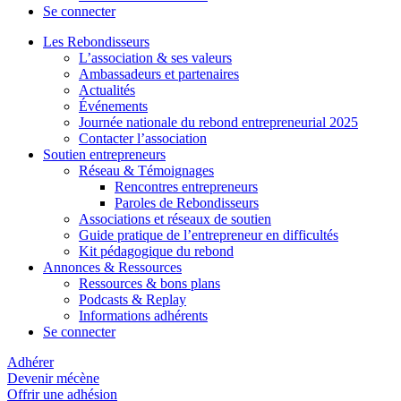
Se connecter
Les Rebondisseurs
L’association & ses valeurs
Ambassadeurs et partenaires
Actualités
Événements
Journée nationale du rebond entrepreneurial 2025
Contacter l’association
Soutien entrepreneurs
Réseau & Témoignages
Rencontres entrepreneurs
Paroles de Rebondisseurs
Associations et réseaux de soutien
Guide pratique de l’entrepreneur en difficultés
Kit pédagogique du rebond
Annonces & Ressources
Ressources & bons plans
Podcasts & Replay
Informations adhérents
Se connecter
Adhérer
Devenir mécène
Offrir une adhésion