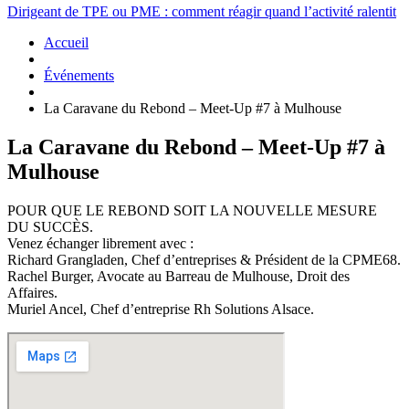
Dirigeant de TPE ou PME : comment réagir quand l’activité ralentit
Accueil
Événements
La Caravane du Rebond – Meet-Up #7 à Mulhouse
La Caravane du Rebond – Meet-Up #7 à
Mulhouse
POUR QUE LE REBOND SOIT LA NOUVELLE MESURE
DU SUCCÈS.
Venez échanger librement avec :
Richard Grangladen, Chef d’entreprises & Président de la CPME68.
Rachel Burger, Avocate au Barreau de Mulhouse, Droit des
Affaires.
Muriel Ancel, Chef d’entreprise Rh Solutions Alsace.