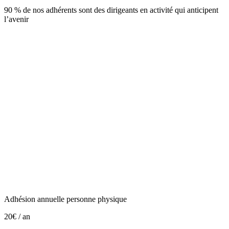
90 % de nos adhérents sont des dirigeants en activité qui anticipent
l’avenir
Adhésion annuelle personne physique
20€ / an