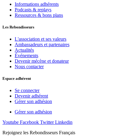
Informations adhérents
Podcasts & replays
Ressources & bons plans
Les Rebondisseurs
L'association et ses valeurs
Ambassadeurs et partenaires
Actualités
Événements
Devenir mécène et donateur
Nous contacter
Espace adhérent
Se connecter
Devenir adhérent
Gérer son adhésion
Gérer son adhésion
Youtube
Facebook
Twitter
Linkedin
Rejoignez les Rebondisseurs Français