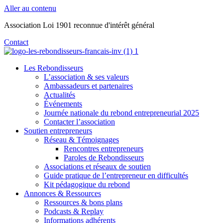
Aller au contenu
Association Loi 1901 reconnue d'intérêt général
Contact
Les Rebondisseurs
L’association & ses valeurs
Ambassadeurs et partenaires
Actualités
Événements
Journée nationale du rebond entrepreneurial 2025
Contacter l’association
Soutien entrepreneurs
Réseau & Témoignages
Rencontres entrepreneurs
Paroles de Rebondisseurs
Associations et réseaux de soutien
Guide pratique de l’entrepreneur en difficultés
Kit pédagogique du rebond
Annonces & Ressources
Ressources & bons plans
Podcasts & Replay
Informations adhérents