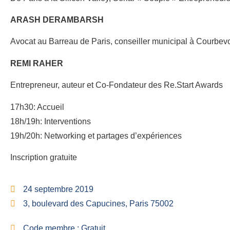
ARASH DERAMBARSH
Avocat au Barreau de Paris, conseiller municipal à Courbev
REMI RAHER
Entrepreneur, auteur et Co-Fondateur des Re.Start Awards
17h30: Accueil
18h/19h: Interventions
19h/20h: Networking et partages d’expériences
Inscription gratuite
24 septembre 2019
3, boulevard des Capucines, Paris 75002
Code membre : Gratuit