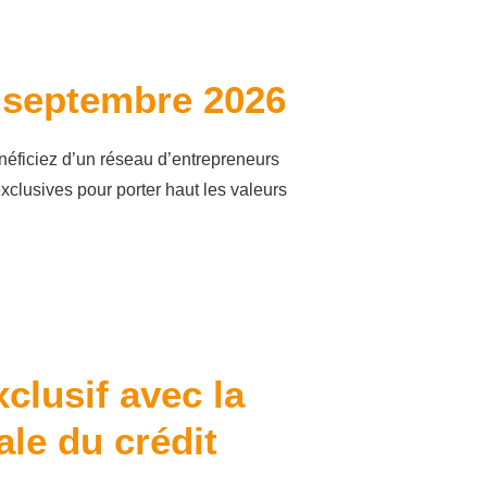
 septembre 2026
néficiez d’un réseau d’entrepreneurs
xclusives pour porter haut les valeurs
clusif avec la
ale du crédit