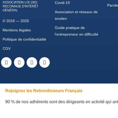
ASSOCIATION LOI 1901
Covid-19
Parol
RECONNUE D'INTÉRÊT
GÉNÉRAL
Association et réseaux de
soutien
© 2018 — 2026
Guide pratique de
Mentions légales
l'entrepreneur en difficulté
Politique de confidentialité
CGV
Rejoignez les Rebondisseurs Français
90 % de nos adhérents sont des dirigeants en activité qui ant