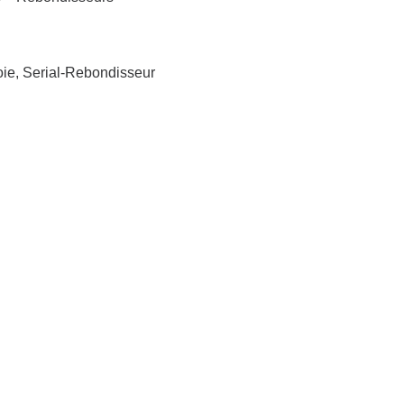
oie, Serial-Rebondisseur