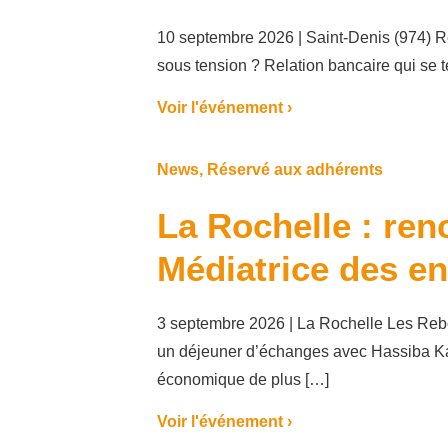
10 septembre 2026 | Saint-Denis (974) R
sous tension ? Relation bancaire qui se 
Voir l'événement ›
News
,
Réservé aux adhérents
La Rochelle : ren
Médiatrice des en
3 septembre 2026 | La Rochelle Les Rebo
un déjeuner d’échanges avec Hassiba 
économique de plus […]
Voir l'événement ›