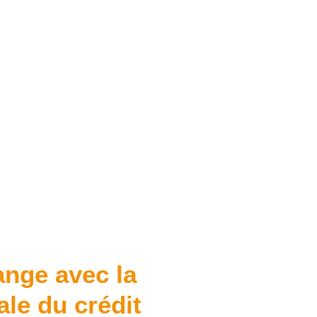
ange avec la
ale du crédit