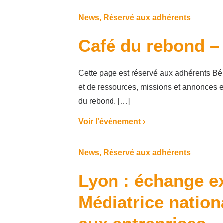
News
,
Réservé aux adhérents
Café du rebond –
Cette page est réservé aux adhérents Bé
et de ressources, missions et annonces e
du rebond. […]
Voir l'événement ›
News
,
Réservé aux adhérents
Lyon : échange ex
Médiatrice nation