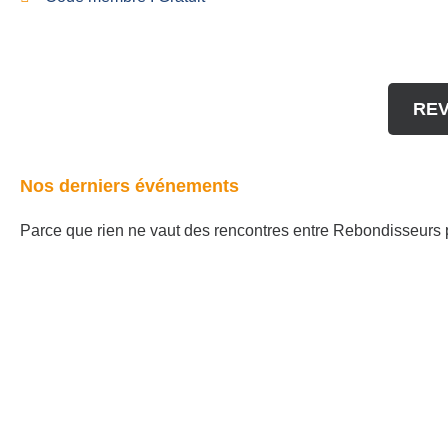
REV
Nos derniers événements
Parce que rien ne vaut des rencontres entre Rebondisseurs p