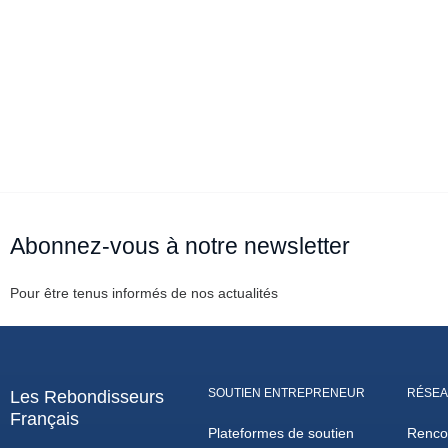
Abonnez-vous à notre newsletter
Pour être tenus informés de nos actualités
SOUTIEN ENTREPRENEUR
RÉSEA
Les Rebondisseurs
Français
Plateformes de soutien
Renco