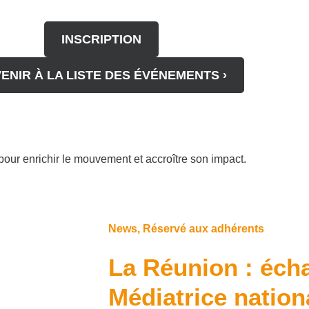
INSCRIPTION
ENIR À LA LISTE DES ÉVÉNEMENTS ›
our enrichir le mouvement et accroître son impact.
News
,
Réservé aux adhérents
La Réunion : éch
Médiatrice nation