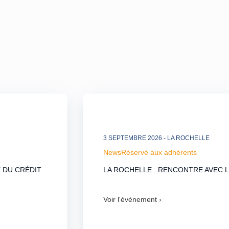
3 SEPTEMBRE 2026
- LA ROCHELLE
News
Réservé aux adhérents
E DU CRÉDIT
LA ROCHELLE : RENCONTRE AVEC 
Voir l'événement ›