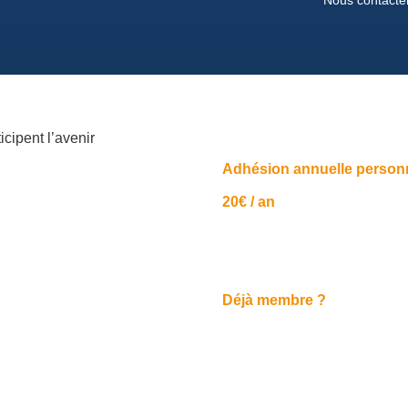
icipent l’avenir
Adhésion annuelle person
20€ / an
Déjà membre ?