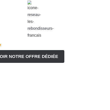
?
OIR NOTRE OFFRE DÉDIÉE