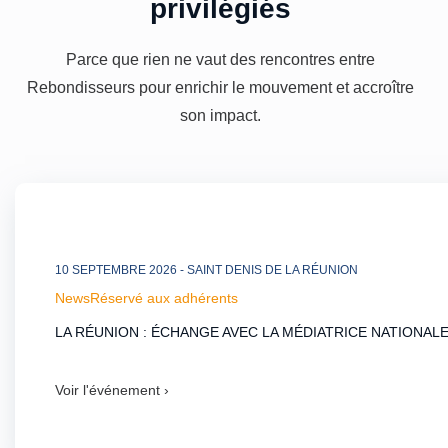
privilégiés
Parce que rien ne vaut des rencontres entre
Rebondisseurs pour enrichir le mouvement et accroître
son impact.
10 SEPTEMBRE 2026
- SAINT DENIS DE LA RÉUNION
News
Réservé aux adhérents
LA RÉUNION : ÉCHANGE AVEC LA MÉDIATRICE NATIONAL
Voir l'événement ›