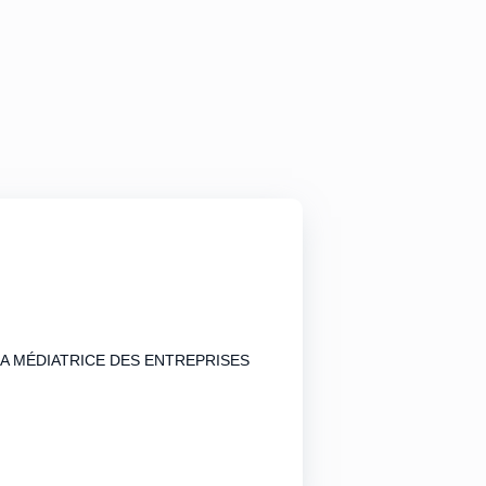
LA MÉDIATRICE DES ENTREPRISES