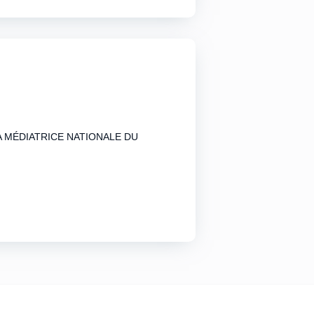
A MÉDIATRICE NATIONALE DU