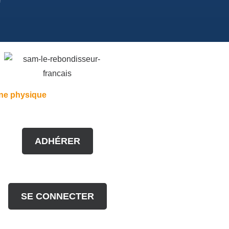
ne physique
ADHÉRER
SE CONNECTER