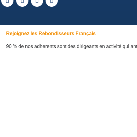
Rejoignez les Rebondisseurs Français
90 % de nos adhérents sont des dirigeants en activité qui ant