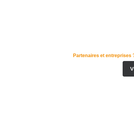
Partenaires et entreprises 
V