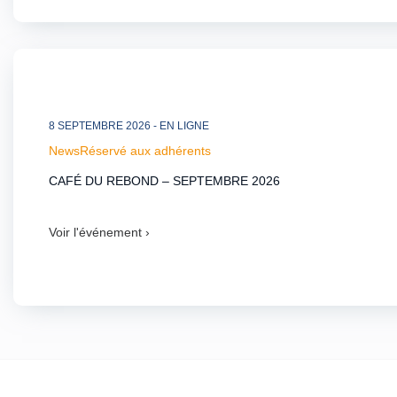
8 SEPTEMBRE 2026
- EN LIGNE
News
Réservé aux adhérents
CAFÉ DU REBOND – SEPTEMBRE 2026
Voir l'événement ›