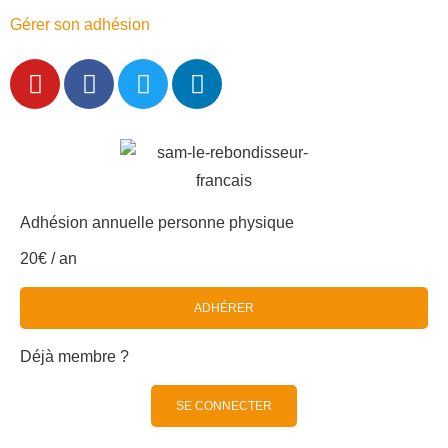
Gérer son adhésion
Adhésion annuelle personne physique
20€ / an
ADHÉRER
Déjà membre ?
SE CONNECTER