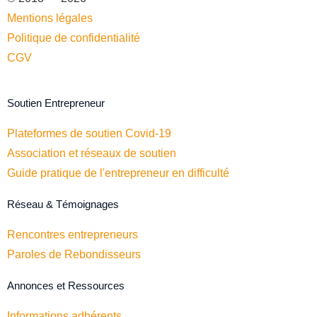
Mentions légales
Politique de confidentialité
CGV
Soutien Entrepreneur
Plateformes de soutien Covid-19
Association et réseaux de soutien
Guide pratique de l'entrepreneur en difficulté
Réseau & Témoignages
Rencontres entrepreneurs
Paroles de Rebondisseurs
Annonces et Ressources
Informations adhérents