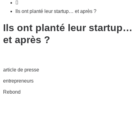
Ils ont planté leur startup… et après ?
Ils ont planté leur startup…
et après ?
article de presse
entrepreneurs
Rebond