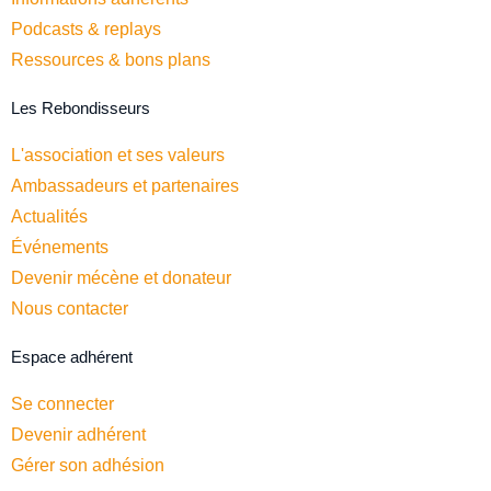
Podcasts & replays
Ressources & bons plans
Les Rebondisseurs
L'association et ses valeurs
Ambassadeurs et partenaires
Actualités
Événements
Devenir mécène et donateur
Nous contacter
Espace adhérent
Se connecter
Devenir adhérent
Gérer son adhésion