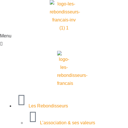
Menu
Les Rebondisseurs
L’association & ses valeurs