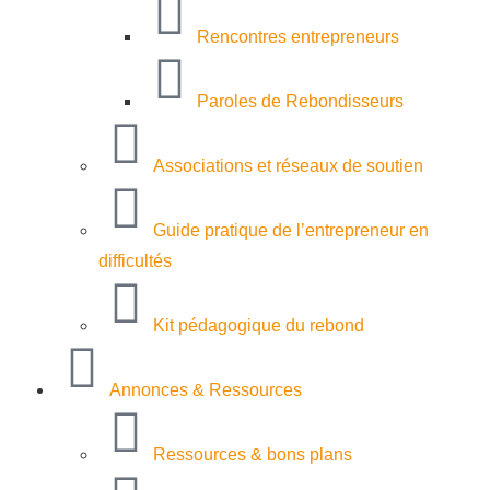
Rencontres entrepreneurs
Paroles de Rebondisseurs
Associations et réseaux de soutien
Guide pratique de l’entrepreneur en
difficultés
Kit pédagogique du rebond
Annonces & Ressources
Ressources & bons plans