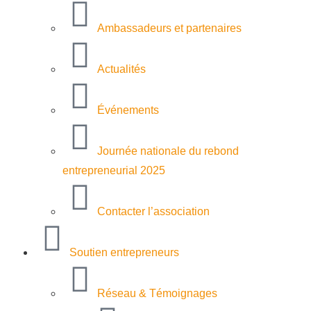
Ambassadeurs et partenaires
Actualités
Événements
Journée nationale du rebond
entrepreneurial 2025
Contacter l’association
Soutien entrepreneurs
Réseau & Témoignages