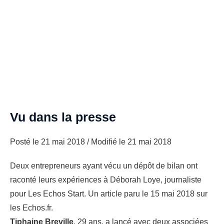
Vu dans la presse
Posté le 21 mai 2018
/ Modifié le 21 mai 2018
Deux entrepreneurs ayant vécu un dépôt de bilan ont
raconté leurs expériences à
Déborah Loye
, journaliste
pour Les Echos Start. Un article paru le 15 mai 2018 sur
les Echos.fr.
Tiphaine Breville
, 29 ans, a lancé avec deux associées