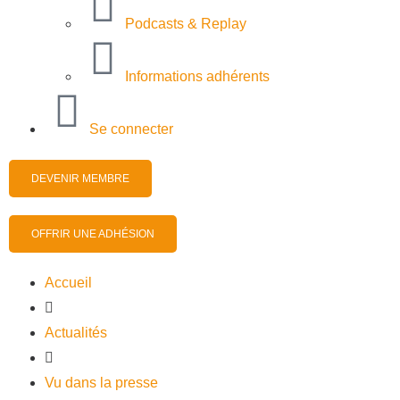
Podcasts & Replay
Informations adhérents
Se connecter
DEVENIR MEMBRE
OFFRIR UNE ADHÉSION
Accueil
Actualités
Vu dans la presse