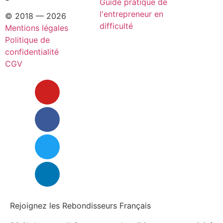
Guide pratique de
l'entrepreneur en
© 2018 — 2026
difficulté
Mentions légales
Politique de
confidentialité
CGV
Rejoignez les Rebondisseurs Français