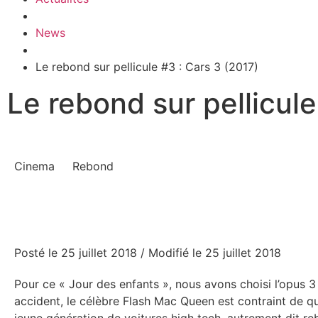
News
Le rebond sur pellicule #3 : Cars 3 (2017)
Le rebond sur pellicule
Cinema
Rebond
Posté le 25 juillet 2018
/ Modifié le 25 juillet 2018
Pour ce « Jour des enfants », nous avons choisi l’opus 3
accident, le célèbre Flash Mac Queen est contraint de quit