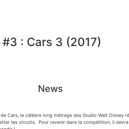
 #3 : Cars 3 (2017)
News
 de Cars, le célèbre long métrage des Studio Walt Disney réa
ter les circuits. Pour revenir dans la compétition, il devra 