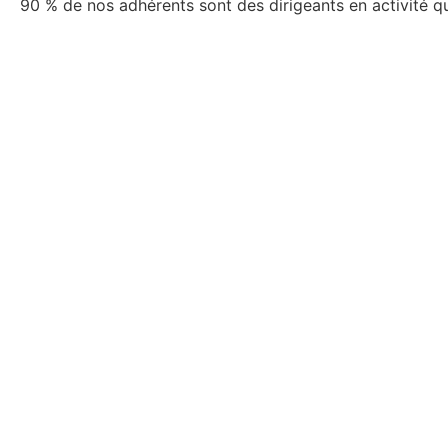
90 % de nos adhérents sont des dirigeants en activité qui