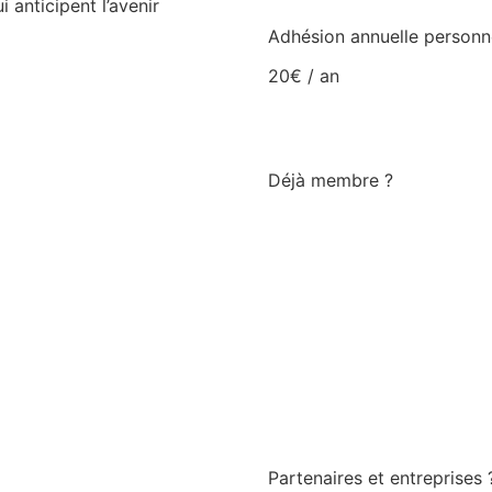
 anticipent l’avenir
Adhésion annuelle personn
20€ / an
Déjà membre ?
Partenaires et entreprises 