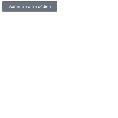
Voir notre offre dédiée