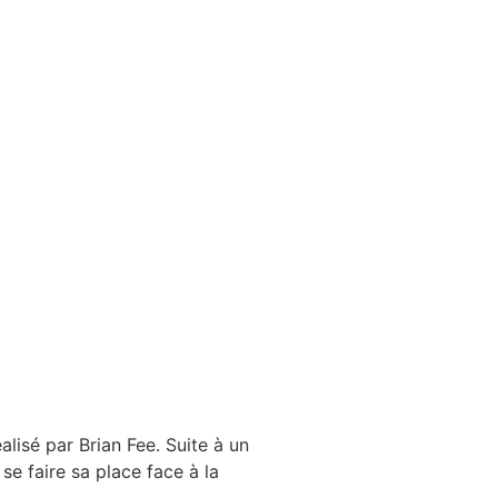
lisé par Brian Fee. Suite à un
se faire sa place face à la