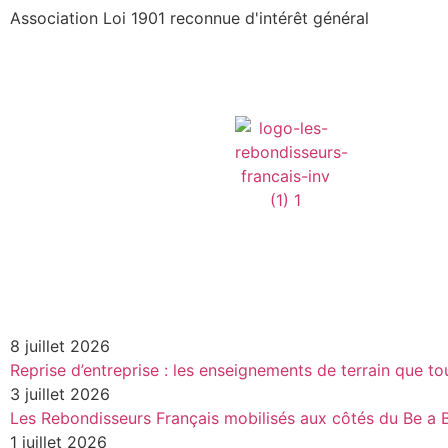
Association Loi 1901 reconnue d'intérêt général
8 juillet 2026
Reprise d’entreprise : les enseignements de terrain que t
3 juillet 2026
Les Rebondisseurs Français mobilisés aux côtés du Be 
1 juillet 2026