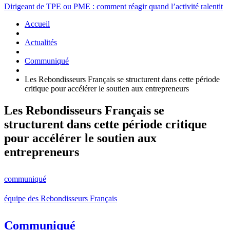
Dirigeant de TPE ou PME : comment réagir quand l’activité ralentit
Accueil
Actualités
Communiqué
Les Rebondisseurs Français se structurent dans cette période
critique pour accélérer le soutien aux entrepreneurs
Les Rebondisseurs Français se
structurent dans cette période critique
pour accélérer le soutien aux
entrepreneurs
communiqué
équipe des Rebondisseurs Français
Communiqué