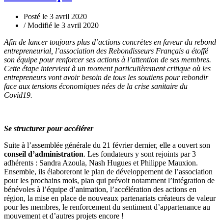
Posté le 3 avril 2020
/ Modifié le 3 avril 2020
Afin de lancer toujours plus d’actions concrètes en faveur du rebond
entrepreneurial, l’association des Rebondisseurs Français a étoffé
son équipe pour renforcer ses actions à l’attention de ses membres.
Cette étape intervient à un moment particulièrement critique où les
entrepreneurs vont avoir besoin de tous les soutiens pour rebondir
face aux tensions économiques nées de la crise sanitaire du
Covid19.
Se structurer pour accélérer
Suite à l’assemblée générale du 21 février dernier, elle a ouvert son
conseil d’administration
. Les fondateurs y sont rejoints par 3
adhérents : Sandra Azoula, Nash Hugues et Philippe Mauxion.
Ensemble, ils élaboreront le plan de développement de l’association
pour les prochains mois, plan qui prévoit notamment l’intégration de
bénévoles à l’équipe d’animation, l’accélération des actions en
région, la mise en place de nouveaux partenariats créateurs de valeur
pour les membres, le renforcement du sentiment d’appartenance au
mouvement et d’autres projets encore !