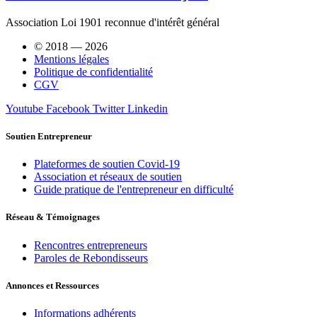
Association Loi 1901 reconnue d'intérêt général
© 2018 — 2026
Mentions légales
Politique de confidentialité
CGV
Youtube
Facebook
Twitter
Linkedin
Soutien Entrepreneur
Plateformes de soutien Covid-19
Association et réseaux de soutien
Guide pratique de l'entrepreneur en difficulté
Réseau & Témoignages
Rencontres entrepreneurs
Paroles de Rebondisseurs
Annonces et Ressources
Informations adhérents