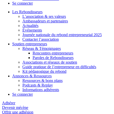
Se connecter
Les Rebondisseurs
L’association & ses valeurs
Ambassadeurs et partenaires
Actualités
Événements
Journée nationale du rebond entrepreneurial 2025
Contacter l’association
Soutien entrepreneurs
Réseau & Témoignages
Rencontres entrepreneurs
Paroles de Rebondisseurs
Associations et réseaux de soutien
Guide pratique de l’entrepreneur en difficultés
Kit pédagogique du rebond
Annonces & Ressources
Ressources & bons plans
Podcasts & Replay
Informations adhérents
Se connecter
Adhérer
Devenir mécène
Offrir une adhésion