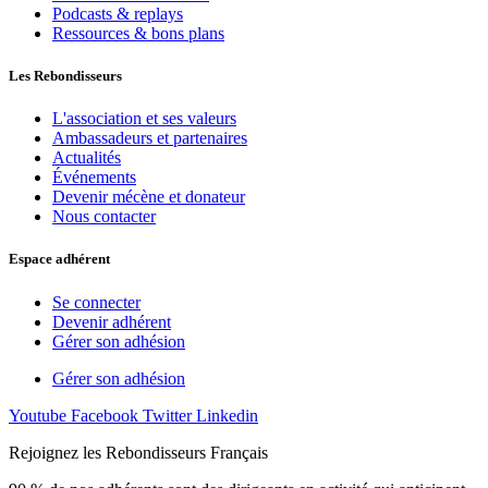
Podcasts & replays
Ressources & bons plans
Les Rebondisseurs
L'association et ses valeurs
Ambassadeurs et partenaires
Actualités
Événements
Devenir mécène et donateur
Nous contacter
Espace adhérent
Se connecter
Devenir adhérent
Gérer son adhésion
Gérer son adhésion
Youtube
Facebook
Twitter
Linkedin
Rejoignez les Rebondisseurs Français