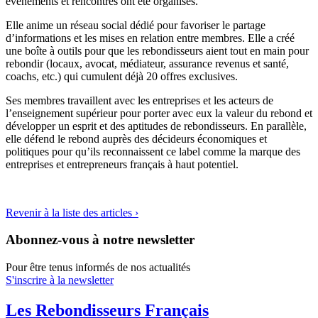
événements et rencontres ont été organisés.
Elle anime un réseau social dédié pour favoriser le partage
d’informations et les mises en relation entre membres. Elle a créé
une boîte à outils pour que les rebondisseurs aient tout en main pour
rebondir (locaux, avocat, médiateur, assurance revenus et santé,
coachs, etc.) qui cumulent déjà 20 offres exclusives.
Ses membres travaillent avec les entreprises et les acteurs de
l’enseignement supérieur pour porter avec eux la valeur du rebond et
développer un esprit et des aptitudes de rebondisseurs. En parallèle,
elle défend le rebond auprès des décideurs économiques et
politiques pour qu’ils reconnaissent ce label comme la marque des
entreprises et entrepreneurs français à haut potentiel.
Revenir à la liste des articles ›
Abonnez-vous à notre newsletter
Pour être tenus informés de nos actualités
S'inscrire à la newsletter
Les Rebondisseurs Français