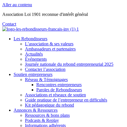
Aller au contenu
Association Loi 1901 reconnue d'intérêt général
Contact
Les Rebondisseurs
L’association & ses valeurs
Ambassadeurs et partenaires
Actualités
Événements
Journée nationale du rebond entrepreneurial 2025
Contacter l’association
Soutien entrepreneurs
Réseau & Témoignages
Rencontres entrepreneurs
Paroles de Rebondisseurs
Associations et réseaux de soutien
Guide pratique de l’entrepreneur en difficultés
Kit pédagogique du rebond
Annonces & Ressources
Ressources & bons plans
Podcasts & Replay
Informations adhérents