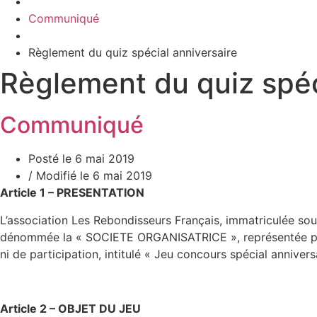
Communiqué
Règlement du quiz spécial anniversaire
Règlement du quiz spéc
Communiqué
Posté le 6 mai 2019
/ Modifié le 6 mai 2019
Article 1 – PRESENTATION
L’association Les Rebondisseurs Français, immatriculée sou
dénommée la « SOCIETE ORGANISATRICE », représentée par M
ni de participation, intitulé « Jeu concours spécial annive
Article 2 – OBJET DU JEU