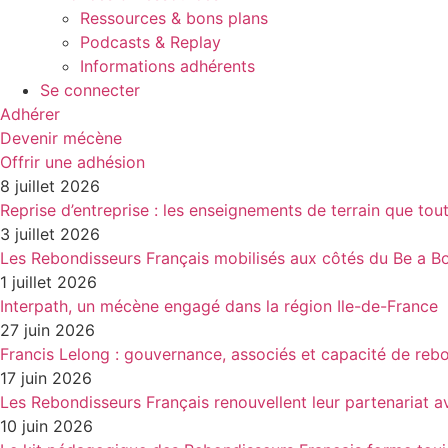
Ressources & bons plans
Podcasts & Replay
Informations adhérents
Se connecter
Adhérer
Devenir mécène
Offrir une adhésion
8 juillet 2026
Reprise d’entreprise : les enseignements de terrain que tou
3 juillet 2026
Les Rebondisseurs Français mobilisés aux côtés du Be a
1 juillet 2026
Interpath, un mécène engagé dans la région Ile-de-France
27 juin 2026
Francis Lelong : gouvernance, associés et capacité de reb
17 juin 2026
Les Rebondisseurs Français renouvellent leur partenaria
10 juin 2026