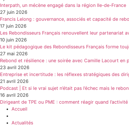
Interpath, un mécène engagé dans la région Ile-de-France
27 juin 2026
Francis Lelong : gouvernance, associés et capacité de reb
17 juin 2026
Les Rebondisseurs Français renouvellent leur partenaria
10 juin 2026
Le kit pédagogique des Rebondisseurs Français forme touj
27 mai 2026
Rebond et résilience : une soirée avec Camille Lacourt en 
23 avril 2026
Entreprise et incertitude : les réflexes stratégiques des dir
21 avril 2026
Podcast | Et si le vrai sujet n’était pas l’échec mais le rebo
16 avril 2026
Dirigeant de TPE ou PME : comment réagir quand l’activité 
Accueil
Actualités