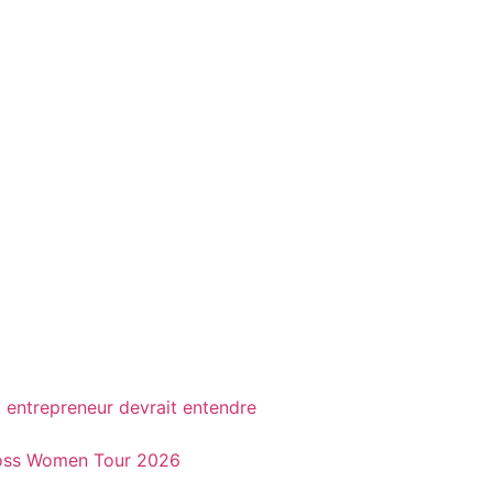
t entrepreneur devrait entendre
 Boss Women Tour 2026