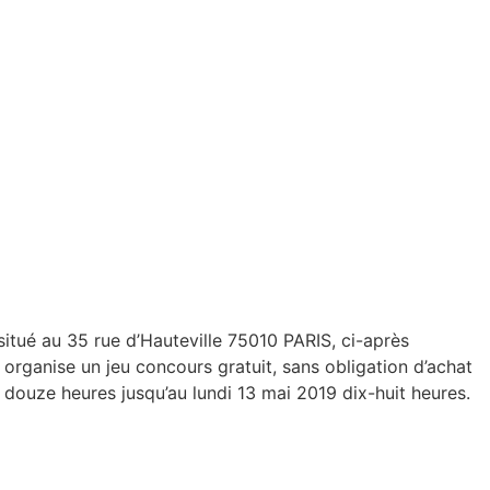
situé au 35 rue d’Hauteville 75010 PARIS, ci-après
ganise un jeu concours gratuit, sans obligation d’achat
9 douze heures jusqu’au lundi 13 mai 2019 dix-huit heures.