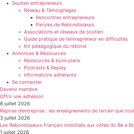
Soutien entrepreneurs
Réseau & Témoignages
Rencontres entrepreneurs
Paroles de Rebondisseurs
Associations et réseaux de soutien
Guide pratique de l’entrepreneur en difficultés
Kit pédagogique du rebond
Annonces & Ressources
Ressources & bons plans
Podcasts & Replay
Informations adhérents
Se connecter
Devenir membre
Offrir une adhésion
8 juillet 2026
Reprise d’entreprise : les enseignements de terrain que tou
3 juillet 2026
Les Rebondisseurs Français mobilisés aux côtés du Be a
1 juillet 2026