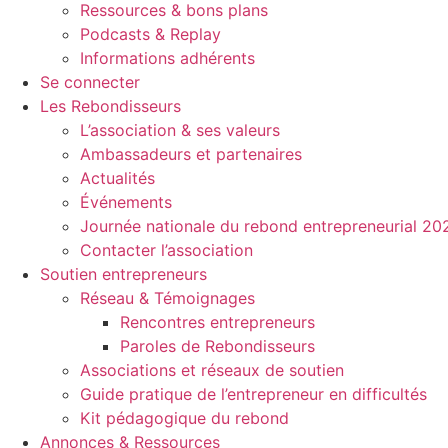
Ressources & bons plans
Podcasts & Replay
Informations adhérents
Se connecter
Les Rebondisseurs
L’association & ses valeurs
Ambassadeurs et partenaires
Actualités
Événements
Journée nationale du rebond entrepreneurial 20
Contacter l’association
Soutien entrepreneurs
Réseau & Témoignages
Rencontres entrepreneurs
Paroles de Rebondisseurs
Associations et réseaux de soutien
Guide pratique de l’entrepreneur en difficultés
Kit pédagogique du rebond
Annonces & Ressources