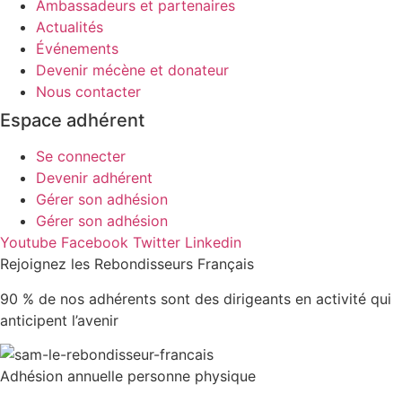
Ambassadeurs et partenaires
Actualités
Événements
Devenir mécène et donateur
Nous contacter
Espace adhérent
Se connecter
Devenir adhérent
Gérer son adhésion
Gérer son adhésion
Youtube
Facebook
Twitter
Linkedin
Rejoignez les Rebondisseurs Français
90 % de nos adhérents sont des dirigeants en activité qui
anticipent l’avenir
Adhésion annuelle personne physique