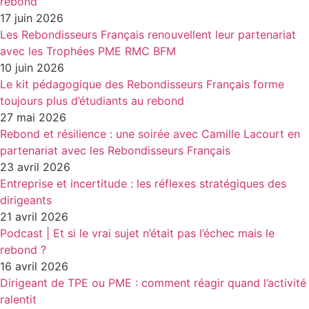
rebond
17 juin 2026
Les Rebondisseurs Français renouvellent leur partenariat
avec les Trophées PME RMC BFM
10 juin 2026
Le kit pédagogique des Rebondisseurs Français forme
toujours plus d’étudiants au rebond
27 mai 2026
Rebond et résilience : une soirée avec Camille Lacourt en
partenariat avec les Rebondisseurs Français
23 avril 2026
Entreprise et incertitude : les réflexes stratégiques des
dirigeants
21 avril 2026
Podcast | Et si le vrai sujet n’était pas l’échec mais le
rebond ?
16 avril 2026
Dirigeant de TPE ou PME : comment réagir quand l’activité
ralentit