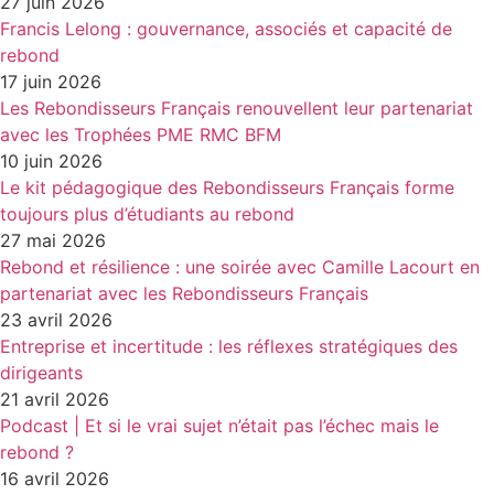
27 juin 2026
Francis Lelong : gouvernance, associés et capacité de
rebond
17 juin 2026
Les Rebondisseurs Français renouvellent leur partenariat
avec les Trophées PME RMC BFM
10 juin 2026
Le kit pédagogique des Rebondisseurs Français forme
toujours plus d’étudiants au rebond
27 mai 2026
Rebond et résilience : une soirée avec Camille Lacourt en
partenariat avec les Rebondisseurs Français
23 avril 2026
Entreprise et incertitude : les réflexes stratégiques des
dirigeants
21 avril 2026
Podcast | Et si le vrai sujet n’était pas l’échec mais le
rebond ?
16 avril 2026