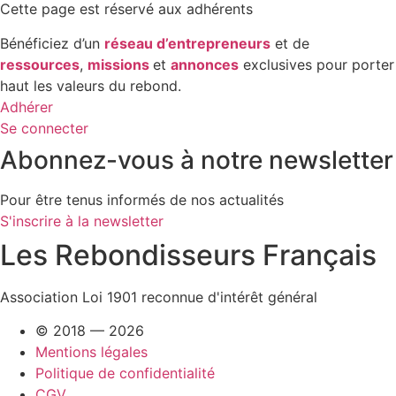
Cette page est réservé aux adhérents
Bénéficiez d’un
réseau d’entrepreneurs
et de
ressources
,
missions
et
annonces
exclusives pour porter
haut les valeurs du rebond.
Adhérer
Se connecter
Abonnez-vous à notre newsletter
Pour être tenus informés de nos actualités
S'inscrire à la newsletter
Les Rebondisseurs Français
Association Loi 1901 reconnue d'intérêt général
© 2018 — 2026
Mentions légales
Politique de confidentialité
CGV