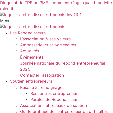
Dirigeant de TPE ou PME : comment réagir quand l’activité
ralentit
Menu
Les Rebondisseurs
L’association & ses valeurs
Ambassadeurs et partenaires
Actualités
Événements
Journée nationale du rebond entrepreneurial
2025
Contacter l’association
Soutien entrepreneurs
Réseau & Témoignages
Rencontres entrepreneurs
Paroles de Rebondisseurs
Associations et réseaux de soutien
Guide pratique de l’entrepreneur en difficultés