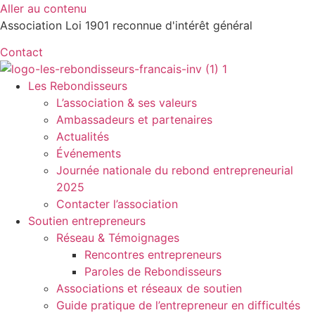
Aller au contenu
Association Loi 1901 reconnue d'intérêt général
Contact
Les Rebondisseurs
L’association & ses valeurs
Ambassadeurs et partenaires
Actualités
Événements
Journée nationale du rebond entrepreneurial
2025
Contacter l’association
Soutien entrepreneurs
Réseau & Témoignages
Rencontres entrepreneurs
Paroles de Rebondisseurs
Associations et réseaux de soutien
Guide pratique de l’entrepreneur en difficultés