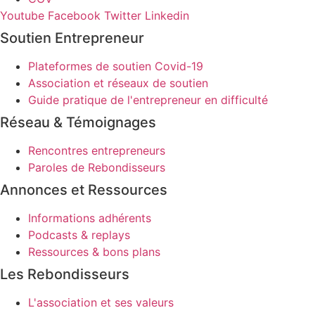
Youtube
Facebook
Twitter
Linkedin
Soutien Entrepreneur
Plateformes de soutien Covid-19
Association et réseaux de soutien
Guide pratique de l'entrepreneur en difficulté
Réseau & Témoignages
Rencontres entrepreneurs
Paroles de Rebondisseurs
Annonces et Ressources
Informations adhérents
Podcasts & replays
Ressources & bons plans
Les Rebondisseurs
L'association et ses valeurs