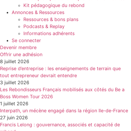
Kit pédagogique du rebond
Annonces & Ressources
Ressources & bons plans
Podcasts & Replay
Informations adhérents
Se connecter
Devenir membre
Offrir une adhésion
8 juillet 2026
Reprise d’entreprise : les enseignements de terrain que
tout entrepreneur devrait entendre
3 juillet 2026
Les Rebondisseurs Français mobilisés aux côtés du Be a
Boss Women Tour 2026
1 juillet 2026
Interpath, un mécène engagé dans la région Ile-de-France
27 juin 2026
Francis Lelong : gouvernance, associés et capacité de