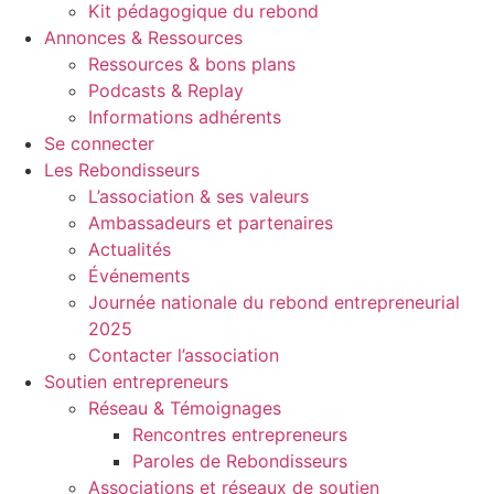
Kit pédagogique du rebond
Annonces & Ressources
Ressources & bons plans
Podcasts & Replay
Informations adhérents
Se connecter
Les Rebondisseurs
L’association & ses valeurs
Ambassadeurs et partenaires
Actualités
Événements
Journée nationale du rebond entrepreneurial
2025
Contacter l’association
Soutien entrepreneurs
Réseau & Témoignages
Rencontres entrepreneurs
Paroles de Rebondisseurs
Associations et réseaux de soutien