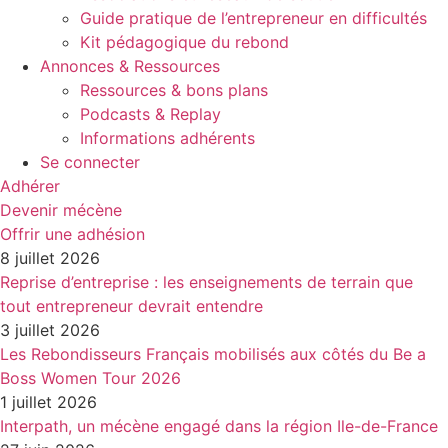
Guide pratique de l’entrepreneur en difficultés
Kit pédagogique du rebond
Annonces & Ressources
Ressources & bons plans
Podcasts & Replay
Informations adhérents
Se connecter
Adhérer
Devenir mécène
Offrir une adhésion
8 juillet 2026
Reprise d’entreprise : les enseignements de terrain que
tout entrepreneur devrait entendre
3 juillet 2026
Les Rebondisseurs Français mobilisés aux côtés du Be a
Boss Women Tour 2026
1 juillet 2026
Interpath, un mécène engagé dans la région Ile-de-France