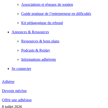
Associations et réseaux de soutien
Guide pratique de l’entrepreneur en difficultés
Kit pédagogique du rebond
Annonces & Ressources
Ressources & bons plans
Podcasts & Replay
Informations adhérents
Se connecter
Adhérer
Devenir mécène
Offrir une adhésion
8 juillet 2026