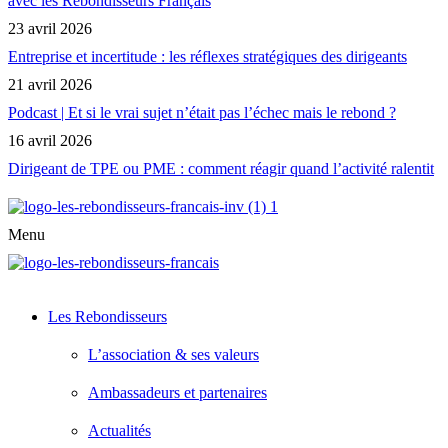
avec les Rebondisseurs Français
23 avril 2026
Entreprise et incertitude : les réflexes stratégiques des dirigeants
21 avril 2026
Podcast | Et si le vrai sujet n’était pas l’échec mais le rebond ?
16 avril 2026
Dirigeant de TPE ou PME : comment réagir quand l’activité ralentit
Menu
Les Rebondisseurs
L’association & ses valeurs
Ambassadeurs et partenaires
Actualités