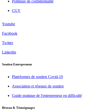
Politique de confidentialité
CGV
Youtube
Facebook
Twitter
Linkedin
Soutien Entrepreneur
Plateformes de soutien Covid-19
Association et réseaux de soutien
Guide pratique de l'entrepreneur en difficulté
Réseau & Témoignages