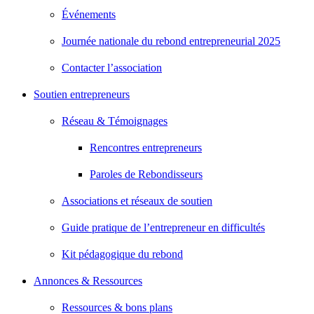
Événements
Journée nationale du rebond entrepreneurial 2025
Contacter l’association
Soutien entrepreneurs
Réseau & Témoignages
Rencontres entrepreneurs
Paroles de Rebondisseurs
Associations et réseaux de soutien
Guide pratique de l’entrepreneur en difficultés
Kit pédagogique du rebond
Annonces & Ressources
Ressources & bons plans