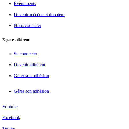
Événements
Devenir mécène et donateur
Nous contacter
Espace adhérent
Se connecter
Devenir adhérent
Gérer son adhésion
Gérer son adhésion
Youtube
Facebook
Twitter