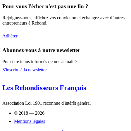
Pour vous l'échec n'est pas une fin ?
Rejoignez-nous, affichez vos conviction et échangez avec d’autres
entrepreneurs à Rebond.
Adhérer
Abonnez-vous à notre newsletter
Pour être tenus informés de nos actualités
S'inscrire à la newsletter
Les Rebondisseurs Français
Association Loi 1901 reconnue d'intérêt général
© 2018 — 2026
Mentions légales