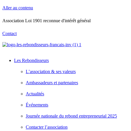
Aller au contenu
Association Loi 1901 reconnue d'intérêt général
Contact
Les Rebondisseurs
L’association & ses valeurs
Ambassadeurs et partenaires
Actualités
Événements
Journée nationale du rebond entrepreneurial 2025
Contacter l’association