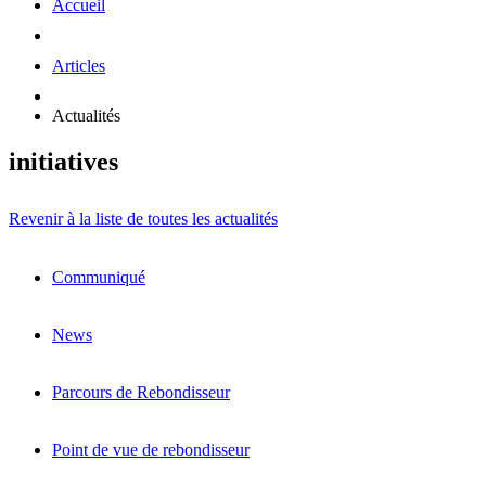
Accueil
Articles
Actualités
initiatives
Revenir à la liste de toutes les actualités
Communiqué
News
Parcours de Rebondisseur
Point de vue de rebondisseur