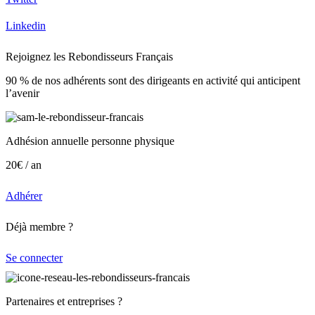
Linkedin
Rejoignez les Rebondisseurs Français
90 % de nos adhérents sont des dirigeants en activité qui anticipent
l’avenir
Adhésion annuelle personne physique
20€ / an
Adhérer
Déjà membre ?
Se connecter
Partenaires et entreprises ?