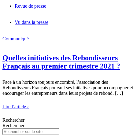
Revue de presse
Vu dans la presse
Communiqué
Quelles initiatives des Rebondisseurs
Français au premier trimestre 2021 ?
Face à un horizon toujours encombré, l’association des
Rebondisseurs Français poursuit ses initiatives pour accompagner et
encourager les entrepreneurs dans leurs projets de rebond. […]
Lire l’article ›
Rechercher
Rechercher