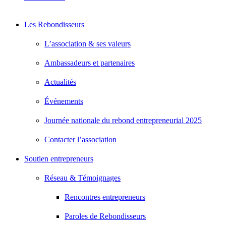
Les Rebondisseurs
L’association & ses valeurs
Ambassadeurs et partenaires
Actualités
Événements
Journée nationale du rebond entrepreneurial 2025
Contacter l’association
Soutien entrepreneurs
Réseau & Témoignages
Rencontres entrepreneurs
Paroles de Rebondisseurs