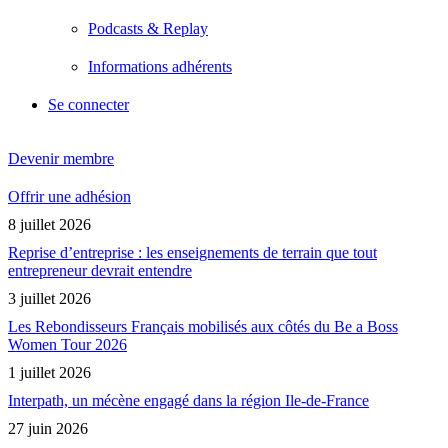
Podcasts & Replay
Informations adhérents
Se connecter
Devenir membre
Offrir une adhésion
8 juillet 2026
Reprise d’entreprise : les enseignements de terrain que tout
entrepreneur devrait entendre
3 juillet 2026
Les Rebondisseurs Français mobilisés aux côtés du Be a Boss
Women Tour 2026
1 juillet 2026
Interpath, un mécène engagé dans la région Ile-de-France
27 juin 2026