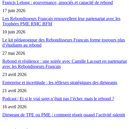
Francis Lelong : gouvernance, associés et capacité de rebond
17 juin 2026
Les Rebondisseurs Français renouvellent leur partenariat avec les
Trophées PME RMC BFM
10 juin 2026
Le kit pédagogique des Rebondisseurs Français forme toujours plus
d’étudiants au rebond
27 mai 2026
Rebond et résilience : une soirée avec Camille Lacourt en partenariat
avec les Rebondisseurs Français
23 avril 2026
Entreprise et incertitude : les réflexes stratégiques des dirigeants
21 avril 2026
Podcast | Et si le vrai sujet n’était pas l’échec mais le rebond ?
16 avril 2026
Dirigeant de TPE ou PME : comment réagir quand l’activité ralentit