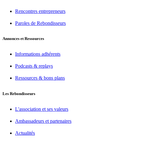
Rencontres entrepreneurs
Paroles de Rebondisseurs
Annonces et Ressources
Informations adhérents
Podcasts & replays
Ressources & bons plans
Les Rebondisseurs
L'association et ses valeurs
Ambassadeurs et partenaires
Actualités