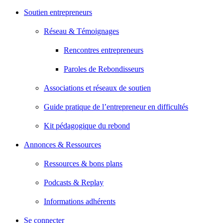
Soutien entrepreneurs
Réseau & Témoignages
Rencontres entrepreneurs
Paroles de Rebondisseurs
Associations et réseaux de soutien
Guide pratique de l’entrepreneur en difficultés
Kit pédagogique du rebond
Annonces & Ressources
Ressources & bons plans
Podcasts & Replay
Informations adhérents
Se connecter