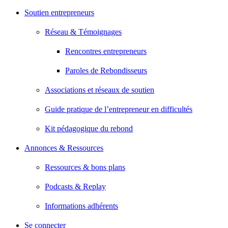
Soutien entrepreneurs
Réseau & Témoignages
Rencontres entrepreneurs
Paroles de Rebondisseurs
Associations et réseaux de soutien
Guide pratique de l’entrepreneur en difficultés
Kit pédagogique du rebond
Annonces & Ressources
Ressources & bons plans
Podcasts & Replay
Informations adhérents
Se connecter