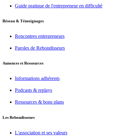
Guide pratique de l'entrepreneur en difficulté
Réseau & Témoignages
Rencontres entrepreneurs
Paroles de Rebondisseurs
Annonces et Ressources
Informations adhérents
Podcasts & replays
Ressources & bons plans
Les Rebondisseurs
L'association et ses valeurs