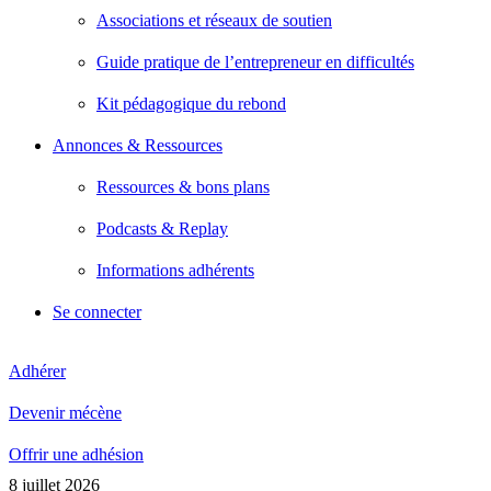
Associations et réseaux de soutien
Guide pratique de l’entrepreneur en difficultés
Kit pédagogique du rebond
Annonces & Ressources
Ressources & bons plans
Podcasts & Replay
Informations adhérents
Se connecter
Adhérer
Devenir mécène
Offrir une adhésion
8 juillet 2026