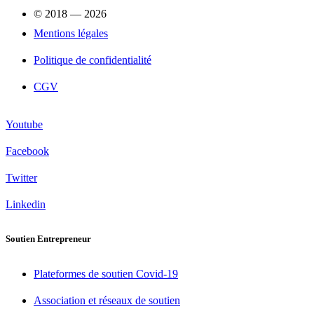
© 2018 — 2026
Mentions légales
Politique de confidentialité
CGV
Youtube
Facebook
Twitter
Linkedin
Soutien Entrepreneur
Plateformes de soutien Covid-19
Association et réseaux de soutien