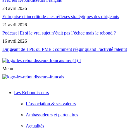
avec les Rebondisseurs Français
23 avril 2026
Entreprise et incertitude : les réflexes stratégiques des dirigeants
21 avril 2026
Podcast | Et si le vrai sujet n’était pas l’échec mais le rebond ?
16 avril 2026
Dirigeant de TPE ou PME : comment réagir quand l’activité ralentit
Menu
Les Rebondisseurs
L’association & ses valeurs
Ambassadeurs et partenaires
Actualités