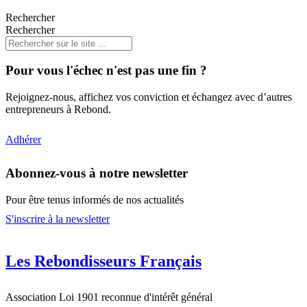
Rechercher
Rechercher
Pour vous l'échec n'est pas une fin ?
Rejoignez-nous, affichez vos conviction et échangez avec d’autres
entrepreneurs à Rebond.
Adhérer
Abonnez-vous à notre newsletter
Pour être tenus informés de nos actualités
S'inscrire à la newsletter
Les Rebondisseurs Français
Association Loi 1901 reconnue d'intérêt général