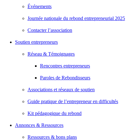
Événements
Journée nationale du rebond entrepreneurial 2025
Contacter l’association
Soutien entrepreneurs
Réseau & Témoignages
Rencontres entrepreneurs
Paroles de Rebondisseurs
Associations et réseaux de soutien
Guide pratique de l’entrepreneur en difficultés
Kit pédagogique du rebond
Annonces & Ressources
Ressources & bons plans