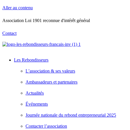
Aller au contenu
Association Loi 1901 reconnue d'intérêt général
Contact
Les Rebondisseurs
L’association & ses valeurs
Ambassadeurs et partenaires
Actualités
Événements
Journée nationale du rebond entrepreneurial 2025
Contacter l’association