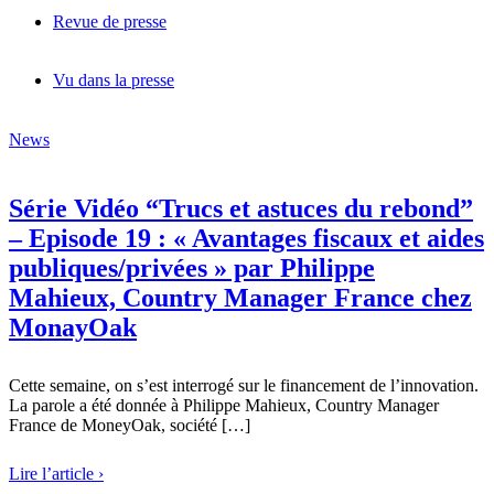
Revue de presse
Vu dans la presse
News
Série Vidéo “Trucs et astuces du rebond”
– Episode 19 : « Avantages fiscaux et aides
publiques/privées » par Philippe
Mahieux, Country Manager France chez
MonayOak
Cette semaine, on s’est interrogé sur le financement de l’innovation.
La parole a été donnée à Philippe Mahieux, Country Manager
France de MoneyOak, société […]
Lire l’article ›