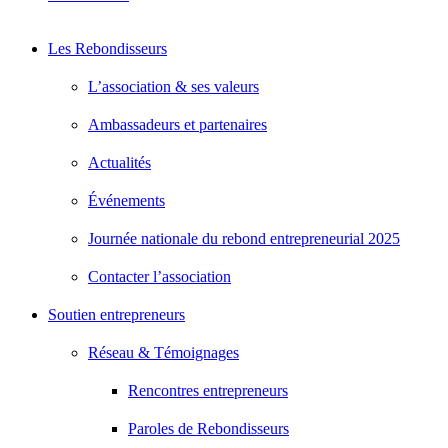
Les Rebondisseurs
L’association & ses valeurs
Ambassadeurs et partenaires
Actualités
Événements
Journée nationale du rebond entrepreneurial 2025
Contacter l’association
Soutien entrepreneurs
Réseau & Témoignages
Rencontres entrepreneurs
Paroles de Rebondisseurs