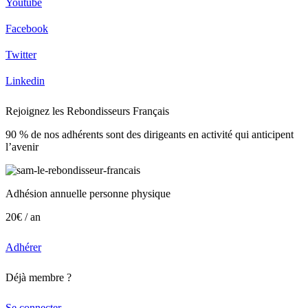
Youtube
Facebook
Twitter
Linkedin
Rejoignez les Rebondisseurs Français
90 % de nos adhérents sont des dirigeants en activité qui anticipent
l’avenir
Adhésion annuelle personne physique
20€ / an
Adhérer
Déjà membre ?
Se connecter