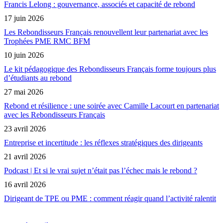
Francis Lelong : gouvernance, associés et capacité de rebond
17 juin 2026
Les Rebondisseurs Français renouvellent leur partenariat avec les
Trophées PME RMC BFM
10 juin 2026
Le kit pédagogique des Rebondisseurs Français forme toujours plus
d’étudiants au rebond
27 mai 2026
Rebond et résilience : une soirée avec Camille Lacourt en partenariat
avec les Rebondisseurs Français
23 avril 2026
Entreprise et incertitude : les réflexes stratégiques des dirigeants
21 avril 2026
Podcast | Et si le vrai sujet n’était pas l’échec mais le rebond ?
16 avril 2026
Dirigeant de TPE ou PME : comment réagir quand l’activité ralentit