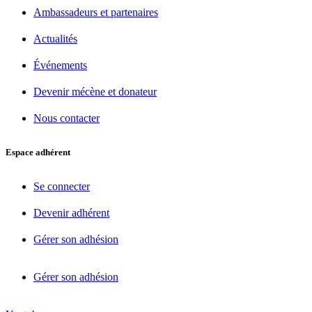
Ambassadeurs et partenaires
Actualités
Événements
Devenir mécène et donateur
Nous contacter
Espace adhérent
Se connecter
Devenir adhérent
Gérer son adhésion
Gérer son adhésion