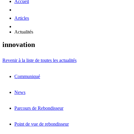
Accueil
Articles
Actualités
innovation
Revenir à la liste de toutes les actualités
Communiqué
News
Parcours de Rebondisseur
Point de vue de rebondisseur