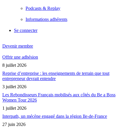
Podcasts & Replay
Informations adhérents
Se connecter
Devenir membre
Offrir une adhésion
8 juillet 2026
Reprise d’entreprise : les enseignements de terrain que tout
entrepreneur devrait entendre
3 juillet 2026
Les Rebondisseurs Français mobilisés aux côtés du Be a Boss
Women Tour 2026
1 juillet 2026
Interpath, un mécène engagé dans la région Ile-de-France
27 juin 2026